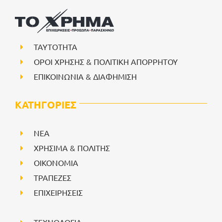
ΤΑΥΤΟΤΗΤΑ
ΟΡΟΙ ΧΡΗΣΗΣ & ΠΟΛΙΤΙΚΗ ΑΠΟΡΡΗΤΟΥ
ΕΠΙΚΟΙΝΩΝΙΑ & ΔΙΑΦΗΜΙΣΗ
ΚΑΤΗΓΟΡΙΕΣ
NEA
ΧΡΗΣΙΜΑ & ΠΟΛΙΤΗΣ
ΟΙΚΟΝΟΜΙΑ
ΤΡΑΠΕΖΕΣ
ΕΠΙΧΕΙΡΗΣΕΙΣ
ΤΕΧΝΟΛΟΓΙΑ