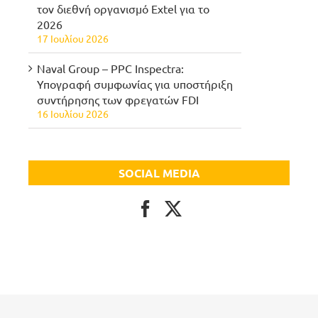
τον διεθνή οργανισμό Extel για το
2026
17 Ιουλίου 2026
Naval Group – PPC Inspectra:
Υπογραφή συμφωνίας για υποστήριξη
συντήρησης των φρεγατών FDI
16 Ιουλίου 2026
SOCIAL MEDIA