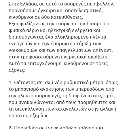
Στην Ελλάδα, σε αυτό το δυσμενές περιβάλλον,
προνοήσαμε έγκαιρα και αποτελεσματικά,
κινούμενοι σε δύο κατευθύνσεις.
Εξασφαλίζοντας την επάρκεια εφοδιασμού σε
φυσικό αέριο και ηλεκτρική ενέργεια και
δημιουργώντας ένα ολοκληρωμένο πλέγμα
ενεργειών για την έμπρακτη στήριξη των
νοικοκυριών και των επαγγελματιών απέναντι
στην τροφοδοτούμενη ενεργειακή ακρίβεια.
Αυτά τα επιτυγχάνουμε, κινούμενοι σε τρεις
άξονες:
1- Θέτοντας σε ισχύ νέα ρυθμιστικά μέτρα, όπως
το μηχανισμό ανάκτησης των υπερεσόδων από
την ηλεκτροπαραγωγή, τη διαφάνεια στις τιμές
που ανακοινώνονται από τους προμηθευτές και
τη διευκόλυνση των καταναλωτών στην αλλαγή
παρόχου αζημίως.
2- Προωθώντας ένα φιλόδοξο πρόγραμμα