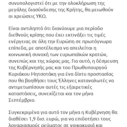
συνυπολογιστεί ότι με την ολοκλήρωση της
μεγάλης διασύνδεσης της Κρήτης, θα μειωθούν
οι χρεώσεις ΥΚΩ.
Είναι αντιληπτό ότι διανύουμε μια περίοδο
διεθνούς κρίσης που έχει εκτινάξει τις τιμές
ενέργειας σε όλη την Ευρώπη σε πρωτόγνωρα
επίπεδα, με αποτέλεσμα να απειλείται η
κοινωνική συνοχή των ευρωπαϊκών κρατών,
συνεπώς και της χώρας μας. Για αυτό, η δέσμευση
της Κυβέρνησής μας και του Πρωθυπουργού
Κυριάκου Μητσοτάκη για ένα δίχτυ προστασίας
που θα βοηθήσει τους Έλληνες καταναλωτές να
αντιμετωπίσουν αυτές τις εξαιρετικές
καταστάσεις, συνεχίζεται και τον μήνα
Σεπτέμβριο.
Συγκεκριμένα για αυτό τον μήνα η Κυβέρνηση θα
διαθέσει 1,9 δισ. ευρώ, για να επιδοτήσει τους
λογαριασμούς ρεύματος σε νοικοκυριά και