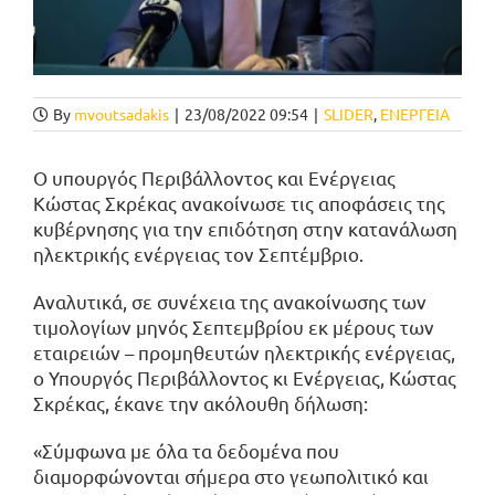
By
mvoutsadakis
|
23/08/2022 09:54
|
SLIDER
,
ΕΝΕΡΓΕΙΑ
Ο υπουργός Περιβάλλοντος και Ενέργειας
Κώστας Σκρέκας ανακοίνωσε τις αποφάσεις της
κυβέρνησης για την επιδότηση στην κατανάλωση
ηλεκτρικής ενέργειας τον Σεπτέμβριο.
Αναλυτικά, σε συνέχεια της ανακοίνωσης των
τιμολογίων μηνός Σεπτεμβρίου εκ μέρους των
εταιρειών – προμηθευτών ηλεκτρικής ενέργειας,
ο Υπουργός Περιβάλλοντος κι Ενέργειας, Κώστας
Σκρέκας, έκανε την ακόλουθη δήλωση:
«Σύμφωνα με όλα τα δεδομένα που
διαμορφώνονται σήμερα στο γεωπολιτικό και