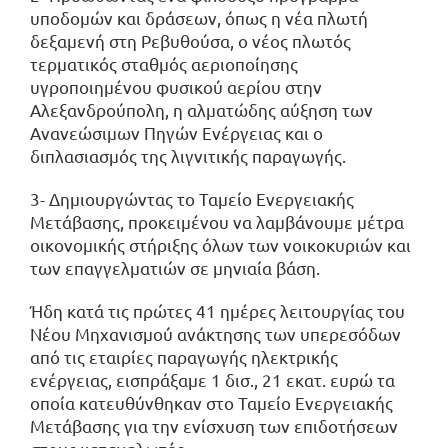
υποδομών και δράσεων, όπως η νέα πλωτή
δεξαμενή στη Ρεβυθούσα, ο νέος πλωτός
τερματικός σταθμός αεριοποίησης
υγροποιημένου φυσικού αερίου στην
Αλεξανδρούπολη, η αλματώδης αύξηση των
Ανανεώσιμων Πηγών Ενέργειας και ο
διπλασιασμός της λιγνιτικής παραγωγής.
3- Δημιουργώντας το Ταμείο Ενεργειακής
Μετάβασης, προκειμένου να λαμβάνουμε μέτρα
οικονομικής στήριξης όλων των νοικοκυριών και
των επαγγελματιών σε μηνιαία βάση.
Ήδη κατά τις πρώτες 41 ημέρες λειτουργίας του
Νέου Μηχανισμού ανάκτησης των υπερεσόδων
από τις εταιρίες παραγωγής ηλεκτρικής
ενέργειας, εισπράξαμε 1 δισ., 21 εκατ. ευρώ τα
οποία κατευθύνθηκαν στο Ταμείο Ενεργειακής
Μετάβασης για την ενίσχυση των επιδοτήσεων