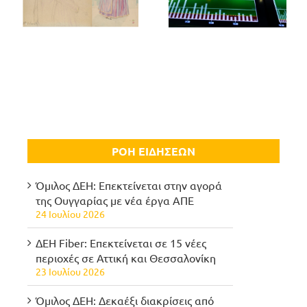
ΡΟΗ ΕΙΔΗΣΕΩΝ
Όμιλος ΔΕΗ: Επεκτείνεται στην αγορά
της Ουγγαρίας με νέα έργα ΑΠΕ
24 Ιουλίου 2026
ΔΕΗ Fiber: Επεκτείνεται σε 15 νέες
περιοχές σε Αττική και Θεσσαλονίκη
23 Ιουλίου 2026
Όμιλος ΔΕΗ: Δεκαέξι διακρίσεις από