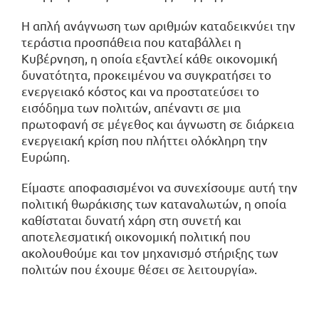
Η απλή ανάγνωση των αριθμών καταδεικνύει την
τεράστια προσπάθεια που καταβάλλει η
Κυβέρνηση, η οποία εξαντλεί κάθε οικονομική
δυνατότητα, προκειμένου να συγκρατήσει το
ενεργειακό κόστος και να προστατεύσει το
εισόδημα των πολιτών, απέναντι σε μια
πρωτοφανή σε μέγεθος και άγνωστη σε διάρκεια
ενεργειακή κρίση που πλήττει ολόκληρη την
Ευρώπη.
Είμαστε αποφασισμένοι να συνεχίσουμε αυτή την
πολιτική θωράκισης των καταναλωτών, η οποία
καθίσταται δυνατή χάρη στη συνετή και
αποτελεσματική οικονομική πολιτική που
ακολουθούμε και τον μηχανισμό στήριξης των
πολιτών που έχουμε θέσει σε λειτουργία».