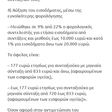
4) Αύξηση του εισοδήματος, μέσω της
ευνοϊκότερης φορολόγησης
– Μειώθηκε σε 9% από 22% ο φορολογικός
συντελεστής για ετήσια εισοδήματα από
συντάξεις και μισθούς έως 10.000 ευρώ και κατά
1% για εισοδήματα άνω των 20.000 ευρώ.
Το όφελος είναι:
– 177 ευρώ ετησίως για συνταξιούχο με μηνιαία
σύνταξη από 833 ευρώ και άνω, (αφαιρουμένων
των εισφορών υγείας),
– έως 177 ευρώ ετησίως για συνταξιούχο με
μηνιαία σύνταξη από 720 έως 833 ευρώ,
(αφαιρουμένων των εισφορών υγείας)».
Όσον αφορά στην αντιμετώπιση του