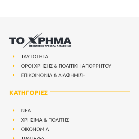
ΤΑΥΤΟΤΗΤΑ
ΟΡΟΙ ΧΡΗΣΗΣ & ΠΟΛΙΤΙΚΗ ΑΠΟΡΡΗΤΟΥ
ΕΠΙΚΟΙΝΩΝΙΑ & ΔΙΑΦΗΜΙΣΗ
ΚΑΤΗΓΟΡΙΕΣ
NEA
ΧΡΗΣΙΜΑ & ΠΟΛΙΤΗΣ
ΟΙΚΟΝΟΜΙΑ
ΤΡΑΠΕΖΕΣ