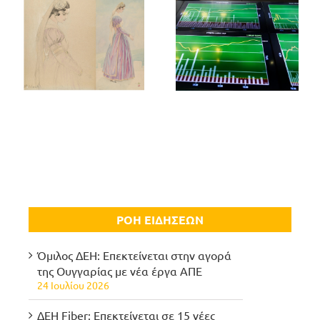
ΡΟΗ ΕΙΔΗΣΕΩΝ
Όμιλος ΔΕΗ: Επεκτείνεται στην αγορά
της Ουγγαρίας με νέα έργα ΑΠΕ
24 Ιουλίου 2026
ΔΕΗ Fiber: Επεκτείνεται σε 15 νέες