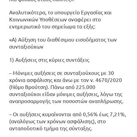
Αναλυτικότερα, το υπουργείο Εργασίας και
Κοινωνικών Υποθέσεων αναφέρει στο
ενημερωτικό του σημείωμα τα εξής:
«Α) Αύξηση του διαθέσιμου εισοδήματος των
συνταξιούχων
1) Αυξήσεις στις κύριες συντάξεις
– Μόνιμες αυξήσεις σε συνταξιούχους με 30
χρόνια ασφάλισης και άνω με τον ν. 4670/2020
(Νόμο Βρούτση). Πάνω από 225.000
συνταξιούχοι είδαν μόνιμες αυξήσεις, λόγω της
αναπροσαρμογής των ποσοστών αναπλήρωσης.
– Οι αυξήσεις κυμαίνονται από 0,56% έως 7,21%,
(αναλόγως των χρόνων ασφάλισης), στο
ανταποδοτικό τμήμα της σύνταξης.