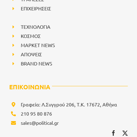
ΕΠΙΧΕΙΡΗΣΕΙΣ
ΤΕΧΝΟΛΟΓΙΑ
ΚΟΣΜΟΣ
ΜΑΡΚΕΤ NEWS
ΑΠΟΨΕΙΣ
BRAND NEWS
ΕΠΙΚΟΙΝΩΝΙΑ
Γραφεία: Λ.Συγγρού 206, Τ.Κ. 17672, Αθήνα
210 95 80 876
sales@political.gr