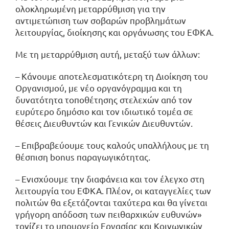
ολοκληρωμένη μεταρρύθμιση για την
αντιμετώπιση των σοβαρών προβλημάτων
λειτουργίας, διοίκησης και οργάνωσης του ΕΦΚΑ.
Με τη μεταρρύθμιση αυτή, μεταξύ των άλλων:
– Κάνουμε αποτελεσματικότερη τη Διοίκηση του
Οργανισμού, με νέο οργανόγραμμα και τη
δυνατότητα τοποθέτησης στελεχών από τον
ευρύτερο δημόσιο και τον ιδιωτικό τομέα σε
θέσεις Διευθυντών και Γενικών Διευθυντών.
– Επιβραβεύουμε τους καλούς υπαλλήλους με τη
θέσπιση bonus παραγωγικότητας.
– Ενισχύουμε την διαφάνεια και τον έλεγχο στη
λειτουργία του ΕΦΚΑ. Πλέον, οι καταγγελίες των
πολιτών θα εξετάζονται ταχύτερα και θα γίνεται
γρήγορη απόδοση των πειθαρχικών ευθυνών»
τονίζει το υπουργείο Εργασίας και Κοινωνικών