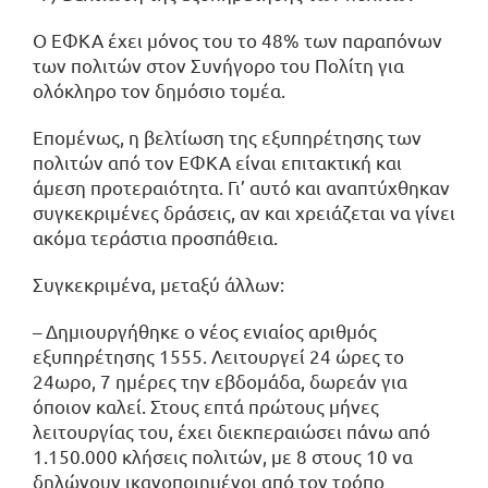
Ο ΕΦΚΑ έχει μόνος του το 48% των παραπόνων
των πολιτών στον Συνήγορο του Πολίτη για
ολόκληρο τον δημόσιο τομέα.
Επομένως, η βελτίωση της εξυπηρέτησης των
πολιτών από τον ΕΦΚΑ είναι επιτακτική και
άμεση προτεραιότητα. Γι’ αυτό και αναπτύχθηκαν
συγκεκριμένες δράσεις, αν και χρειάζεται να γίνει
ακόμα τεράστια προσπάθεια.
Συγκεκριμένα, μεταξύ άλλων:
– Δημιουργήθηκε ο νέος ενιαίος αριθμός
εξυπηρέτησης 1555. Λειτουργεί 24 ώρες το
24ωρο, 7 ημέρες την εβδομάδα, δωρεάν για
όποιον καλεί. Στους επτά πρώτους μήνες
λειτουργίας του, έχει διεκπεραιώσει πάνω από
1.150.000 κλήσεις πολιτών, με 8 στους 10 να
δηλώνουν ικανοποιημένοι από τον τρόπο