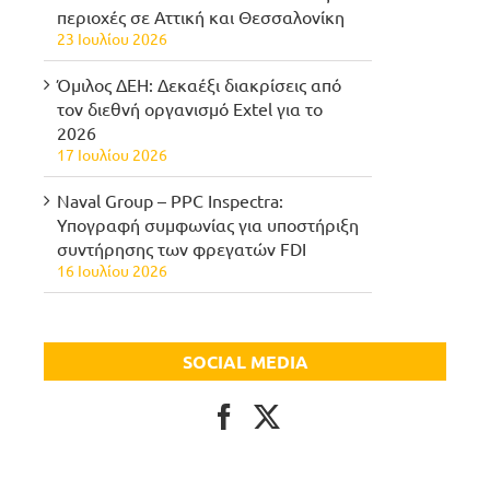
περιοχές σε Αττική και Θεσσαλονίκη
23 Ιουλίου 2026
Όμιλος ΔΕΗ: Δεκαέξι διακρίσεις από
τον διεθνή οργανισμό Extel για το
2026
17 Ιουλίου 2026
Naval Group – PPC Inspectra:
Υπογραφή συμφωνίας για υποστήριξη
συντήρησης των φρεγατών FDI
16 Ιουλίου 2026
SOCIAL MEDIA