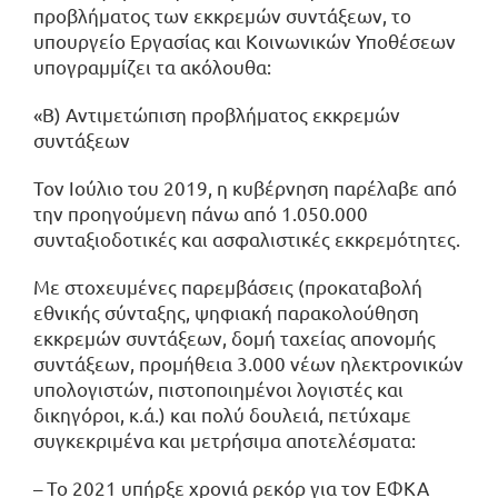
προβλήματος των εκκρεμών συντάξεων, το
υπουργείο Εργασίας και Κοινωνικών Υποθέσεων
υπογραμμίζει τα ακόλουθα:
«Β) Αντιμετώπιση προβλήματος εκκρεμών
συντάξεων
Τον Ιούλιο του 2019, η κυβέρνηση παρέλαβε από
την προηγούμενη πάνω από 1.050.000
συνταξιοδοτικές και ασφαλιστικές εκκρεμότητες.
Με στοχευμένες παρεμβάσεις (προκαταβολή
εθνικής σύνταξης, ψηφιακή παρακολούθηση
εκκρεμών συντάξεων, δομή ταχείας απονομής
συντάξεων, προμήθεια 3.000 νέων ηλεκτρονικών
υπολογιστών, πιστοποιημένοι λογιστές και
δικηγόροι, κ.ά.) και πολύ δουλειά, πετύχαμε
συγκεκριμένα και μετρήσιμα αποτελέσματα:
– Το 2021 υπήρξε χρονιά ρεκόρ για τον ΕΦΚΑ