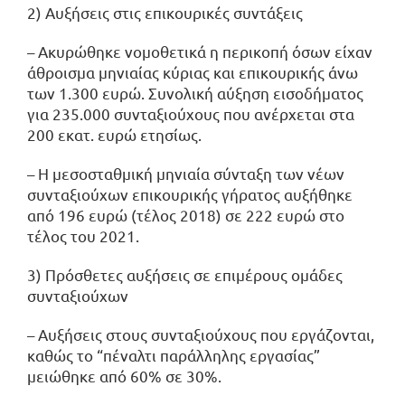
2) Αυξήσεις στις επικουρικές συντάξεις
– Ακυρώθηκε νομοθετικά η περικοπή όσων είχαν
άθροισμα μηνιαίας κύριας και επικουρικής άνω
των 1.300 ευρώ. Συνολική αύξηση εισοδήματος
για 235.000 συνταξιούχους που ανέρχεται στα
200 εκατ. ευρώ ετησίως.
– Η μεσοσταθμική μηνιαία σύνταξη των νέων
συνταξιούχων επικουρικής γήρατος αυξήθηκε
από 196 ευρώ (τέλος 2018) σε 222 ευρώ στο
τέλος του 2021.
3) Πρόσθετες αυξήσεις σε επιμέρους ομάδες
συνταξιούχων
– Αυξήσεις στους συνταξιούχους που εργάζονται,
καθώς το “πέναλτι παράλληλης εργασίας”
μειώθηκε από 60% σε 30%.