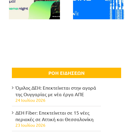
ΡΟΗ ΕΙΔΗΣΕΩΝ
Όμιλος ΔΕΗ: Επεκτείνεται στην αγορά
της Ουγγαρίας με νέα έργα ΑΠΕ
24 Ιουλίου 2026
ΔΕΗ Fiber: Επεκτείνεται σε 15 νέες
περιοχές σε Αττική και Θεσσαλονίκη
23 Ιουλίου 2026