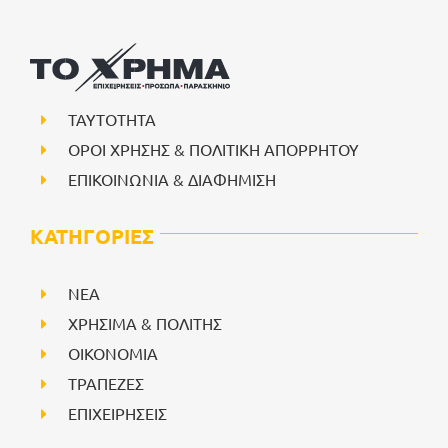
ΤΑΥΤΟΤΗΤΑ
ΟΡΟΙ ΧΡΗΣΗΣ & ΠΟΛΙΤΙΚΗ ΑΠΟΡΡΗΤΟΥ
ΕΠΙΚΟΙΝΩΝΙΑ & ΔΙΑΦΗΜΙΣΗ
ΚΑΤΗΓΟΡΙΕΣ
NEA
ΧΡΗΣΙΜΑ & ΠΟΛΙΤΗΣ
ΟΙΚΟΝΟΜΙΑ
ΤΡΑΠΕΖΕΣ
ΕΠΙΧΕΙΡΗΣΕΙΣ