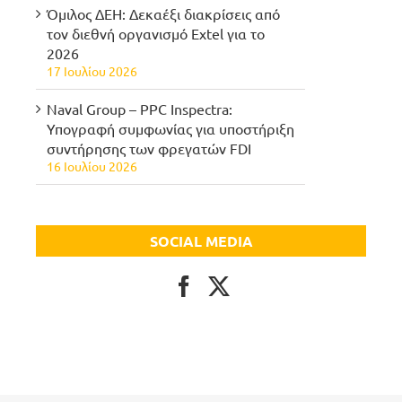
Όμιλος ΔΕΗ: Δεκαέξι διακρίσεις από
τον διεθνή οργανισμό Extel για το
2026
17 Ιουλίου 2026
Naval Group – PPC Inspectra:
Υπογραφή συμφωνίας για υποστήριξη
συντήρησης των φρεγατών FDI
16 Ιουλίου 2026
SOCIAL MEDIA