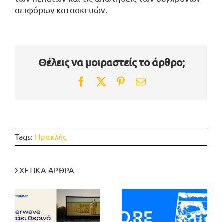
αειφόρων κατασκευών.
Θέλεις να μοιραστείς το άρθρο;
Facebook
Twitter
Pinterest
Email
Tags:
Ηρακλής
ΣΧΕΤΙΚΑ ΑΡΘΡΑ