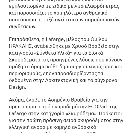
εμπλουτισμένο με ειδικό μείγμα ελαφρόπετρας
και παρουσιάζει το χαμηλότερο ανθρακικό
αποτύπωμα μεταξύ αντίστοιχων παραδοσιακών
συνθέσεων.
Επιπρόσθετα, η Lafarge, μέλος του Ομίλου
ΗΡΑΚΛΗΣ, αναδείχθηκε με Χρυσό Βραβείο στην
κατηγορία «Σύνθετα Υλικά» για τα Ειδικά
Σκυροδέματα, τις προηγμένες λύσεις που κάνουν
πράξη το όραμα κάθε δημιουργού χωρίς όρια και
περιορισμούς, επαναπροσδιορίζοντας τα
δεδομένα στην Αρχιτεκτονική και το σύγχρονο
Design.
Ακόμα, έλαβε το Ασημένιο Βραβείο για την
πρωτοπόρα σειρά σκυροδεμάτων ECOPact της
Lafarge στην κατηγορία «Σκυρόδεμα». Πρόκειται
για την πρώτη πράσινη σειρά σκυροδέματος στην
ελληνική αγορά με χαμηλό ανθρακικό