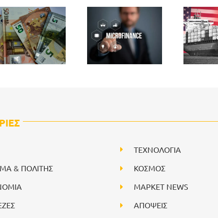
ΡΙΕΣ
ΤΕΧΝΟΛΟΓΙΑ
ΙΜΑ & ΠΟΛΙΤΗΣ
ΚΟΣΜΟΣ
ΝΟΜΙΑ
ΜΑΡΚΕΤ NEWS
ΕΖΕΣ
ΑΠΟΨΕΙΣ