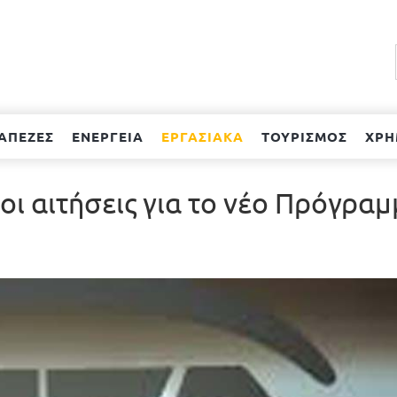
ΑΠΕΖΕΣ
ΕΝΕΡΓΕΙΑ
ΕΡΓΑΣΙΑΚΑ
ΤΟΥΡΙΣΜΟΣ
ΧΡΗ
οι αιτήσεις για το νέο Πρόγρα