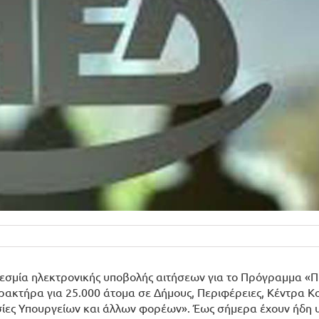
θεσμία ηλεκτρονικής υποβολής αιτήσεων για το Πρόγραμμα 
τήρα για 25.000 άτομα σε Δήμους, Περιφέρειες, Κέντρα Κο
σίες Υπουργείων και άλλων φορέων». Έως σήμερα έχουν ήδη 