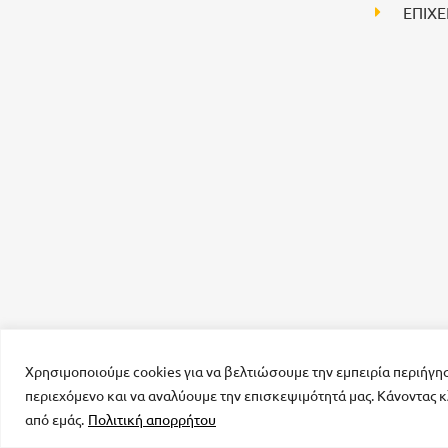
ΕΠΙΧΕ
Χρησιμοποιούμε cookies για να βελτιώσουμε την εμπειρία περιήγη
περιεχόμενο και να αναλύουμε την επισκεψιμότητά μας. Κάνοντας κ
από εμάς.
Πολιτική απορρήτου