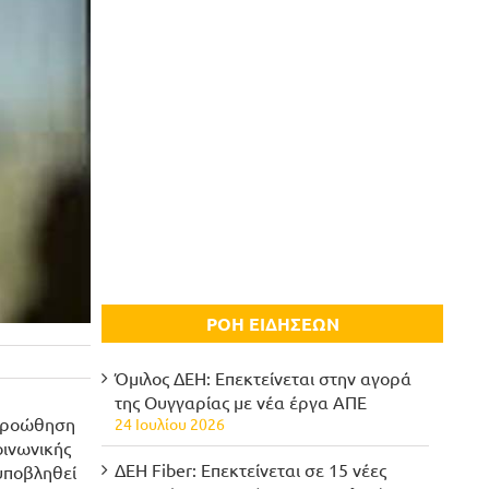
ΡΟΗ ΕΙΔΗΣΕΩΝ
Όμιλος ΔΕΗ: Επεκτείνεται στην αγορά
της Ουγγαρίας με νέα έργα ΑΠΕ
«Προώθηση
24 Ιουλίου 2026
ινωνικής
ΔΕΗ Fiber: Επεκτείνεται σε 15 νέες
υποβληθεί