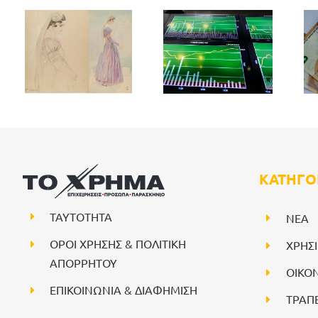
ΚΑΤΗΓΟ
ΤΑΥΤΟΤΗΤΑ
NEA
ΟΡΟΙ ΧΡΗΣΗΣ & ΠΟΛΙΤΙΚΗ
ΧΡΗΣ
ΑΠΟΡΡΗΤΟΥ
ΟΙΚΟ
ΕΠΙΚΟΙΝΩΝΙΑ & ΔΙΑΦΗΜΙΣΗ
ΤΡΑΠ