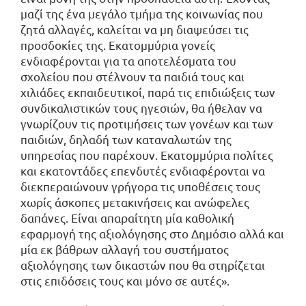
μαζί της ένα μεγάλο τμήμα της κοινωνίας που
ζητά αλλαγές, καλείται να μη διαψεύσει τις
προσδοκίες της. Εκατομμύρια γονείς
ενδιαφέρονται για τα αποτελέσματα του
σχολείου που στέλνουν τα παιδιά τους και
χιλιάδες εκπαιδευτικοί, παρά τις επιδιώξεις των
συνδικαλιστικών τους ηγεσιών, θα ήθελαν να
γνωρίζουν τις προτιμήσεις των γονέων και των
παιδιών, δηλαδή των καταναλωτών της
υπηρεσίας που παρέχουν. Εκατομμύρια πολίτες
και εκατοντάδες επενδυτές ενδιαφέρονται να
διεκπεραιώνουν γρήγορα τις υποθέσεις τους
χωρίς άσκοπες μετακινήσεις και ανώφελες
δαπάνες. Είναι απαραίτητη μία καθολική
εφαρμογή της αξιολόγησης στο Δημόσιο αλλά και
μία εκ βάθρων αλλαγή του συστήματος
αξιολόγησης των δικαστών που θα στηρίζεται
στις επιδόσεις τους και μόνο σε αυτές».