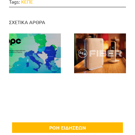
Tags:
ΚΕΠΕ
ΣΧΕΤΙΚΑ ΑΡΘΡΑ
ΡΟΗ ΕΙΔΗΣΕΩΝ