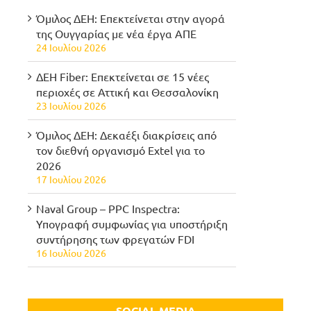
Όμιλος ΔΕΗ: Επεκτείνεται στην αγορά
της Ουγγαρίας με νέα έργα ΑΠΕ
24 Ιουλίου 2026
ΔΕΗ Fiber: Επεκτείνεται σε 15 νέες
περιοχές σε Αττική και Θεσσαλονίκη
23 Ιουλίου 2026
Όμιλος ΔΕΗ: Δεκαέξι διακρίσεις από
τον διεθνή οργανισμό Extel για το
2026
17 Ιουλίου 2026
Naval Group – PPC Inspectra:
Υπογραφή συμφωνίας για υποστήριξη
συντήρησης των φρεγατών FDI
16 Ιουλίου 2026
SOCIAL MEDIA