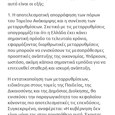
αυτό είναι οι εξής:
1. Η αποτελεσματική απορρόφηση των πόρων
του Ταμείου Ανάκαμψης και η συνέχιση των
μεταρρυθμίσεων. Σχετικά με τις μεταρρυθμίσεις
υπογραμμίζεται ότι η Ελλάδα έχει κάνει
σημαντική πρόοδο τα τελευταία χρόνια,
εφαρμόζοντας διαρθρωτικές μεταρρυθμίσεις
που μπορούν να ενισχύσουν τις μεσοπρόθεσμες
προοπτικές ανάπτυξης της οικονομίας. Υπάρχουν,
ωστόσο, ακόμη κάποια σημαντικά εμπόδια για να
επιτευχθεί σταθερή και ισχυρή ανάπτυξη.
Η εντατικοποίηση των μεταρρυθμίσεων,
ειδικότερα στους τομείς της Παιδείας, της
Δικαιοσύνης και της Δημόσιας Διοίκησης, θα
ενισχύσει την παραγωγικότητα του κεφαλαίου
κάνοντας πιο αποτελεσματικές τις επενδύσεις.
Συγκεκριμένα, αναφέρεται: «Η κυβέρνηση δεν
είναι μόνη της στην προσπάθεια αυτή. Έχοντας