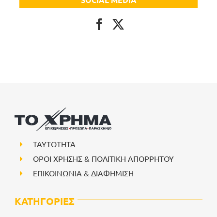
ΤΑΥΤΟΤΗΤΑ
ΟΡΟΙ ΧΡΗΣΗΣ & ΠΟΛΙΤΙΚΗ ΑΠΟΡΡΗΤΟΥ
ΕΠΙΚΟΙΝΩΝΙΑ & ΔΙΑΦΗΜΙΣΗ
ΚΑΤΗΓΟΡΙΕΣ