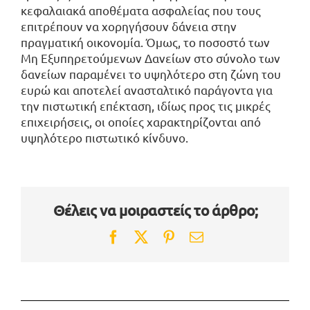
κεφαλαιακά αποθέματα ασφαλείας που τους
επιτρέπουν να χορηγήσουν δάνεια στην
πραγματική οικονομία. Όμως, το ποσοστό των
Μη Εξυπηρετούμενων Δανείων στο σύνολο των
δανείων παραμένει το υψηλότερο στη ζώνη του
ευρώ και αποτελεί ανασταλτικό παράγοντα για
την πιστωτική επέκταση, ιδίως προς τις μικρές
επιχειρήσεις, οι οποίες χαρακτηρίζονται από
υψηλότερο πιστωτικό κίνδυνο.
Θέλεις να μοιραστείς το άρθρο;
Facebook
Twitter
Pinterest
Email