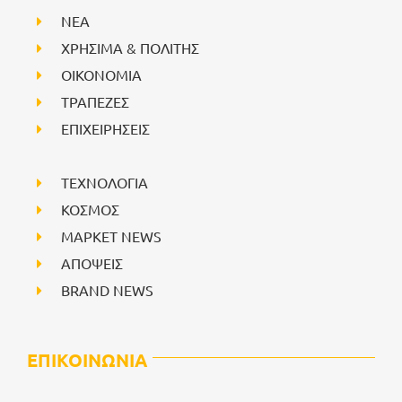
NEA
ΧΡΗΣΙΜΑ & ΠΟΛΙΤΗΣ
ΟΙΚΟΝΟΜΙΑ
ΤΡΑΠΕΖΕΣ
ΕΠΙΧΕΙΡΗΣΕΙΣ
ΤΕΧΝΟΛΟΓΙΑ
ΚΟΣΜΟΣ
ΜΑΡΚΕΤ NEWS
ΑΠΟΨΕΙΣ
BRAND NEWS
ΕΠΙΚΟΙΝΩΝΙΑ