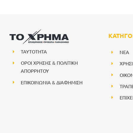
ΚΑΤΗΓΟ
ΤΑΥΤΟΤΗΤΑ
NEA
ΟΡΟΙ ΧΡΗΣΗΣ & ΠΟΛΙΤΙΚΗ
ΧΡΗΣ
ΑΠΟΡΡΗΤΟΥ
ΟΙΚΟ
ΕΠΙΚΟΙΝΩΝΙΑ & ΔΙΑΦΗΜΙΣΗ
ΤΡΑΠ
ΕΠΙΧΕ