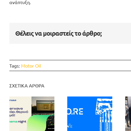
ανάπτυξη.
Θέλεις να μοιραστείς το άρθρο;
Tags:
Motor Oil
ΣΧΕΤΙΚΑ ΑΡΘΡΑ