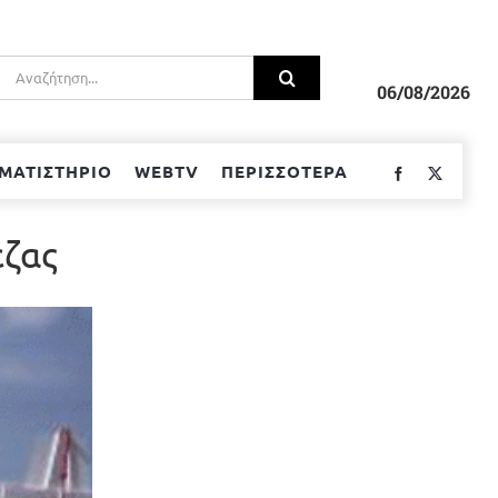
Αναζήτηση
για:
06/08/2026
ΜΑΤΙΣΤΗΡΙΟ
WEBTV
ΠΕΡΙΣΣΟΤΕΡΑ
Facebook
Twitter
έζας