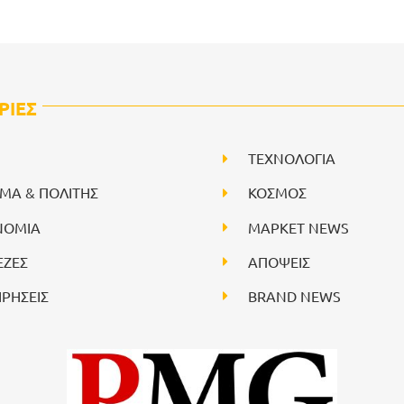
ΡΙΕΣ
ΤΕΧΝΟΛΟΓΙΑ
ΙΜΑ & ΠΟΛΙΤΗΣ
ΚΟΣΜΟΣ
ΝΟΜΙΑ
ΜΑΡΚΕΤ NEWS
ΕΖΕΣ
ΑΠΟΨΕΙΣ
ΙΡΗΣΕΙΣ
BRAND NEWS