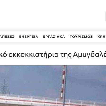
ΑΠΕΖΕΣ
ΕΝΕΡΓΕΙΑ
ΕΡΓΑΣΙΑΚΑ
ΤΟΥΡΙΣΜΟΣ
ΧΡΗ
ικό εκκοκκιστήριο της Αμυγδαλ