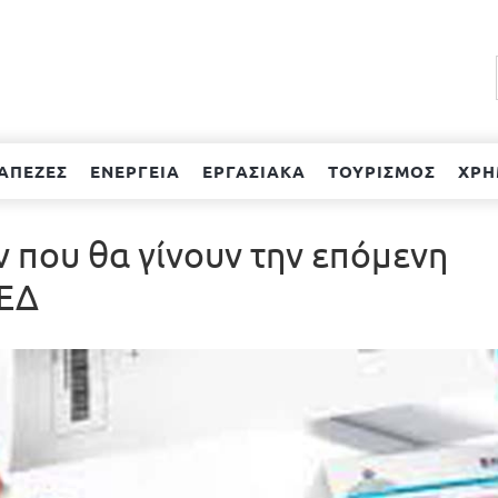
ΑΠΕΖΕΣ
ΕΝΕΡΓΕΙΑ
ΕΡΓΑΣΙΑΚΑ
ΤΟΥΡΙΣΜΟΣ
ΧΡΗ
 που θα γίνουν την επόμενη
ΑΕΔ