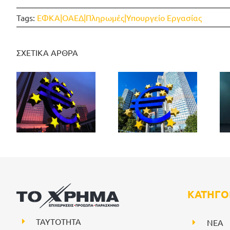
Tags:
ΕΦΚΑ|ΟΑΕΔ|Πληρωμές|Υπουργείο Εργασίας
ΣΧΕΤΙΚΑ ΑΡΘΡΑ
ΚΑΤΗΓΟ
ΤΑΥΤΟΤΗΤΑ
NEA