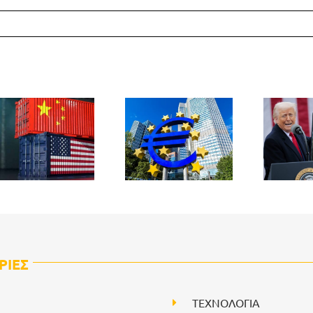
ΡΙΕΣ
ΤΕΧΝΟΛΟΓΙΑ