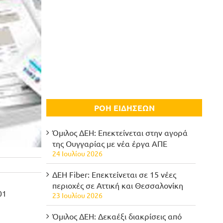
ΡΟΗ ΕΙΔΗΣΕΩΝ
Όμιλος ΔΕΗ: Επεκτείνεται στην αγορά
της Ουγγαρίας με νέα έργα ΑΠΕ
24 Ιουλίου 2026
ΔΕΗ Fiber: Επεκτείνεται σε 15 νέες
περιοχές σε Αττική και Θεσσαλονίκη
01
23 Ιουλίου 2026
Όμιλος ΔΕΗ: Δεκαέξι διακρίσεις από