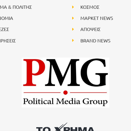
ΙΜΑ & ΠΟΛΙΤΗΣ
ΚΟΣΜΟΣ
ΝΟΜΙΑ
ΜΑΡΚΕΤ NEWS
ΕΖΕΣ
ΑΠΟΨΕΙΣ
ΙΡΗΣΕΙΣ
BRAND NEWS