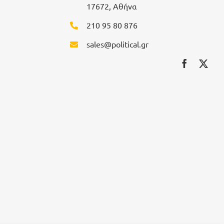
17672, Αθήνα
210 95 80 876
sales@political.gr