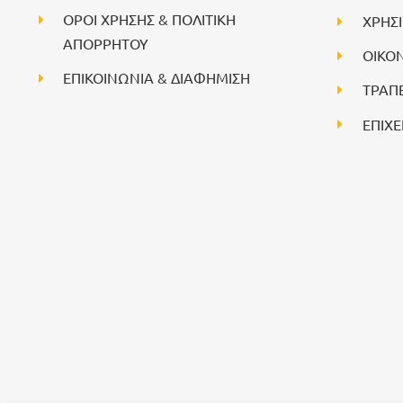
ΟΡΟΙ ΧΡΗΣΗΣ & ΠΟΛΙΤΙΚΗ
ΧΡΗΣ
ΑΠΟΡΡΗΤΟΥ
ΟΙΚΟ
ΕΠΙΚΟΙΝΩΝΙΑ & ΔΙΑΦΗΜΙΣΗ
ΤΡΑΠ
ΕΠΙΧΕ