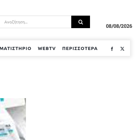
Αναζήτηση
για:
08/08/2026
ΜΑΤΙΣΤΗΡΙΟ
WEBTV
ΠΕΡΙΣΣΟΤΕΡΑ
Facebook
Twitter