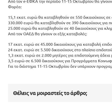
Από τον e-ΕΦΚΑ την περίοδο 11-15 Οκτωβρίου θα γίνουν
Φορέα:
15,1 εκατ. ευρώ θα καταβληθούν σε 550 δικαιούχους σ
330.000 ευρώ θα καταβληθούν σε 390 δικαιούχους για π
25.000 ευρώ θα καταβληθούν σε 40 δικαιούχους για κλη
Από τον ΟΑΕΔ θα γίνουν οι εξής καταβολές:
17 εκατ. ευρώ σε 45.000 δικαιούχους για καταβολή επιδ
24 εκατ. ευρώ σε 5.500 δικαιούχους στο πλαίσιο επιδ
1,3 εκατ. ευρώ σε 2.000 μητέρες για επιδοτούμενη άδεια
3,5 ευρώ σε 6.500 δικαιούχους για Προγράμματα Κοινω
Για το διάστημα 11-15 Οκτωβρίου δεν υπάρχουν προγρα
Θέλεις να μοιραστείς το άρθρο;