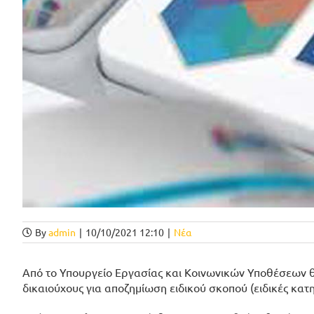
By
admin
|
10/10/2021 12:10
|
Νέα
Από το Υπουργείο Εργασίας και Κοινωνικών Υποθέσεων 
δικαιούχους για αποζημίωση ειδικού σκοπού (ειδικές κ