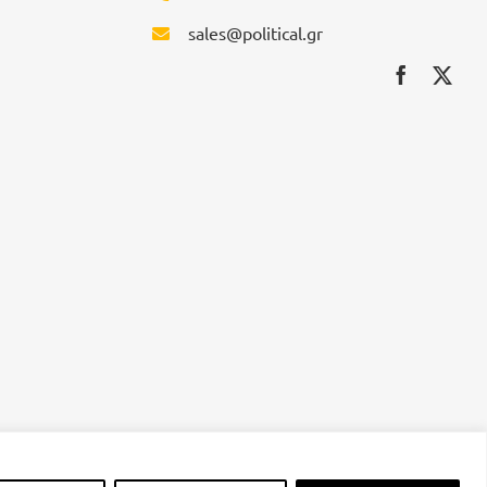
sales@political.gr