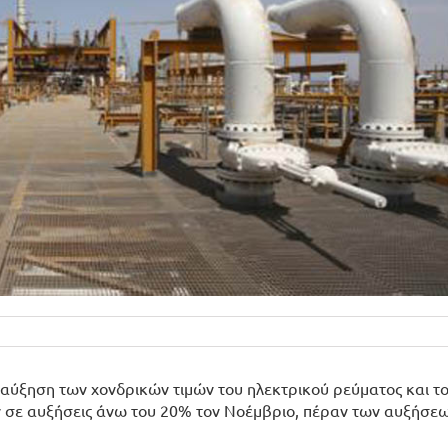
αύξηση των χονδρικών τιμών του ηλεκτρικού ρεύματος και τ
σε αυξήσεις άνω του 20% τον Νοέμβριο, πέραν των αυξήσεω