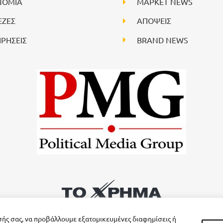
ΝΟΜΙΑ
ΜΑΡΚΕΤ NEWS
ΕΖΕΣ
ΑΠΟΨΕΙΣ
ΙΡΗΣΕΙΣ
BRAND NEWS
σής σας, να προβάλλουμε εξατομικευμένες διαφημίσεις ή