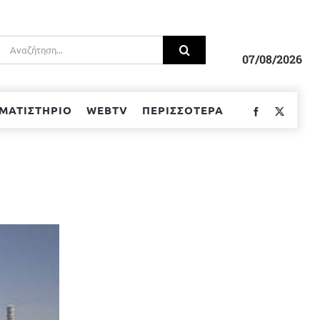
Αναζήτηση
για:
07/08/2026
ΜΑΤΙΣΤΗΡΙΟ
WEBTV
ΠΕΡΙΣΣΟΤΕΡΑ
Facebook
Twitter