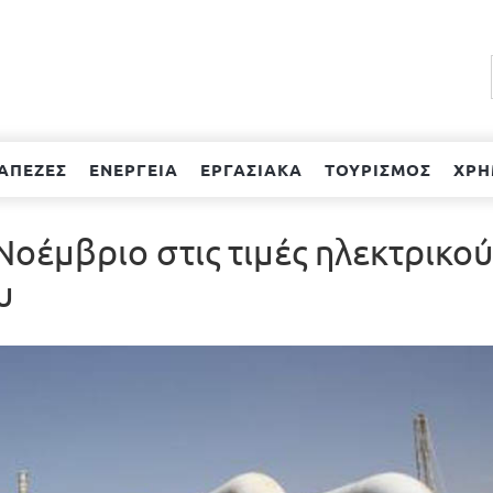
ΑΠΕΖΕΣ
ΕΝΕΡΓΕΙΑ
ΕΡΓΑΣΙΑΚΑ
ΤΟΥΡΙΣΜΟΣ
ΧΡΗ
Νοέμβριο στις τιμές ηλεκτρικού
υ