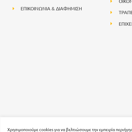
ΟΙΚΟ
ΕΠΙΚΟΙΝΩΝΙΑ & ΔΙΑΦΗΜΙΣΗ
ΤΡΑΠ
ΕΠΙΧΕ
Χρησιμοποιούμε cookies για να βελτιώσουμε την εμπειρία περιήγη