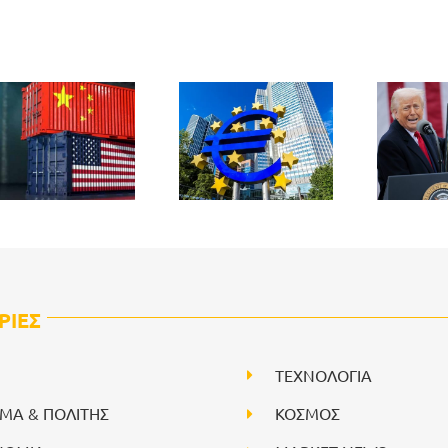
ΡΙΕΣ
ΤΕΧΝΟΛΟΓΙΑ
ΙΜΑ & ΠΟΛΙΤΗΣ
ΚΟΣΜΟΣ