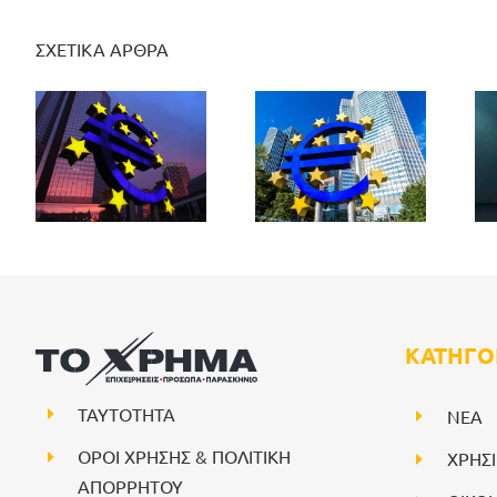
ΣΧΕΤΙΚΑ ΑΡΘΡΑ
ΚΑΤΗΓΟ
ΤΑΥΤΟΤΗΤΑ
NEA
ΟΡΟΙ ΧΡΗΣΗΣ & ΠΟΛΙΤΙΚΗ
ΧΡΗΣ
ΑΠΟΡΡΗΤΟΥ