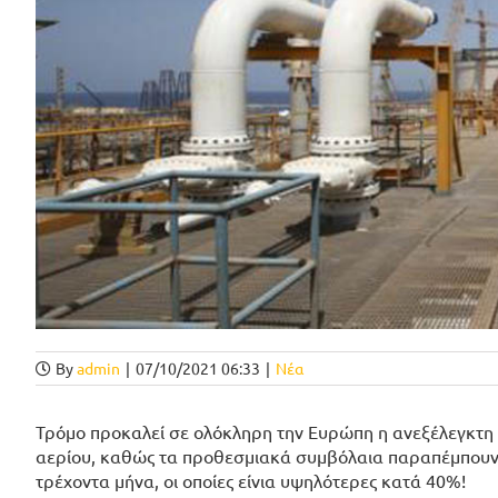
By
admin
|
07/10/2021 06:33
|
Νέα
Τρόμο προκαλεί σε ολόκληρη την Ευρώπη η ανεξέλεγκτη 
αερίου, καθώς τα προθεσμιακά συμβόλαια παραπέμπουν 
τρέχοντα μήνα, οι οποίες είνια υψηλότερες κατά 40%!