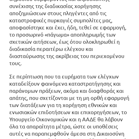
συνέχισης της διαδικασίας χορήγησης
αποζημιώσεων στους πληγέντες από τις
καταστροφικές πυρκαγιές συμπολίτες μας,
αποφασίστηκε και έχει, ήδη, τεθεί σε εφαρμογή,
το προσωρινό «πάγωμα» αποπληρωμής των
σχετικών αιτήσεων, έως ότου ολοκληρωθεί η
διαδικασία περαιτέρω ελέγχου και
διασταύρωσης της ακρίβειας του περιεχομένου
τους.
Σε περίπτωση που τα ευρήματα των ελέγχων
καταδείξουν φαινόμενα καταστρατήγησης και
παράνομων πράξεων, ακόμα και διαφθοράς και
απάτης, που σχετίζονται με τη μη ορθή εφαρμογή
των διατάξεων για τη χορήγηση εθνικών και
ενωσιακών επιδοτήσεων και επιχορηγήσεων, το
Υπουργείο Οικονομικών και η ΑΑΔΕ θα λάβουν
όλα τα απαραίτητα μέτρα, ώστε οι υποθέσεις
αυτές να παραπεμφθούν άμεσα στη Δικαιοσύνη