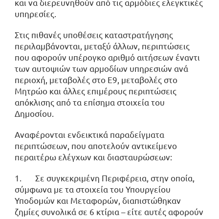
και να διερευνηθούν από τις αρμόδιες ελεγκτικές
υπηρεσίες.
Στις πιθανές υποθέσεις καταστρατήγησης
περιλαμβάνονται, μεταξύ άλλων, περιπτώσεις
που αφορούν υπέρογκο αριθμό αιτήσεων έναντι
των αυτοψιών των αρμοδίων υπηρεσιών ανά
περιοχή, μεταβολές στο Ε9, μεταβολές στο
Μητρώο και άλλες επιμέρους περιπτώσεις
απόκλισης από τα επίσημα στοιχεία του
Δημοσίου.
Αναφέρονται ενδεικτικά παραδείγματα
περιπτώσεων, που αποτελούν αντικείμενο
περαιτέρω ελέγχων και διασταυρώσεων:
1. Σε συγκεκριμένη Περιφέρεια, στην οποία,
σύμφωνα με τα στοιχεία του Υπουργείου
Υποδομών και Μεταφορών, διαπιστώθηκαν
ζημίες συνολικά σε 6 κτίρια – είτε αυτές αφορούν