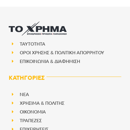
ΤΑΥΤΟΤΗΤΑ
ΟΡΟΙ ΧΡΗΣΗΣ & ΠΟΛΙΤΙΚΗ ΑΠΟΡΡΗΤΟΥ
ΕΠΙΚΟΙΝΩΝΙΑ & ΔΙΑΦΗΜΙΣΗ
ΚΑΤΗΓΟΡΙΕΣ
NEA
ΧΡΗΣΙΜΑ & ΠΟΛΙΤΗΣ
ΟΙΚΟΝΟΜΙΑ
ΤΡΑΠΕΖΕΣ
ΕΠΙΧΕΙΡΗΣΕΙΣ