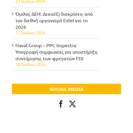
23 Ιουλίου 2026
Όμιλος ΔΕΗ: Δεκαέξι διακρίσεις από
τον διεθνή οργανισμό Extel για το
2026
17 Ιουλίου 2026
Naval Group – PPC Inspectra:
Υπογραφή συμφωνίας για υποστήριξη
συντήρησης των φρεγατών FDI
16 Ιουλίου 2026
SOCIAL MEDIA