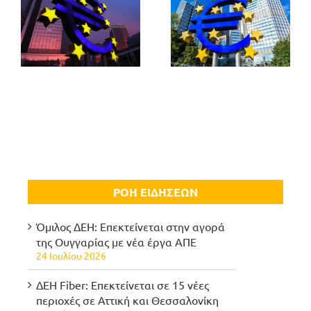
ΡΟΗ ΕΙΔΗΣΕΩΝ
Όμιλος ΔΕΗ: Επεκτείνεται στην αγορά
της Ουγγαρίας με νέα έργα ΑΠΕ
24 Ιουλίου 2026
ΔΕΗ Fiber: Επεκτείνεται σε 15 νέες
περιοχές σε Αττική και Θεσσαλονίκη