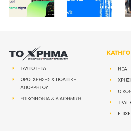
ΚΑΤΗΓΟ
ΤΑΥΤΟΤΗΤΑ
NEA
ΟΡΟΙ ΧΡΗΣΗΣ & ΠΟΛΙΤΙΚΗ
ΧΡΗΣ
ΑΠΟΡΡΗΤΟΥ
ΟΙΚΟ
ΕΠΙΚΟΙΝΩΝΙΑ & ΔΙΑΦΗΜΙΣΗ
ΤΡΑΠ
ΕΠΙΧΕ