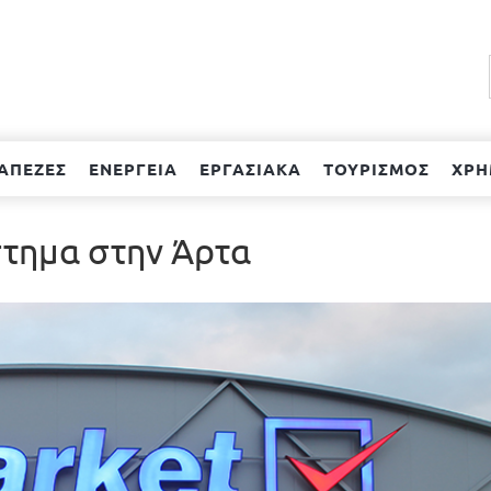
ΑΠΕΖΕΣ
ΕΝΕΡΓΕΙΑ
ΕΡΓΑΣΙΑΚΑ
ΤΟΥΡΙΣΜΟΣ
ΧΡΗ
στημα στην Άρτα