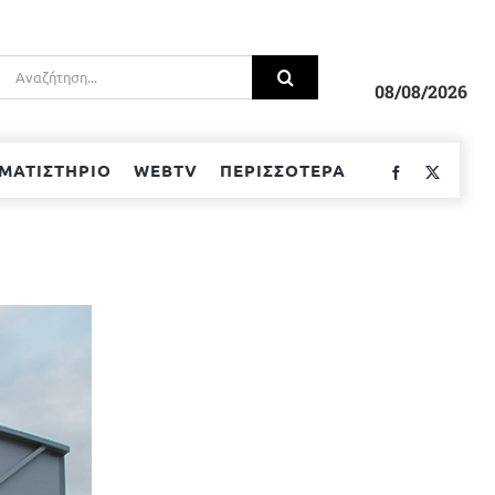
Αναζήτηση
για:
08/08/2026
ΜΑΤΙΣΤΗΡΙΟ
WEBTV
ΠΕΡΙΣΣΟΤΕΡΑ
Facebook
Twitter