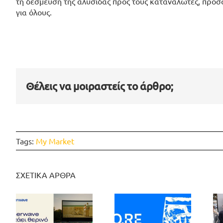
τη δέσμευση της αλυσίδας προς τους καταναλωτές, προσ
για όλους.
Θέλεις να μοιραστείς το άρθρο;
Tags:
My Market
ΣΧΕΤΙΚΑ ΑΡΘΡΑ