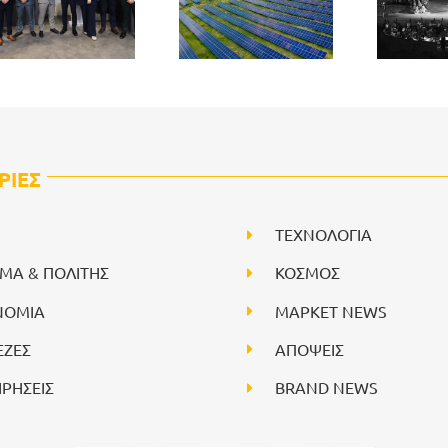
ΡΙΕΣ
ΤΕΧΝΟΛΟΓΙΑ
ΙΜΑ & ΠΟΛΙΤΗΣ
ΚΟΣΜΟΣ
ΝΟΜΙΑ
ΜΑΡΚΕΤ NEWS
ΕΖΕΣ
ΑΠΟΨΕΙΣ
ΙΡΗΣΕΙΣ
BRAND NEWS