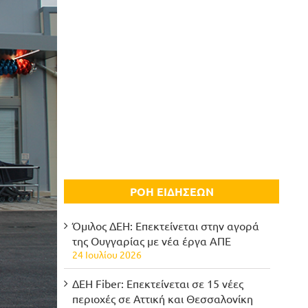
ΡΟΗ ΕΙΔΗΣΕΩΝ
Όμιλος ΔΕΗ: Επεκτείνεται στην αγορά
της Ουγγαρίας με νέα έργα ΑΠΕ
24 Ιουλίου 2026
ΔΕΗ Fiber: Επεκτείνεται σε 15 νέες
περιοχές σε Αττική και Θεσσαλονίκη