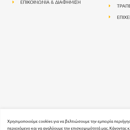
ΕΠΙΚΟΙΝΩΝΙΑ & ΔΙΑΦΗΜΙΣΗ
ΤΡΑΠ
ΕΠΙΧΕ
Χρησιμοποιούμε cookies για να βελτιώσουμε την εμπειρία περιήγη
περιεχόμενο και να αναλύουμε την επισκεψιμότητά μας. Κάνοντας κ