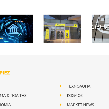
ΡΙΕΣ
ΤΕΧΝΟΛΟΓΙΑ
ΙΜΑ & ΠΟΛΙΤΗΣ
ΚΟΣΜΟΣ
ΝΟΜΙΑ
ΜΑΡΚΕΤ NEWS