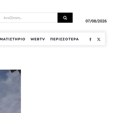
Αναζήτηση
για:
07/08/2026
ΜΑΤΙΣΤΗΡΙΟ
WEBTV
ΠΕΡΙΣΣΟΤΕΡΑ
Facebook
Twitter