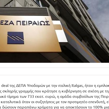
deal της ΔΕΠΑ Υποδομών με την ιταλική Italgas, ήταν η εμπλο
ς σκληρής γραμμής που κράτησε η κυβέρνηση σε σχέση με τη
λικό τίμημα των 733 εκατ. ευρώ, η ομάδα συμβούλων της Πει
καταλυτικά όταν οι συζητήσεις με τον προτιμητέο επενδυτή, 
ι να δώσουν παραπάνω χρήματα για να αποκτήσουν το 100% μια