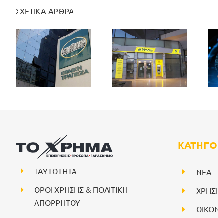
ΣΧΕΤΙΚΑ ΑΡΘΡΑ
ΚΑΤΗΓΟ
ΤΑΥΤΟΤΗΤΑ
NEA
ΟΡΟΙ ΧΡΗΣΗΣ & ΠΟΛΙΤΙΚΗ
ΧΡΗΣ
ΑΠΟΡΡΗΤΟΥ
ΟΙΚΟ