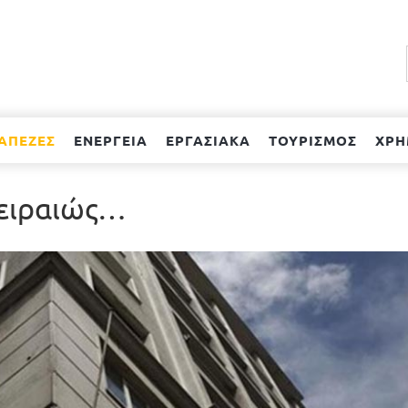
ΑΠΕΖΕΣ
ΕΝΕΡΓΕΙΑ
ΕΡΓΑΣΙΑΚΑ
ΤΟΥΡΙΣΜΟΣ
ΧΡΗ
 Πειραιώς…