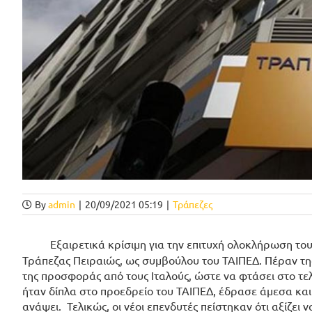
By
admin
|
20/09/2021 05:19
|
Τράπεζες
Εξαιρετικά κρίσιμη για την επιτυχή ολοκλήρωση του 
Τράπεζας Πειραιώς, ως συμβούλου του ΤΑΙΠΕΔ. Πέραν τη
της προσφοράς από τους Ιταλούς, ώστε να φτάσει στο τε
ήταν δίπλα στο προεδρείο του ΤΑΙΠΕΔ, έδρασε άμεσα και 
ανάψει. Τελικώς, οι νέοι επενδυτές πείστηκαν ότι αξίζε