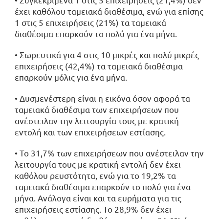
έχει καθόλου ταμειακά διαθέσιμα, ενώ για επίσης
1 στις 5 επιχειρήσεις (21%) τα ταμειακά
διαθέσιμα επαρκούν το πολύ για ένα μήνα.
• Σωρευτικά για 4 στις 10 μικρές και πολύ μικρές
επιχειρήσεις (42,4%) τα ταμειακά διαθέσιμα
επαρκούν μόλις για ένα μήνα.
• Δυσμενέστερη είναι η εικόνα όσον αφορά τα
ταμειακά διαθέσιμα των επιχειρήσεων που
ανέστειλαν την λειτουργία τους με κρατική
εντολή και των επιχειρήσεων εστίασης.
• Το 31,7% των επιχειρήσεων που ανέστειλαν την
λειτουργία τους με κρατική εντολή δεν έχει
καθόλου ρευστότητα, ενώ για το 19,2% τα
ταμειακά διαθέσιμα επαρκούν το πολύ για ένα
μήνα. Ανάλογα είναι και τα ευρήματα για τις
επιχειρήσεις εστίασης. Το 28,9% δεν έχει