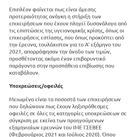
Επιπλέον φαίνεται πως είναι άμεσης
προτεραιότητας ανάγκη η στήριξη των
επιχειρήσεων που έχουν πληγεί δυσανάλογα από
τις επιπτώσεις της υγειονομικής κρίσης, όπως οι
επιχειρήσεις εστίασης, που όπως προκύπτει από
την έρευνα, τουλάχιστον για το Α’ εξάμηνο του
2021, απορρόφησαν την άνοδο των τιμών,
προσθέτοντας ακόμα έναν επιβαρυντικό
παράγοντα στην προσπάθεια επιβίωσης που
καταβάλουν.
Υποχρεώσεις/οφειλές
Μειωμένα είναι τα ποσοστά των επιχειρήσεων
που δηλώνουν πως έχουν ληξιπρόθεσμες
οφειλές σε όλες τις κατηγορίες υποχρεώσεων σε
σύγκριση με εκείνα των προηγούμενων
εξαμηνιαίων ερευνών του ΙΜΕ ΓΣΕΒΕΕ
(Φεβρουάριος 2021 και Ιούλιος 2020). Όπου