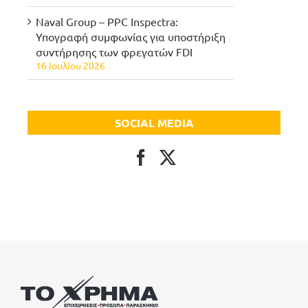
Naval Group – PPC Inspectra:
Υπογραφή συμφωνίας για υποστήριξη
συντήρησης των φρεγατών FDI
16 Ιουλίου 2026
SOCIAL MEDIA