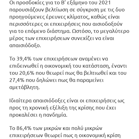
Οι προσδοκίες για το Β’ εξάμηνο του 2021
παρουσιάζουν βελτίωση σε σύγκριση με τις δυο
προηγούμενες έρευνες κλίματος, καθώς είναι
περισσότερες οι επιχειρήσεις που αισιοδοξούν
για το επόμενο διάστημα. Ωστόσο, το μεγαλύτερο
μέρος των επιχειρήσεων συνεχίζει να είναι
απαισιόδοξο.
Το 39,4% των επιχειρήσεων αναμένει να
επιδεινωθεί η οικονομική του κατάσταση, έναντι
του 20,6% που θεωρεί πως θα βελτιωθεί και του
27,4% που δηλώνει πως θα παραμείνει
αμετάβλητη.
Ιδιαίτερα απαισιόδοξες είναι οι επιχειρήσεις ως
προς τη χρονική εξέλιξη της κρίσης που έχει
προκαλέσει η πανδημία.
Το 86,4% των μικρών και πολύ μικρών
επιχειρήσεων θεωρεί πως η οικονομική κρίση