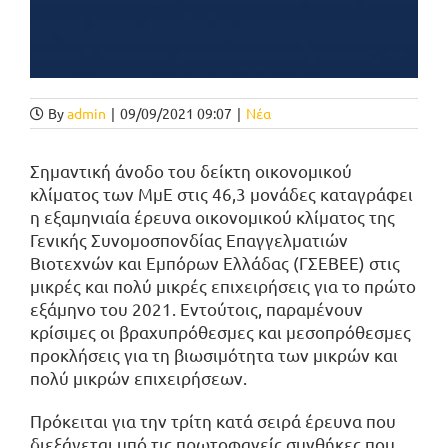
By
admin
|
09/09/2021 09:07
|
Νέα
Σημαντική άνοδο του δείκτη οικονομικού
κλίματος των ΜμΕ στις 46,3 μονάδες καταγράφει
η εξαμηνιαία έρευνα οικονομικού κλίματος της
Γενικής Συνομοσπονδίας Επαγγελματιών
Βιοτεχνών και Εμπόρων Ελλάδας (ΓΣΕΒΕΕ) στις
μικρές και πολύ μικρές επιχειρήσεις για το πρώτο
εξάμηνο του 2021. Εντούτοις, παραμένουν
κρίσιμες οι βραχυπρόθεσμες και μεσοπρόθεσμες
προκλήσεις για τη βιωσιμότητα των μικρών και
πολύ μικρών επιχειρήσεων.
Πρόκειται για την τρίτη κατά σειρά έρευνα που
διεξάγεται υπό τις πρωτοφανείς συνθήκες που