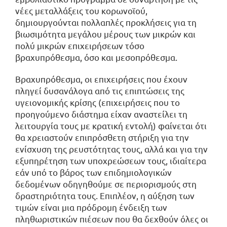
νέες μεταλλάξεις του κορωνοϊού,
δημιουργούνται πολλαπλές προκλήσεις για τη
βιωσιμότητα μεγάλου μέρους των μικρών και
πολύ μικρών επιχειρήσεων τόσο
βραχυπρόθεσμα, όσο και μεσοπρόθεσμα.
Βραχυπρόθεσμα, οι επιχειρήσεις που έχουν
πληγεί δυσανάλογα από τις επιπτώσεις της
υγειονομικής κρίσης (επιχειρήσεις που το
προηγούμενο διάστημα είχαν αναστείλει τη
λειτουργία τους με κρατική εντολή) φαίνεται ότι
θα χρειαστούν επιπρόσθετη στήριξη για την
ενίσχυση της ρευστότητας τους, αλλά και για την
εξυπηρέτηση των υποχρεώσεων τους, ιδιαίτερα
εάν υπό το βάρος των επιδημιολογικών
δεδομένων οδηγηθούμε σε περιορισμούς στη
δραστηριότητα τους. Επιπλέον, η αύξηση των
τιμών είναι μια πρόδρομη ένδειξη των
πληθωριστικών πιέσεων που θα δεχθούν όλες οι