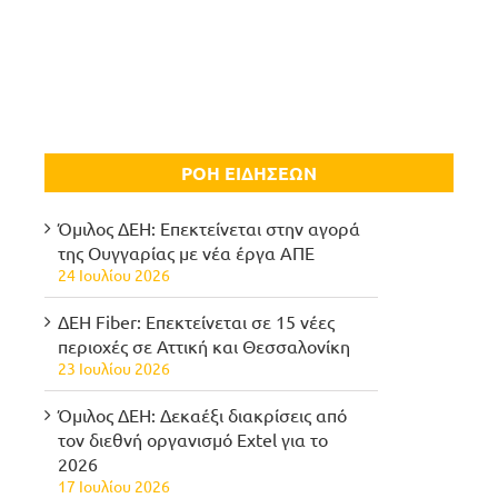
ΡΟΗ ΕΙΔΗΣΕΩΝ
Όμιλος ΔΕΗ: Επεκτείνεται στην αγορά
της Ουγγαρίας με νέα έργα ΑΠΕ
24 Ιουλίου 2026
ΔΕΗ Fiber: Επεκτείνεται σε 15 νέες
περιοχές σε Αττική και Θεσσαλονίκη
23 Ιουλίου 2026
Όμιλος ΔΕΗ: Δεκαέξι διακρίσεις από
τον διεθνή οργανισμό Extel για το
2026
17 Ιουλίου 2026