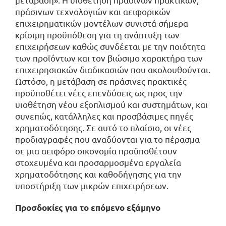
πράσινων τεχνολογιών και αειφορικών
επιχειρηματικών μοντέλων συνιστά σήμερα
κρίσιμη προϋπόθεση για τη ανάπτυξη των
επιχειρήσεων καθώς συνδέεται με την ποιότητα
των προϊόντων και τον βιώσιμο χαρακτήρα των
επιχειρησιακών διαδικασιών που ακολουθούνται.
Ωστόσο, η μετάβαση σε πράσινες πρακτικές
προϋποθέτει νέες επενδύσεις ως προς την
υιοθέτηση νέου εξοπλισμού και συστημάτων, και
συνεπώς, κατάλληλες και προσβάσιμες πηγές
χρηματοδότησης. Σε αυτό το πλαίσιο, οι νέες
προδιαγραφές που αναδύονται για το πέρασμα
σε μια αειφόρο οικονομία προϋποθέτουν
στοχευμένα και προσαρμοσμένα εργαλεία
χρηματοδότησης και καθοδήγησης για την
υποστήριξη των μικρών επιχειρήσεων.
Προσδοκίες για το επόμενο εξάμηνο