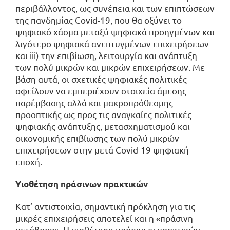
περιβάλλοντος, ως συνέπεια και των επιπτώσεων
της πανδημίας Covid-19, που θα οξύνει το
ψηφιακό χάσμα μεταξύ ψηφιακά προηγμένων και
λιγότερο ψηφιακά ανεπτυγμένων επιχειρήσεων
και iii) την επιβίωση, λειτουργία και ανάπτυξη
των πολύ μικρών και μικρών επιχειρήσεων. Με
βάση αυτά, οι σχετικές ψηφιακές πολιτικές
οφείλουν να εμπεριέχουν στοιχεία άμεσης
παρέμβασης αλλά και μακροπρόθεσμης
προοπτικής ως προς τις αναγκαίες πολιτικές
ψηφιακής ανάπτυξης, μετασχηματισμού και
οικονομικής επιβίωσης των πολύ μικρών
επιχειρήσεων στην μετά Covid-19 ψηφιακή
εποχή.
Υιοθέτηση πράσινων πρακτικών
Κατ’ αντιστοιχία, σημαντική πρόκληση για τις
μικρές επιχειρήσεις αποτελεί και η «πράσινη
μετάβαση». Η υιοθέτηση πράσινων πρακτικών,