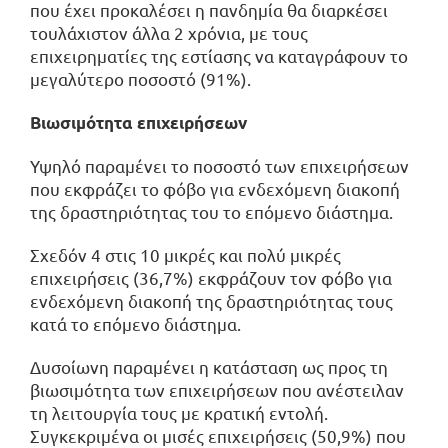
που έχει προκαλέσει η πανδημία θα διαρκέσει
τουλάχιστον άλλα 2 χρόνια, με τους
επιχειρηματίες της εστίασης να καταγράφουν το
μεγαλύτερο ποσοστό (91%).
Βιωσιμότητα επιχειρήσεων
Υψηλό παραμένει το ποσοστό των επιχειρήσεων
που εκφράζει το φόβο για ενδεχόμενη διακοπή
της δραστηριότητας του το επόμενο διάστημα.
Σχεδόν 4 στις 10 μικρές και πολύ μικρές
επιχειρήσεις (36,7%) εκφράζουν τον φόβο για
ενδεχόμενη διακοπή της δραστηριότητας τους
κατά το επόμενο διάστημα.
Δυσοίωνη παραμένει η κατάσταση ως προς τη
βιωσιμότητα των επιχειρήσεων που ανέστειλαν
τη λειτουργία τους με κρατική εντολή.
Συγκεκριμένα οι μισές επιχειρήσεις (50,9%) που