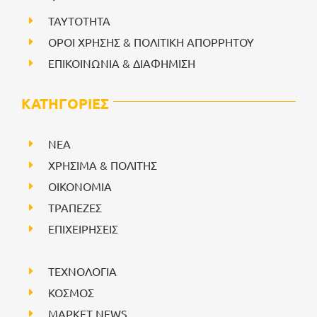
ΤΑΥΤΟΤΗΤΑ
ΟΡΟΙ ΧΡΗΣΗΣ & ΠΟΛΙΤΙΚΗ ΑΠΟΡΡΗΤΟΥ
ΕΠΙΚΟΙΝΩΝΙΑ & ΔΙΑΦΗΜΙΣΗ
ΚΑΤΗΓΟΡΙΕΣ
NEA
ΧΡΗΣΙΜΑ & ΠΟΛΙΤΗΣ
ΟΙΚΟΝΟΜΙΑ
ΤΡΑΠΕΖΕΣ
ΕΠΙΧΕΙΡΗΣΕΙΣ
ΤΕΧΝΟΛΟΓΙΑ
ΚΟΣΜΟΣ
ΜΑΡΚΕΤ NEWS