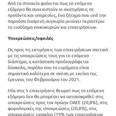
Από τα στοιχεία φαίνεται πως το επόμενο
εξάμηνο θα συνεχιστούν οι ανατιμήσεις σε
προϊόντα και υπηρεσίες, ένα ζήτημα που υπό την
παρούσα δυσμενή συγκυρία μειώνει περαιτέρω
το εισόδημα νοικοκυριών και επιχειρήσεων.
Υποχρεώσεις/οφειλές
Ως προς τις εκτιμήσεις των επιχειρήσεων σχετικά
με τις υποχρεώσεις τους για το επόμενο
διάστημα, η κατάσταση προδιαγράφεται
δύσκολη, παρόλο που τα ευρήματα είναι
σημαντικά καλύτερα σε σχέση με εκείνα της
έρευνας του Φεβρουάριο του 2021.
Μία στις 5 επιχειρήσεις θεωρεί πως το επόμενο
εξάμηνο δεν θα μπορέσει να ανταποκριθεί: στις
υποχρεώσεις προς τον πρώην ΟΑΕΕ (20,8%), στις
φορολογικές της υποχρεώσεις (20,8%), στις
υποχρεώσεις ενοικίου (19% των επιχειρήσεων