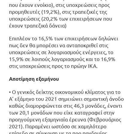
που έχουν ενοίκιο), στις υποχρεώσεις προς
προμηθευτές (19,2%), στις τραπεζικές της
υποχρεώσεις (20,2% των επιχειρήσεων που
έχουν τραπεζικά δάνεια)
Επιπλέον το 16,5% των επιχειρήσεων δηλώνει
πως δεν θα μπορέσει να ανταποκριθεί στις
υποχρεώσεις σε λογαριασμούς ενέργειες, το
15,9% σε λοιπούς λογαριασμούς και το 16,9%
στις υποχρεώσεις προς το πρώην ΙΚΑ.
Αποτίμηση εξαμήνου
• Ο γενικός δείκτης οικονομικού κλίματος για το
Α’ εξάμηνο του 2021 σημειώνει σημαντική άνοδο
καθώς διαμορφώνεται στις 46,3 μονάδες, έναντι
των 20,1 μονάδων που είχε καταγραφεί στην
προηγούμενη εξαμηνιαία έρευνα (Φεβρουάριος
2021). Παραμένει ωστόσο σε χαμηλότερο
επίπεδο σε σύγκριση με τα προ πανδημίας