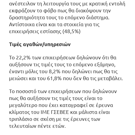
ανέστειλαν τη λειτουργία τους με κρατική εντολή
εκφράζουν το φόβο πως θα διακόψουν την
δραστηριότητα τους το επόμενο διάστημα.
Αντίστοιχα είναι και τα στοιχεία για τις
επιχειρήσεις εστίασης (48,5%)
Τιμές αγαθών/υπηρεσιών
Το 22,2% των επιχειρήσεων δηλώνουν ότι θα
αυξήσουν τις τιμές τους το επόμενο εξάμηνο,
έναντι μόλις του 8,2% που δηλώνει πως θα τις
μειώσει και του 61,8% που δεν θα τις μεταβάλει.
Το ποσοστό των επιχειρήσεων που δηλώνουν
πως θα αυξήσουν τις τιμές τους είναι το
μεγαλύτερο που έχει καταγραφεί σε έρευνα
κλίματος του ΙΜΕ ΓΣΕΒΕΕ και μάλιστα είναι
τριπλάσιο σε σχέση με τις έρευνες των
τελευταίων πέντε ετών.