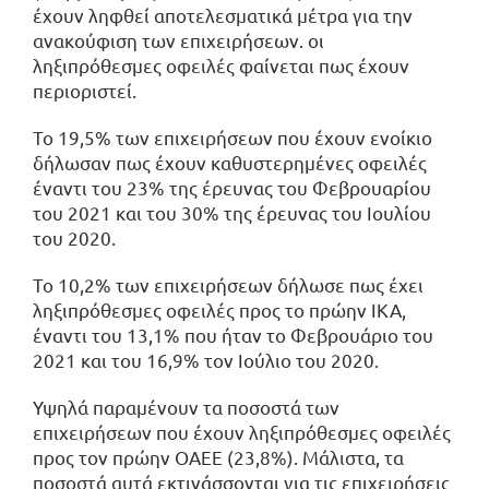
έχουν ληφθεί αποτελεσματικά μέτρα για την
ανακούφιση των επιχειρήσεων. οι
ληξιπρόθεσμες οφειλές φαίνεται πως έχουν
περιοριστεί.
Το 19,5% των επιχειρήσεων που έχουν ενοίκιο
δήλωσαν πως έχουν καθυστερημένες οφειλές
έναντι του 23% της έρευνας του Φεβρουαρίου
του 2021 και του 30% της έρευνας του Ιουλίου
του 2020.
Το 10,2% των επιχειρήσεων δήλωσε πως έχει
ληξιπρόθεσμες οφειλές προς το πρώην ΙΚΑ,
έναντι του 13,1% που ήταν το Φεβρουάριο του
2021 και του 16,9% τον Ιούλιο του 2020.
Υψηλά παραμένουν τα ποσοστά των
επιχειρήσεων που έχουν ληξιπρόθεσμες οφειλές
προς τον πρώην ΟΑΕΕ (23,8%). Μάλιστα, τα
ποσοστά αυτά εκτινάσσονται για τις επιχειρήσεις