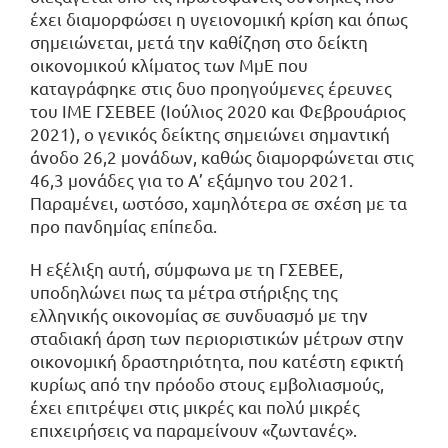
έχει διαμορφώσει η υγειονομική κρίση και όπως
σημειώνεται, μετά την καθίζηση στο δείκτη
οικονομικού κλίματος των ΜμΕ που
καταγράφηκε στις δυο προηγούμενες έρευνες
του ΙΜΕ ΓΣΕΒΕΕ (Ιούλιος 2020 και Φεβρουάριος
2021), ο γενικός δείκτης σημειώνει σημαντική
άνοδο 26,2 μονάδων, καθώς διαμορφώνεται στις
46,3 μονάδες για το Α’ εξάμηνο του 2021.
Παραμένει, ωστόσο, χαμηλότερα σε σχέση με τα
προ πανδημίας επίπεδα.
Η εξέλιξη αυτή, σύμφωνα με τη ΓΣΕΒΕΕ,
υποδηλώνει πως τα μέτρα στήριξης της
ελληνικής οικονομίας σε συνδυασμό με την
σταδιακή άρση των περιοριστικών μέτρων στην
οικονομική δραστηριότητα, που κατέστη εφικτή
κυρίως από την πρόοδο στους εμβολιασμούς,
έχει επιτρέψει στις μικρές και πολύ μικρές
επιχειρήσεις να παραμείνουν «ζωντανές».