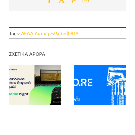
Tags:
ΔΕΔΑ|Δυτική Ελλάδα|ΦΠΑ
ΣΧΕΤΙΚΑ ΑΡΘΡΑ