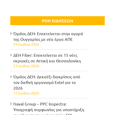
ΡΟΗ ΕΙΔΗΣΕΩΝ
Όμιλος ΔΕΗ: Επεκτείνεται στην αγορά
της Ουγγαρίας με νέα έργα ΑΠΕ
24 Ιουλίου 2026
ΔΕΗ Fiber: Επεκτείνεται σε 15 νέες
περιοχές σε Αττική και Θεσσαλονίκη
23 Ιουλίου 2026
Όμιλος ΔΕΗ: Δεκαέξι διακρίσεις από
τον διεθνή οργανισμό Extel για το
2026
17 Ιουλίου 2026
Naval Group – PPC Inspectra:
Υπογραφή συμφωνίας για υποστήριξη