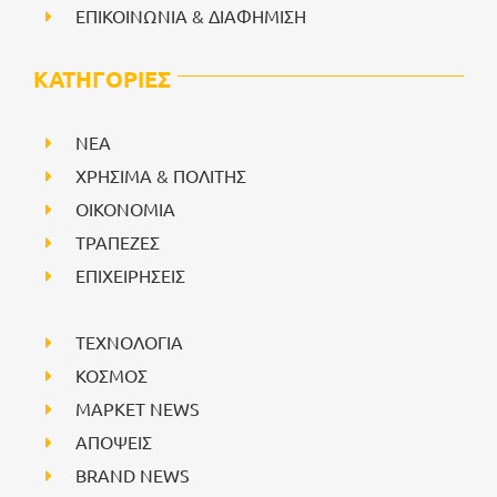
ΕΠΙΚΟΙΝΩΝΙΑ & ΔΙΑΦΗΜΙΣΗ
ΚΑΤΗΓΟΡΙΕΣ
NEA
ΧΡΗΣΙΜΑ & ΠΟΛΙΤΗΣ
ΟΙΚΟΝΟΜΙΑ
ΤΡΑΠΕΖΕΣ
ΕΠΙΧΕΙΡΗΣΕΙΣ
ΤΕΧΝΟΛΟΓΙΑ
ΚΟΣΜΟΣ
ΜΑΡΚΕΤ NEWS
ΑΠΟΨΕΙΣ
BRAND NEWS