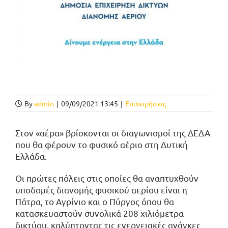
By
admin
|
09/09/2021 13:45
|
Επιχειρήσεις
Στον «αέρα» βρίσκονται οι διαγωνισμοί της ΔΕΔΑ
που θα φέρουν το φυσικό αέριο στη Δυτική
Ελλάδα.
Οι πρώτες πόλεις στις οποίες θα αναπτυχθούν
υποδομές διανομής φυσικού αερίου είναι η
Πάτρα, το Αγρίνιο και ο Πύργος όπου θα
κατασκευαστούν συνολικά 208 χιλιόμετρα
δικτύου, καλύπτοντας τις ενεργειακές ανάγκες