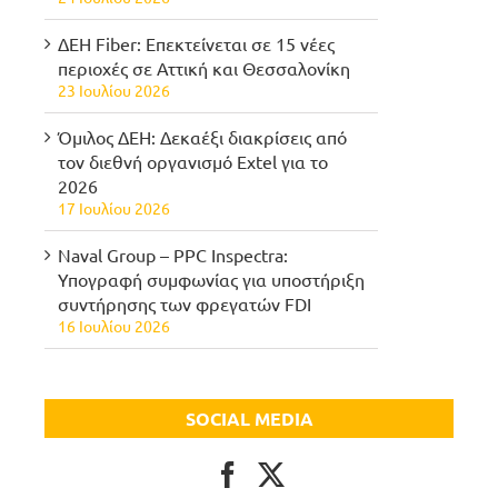
ΔΕΗ Fiber: Επεκτείνεται σε 15 νέες
περιοχές σε Αττική και Θεσσαλονίκη
23 Ιουλίου 2026
Όμιλος ΔΕΗ: Δεκαέξι διακρίσεις από
τον διεθνή οργανισμό Extel για το
2026
17 Ιουλίου 2026
Naval Group – PPC Inspectra:
Υπογραφή συμφωνίας για υποστήριξη
συντήρησης των φρεγατών FDI
16 Ιουλίου 2026
SOCIAL MEDIA