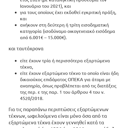
Ιανουάριο του 2021), και
για τους οποίους έχει εκδοθεί εγκριτική πράξη,
και
ανήκουν στη δεύτερη ή τρίτη εισοδηματική
κατηγορία (ισοδύναμο οικογενειακό εισόδημα
από 6.001€ – 15.000€).
και ταυτόχρονα
είτε έχουν τρία ή περισσότερα εξαρτώμενα
τέκνα,
είτε έχουν εξαρτώμενο τέκνο το οποίο είναι ήδη
δικαιούχος επιδόματος ΟΠΕΚΑ για άτομα με
αναπηρία, όπως προβλέπεται από τις διατάξεις
της περ. ε της παρ. 1 του άρθρου 4 του ν.
4520/2018.
Για τις παραπάνω περιπτώσεις εξαρτώμενων
τέκνων, ωφελούμενα είναι μόνο όσα από τα
εξαρτώμενα τέκνα έχουν γεννηθεί κατά τα