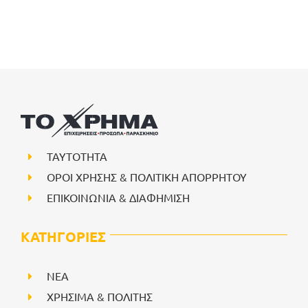
ΤΑΥΤΟΤΗΤΑ
ΟΡΟΙ ΧΡΗΣΗΣ & ΠΟΛΙΤΙΚΗ ΑΠΟΡΡΗΤΟΥ
ΕΠΙΚΟΙΝΩΝΙΑ & ΔΙΑΦΗΜΙΣΗ
ΚΑΤΗΓΟΡΙΕΣ
NEA
ΧΡΗΣΙΜΑ & ΠΟΛΙΤΗΣ