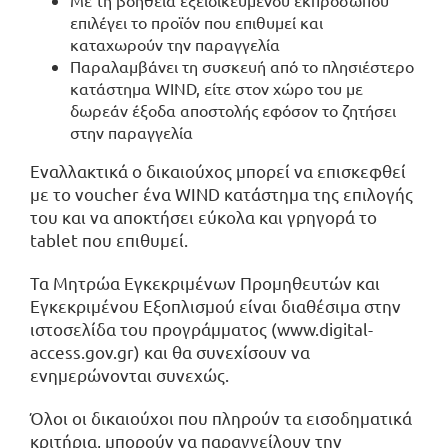
Με τη βοήθεια εξειδικευμένου εκπροσώπου
επιλέγει το προϊόν που επιθυμεί και
καταχωρούν την παραγγελία
Παραλαμβάνει τη συσκευή από το πλησιέστερο
κατάστημα WIND, είτε στον χώρο του με
δωρεάν έξοδα αποστολής εφόσον το ζητήσει
στην παραγγελία
Εναλλακτικά ο δικαιούχος μπορεί να επισκεφθεί
με το voucher ένα WIND κατάστημα της επιλογής
του και να αποκτήσει εύκολα και γρηγορά το
tablet που επιθυμεί.
Τα Μητρώα Εγκεκριμένων Προμηθευτών και
Εγκεκριμένου Εξοπλισμού είναι διαθέσιμα στην
ιστοσελίδα του προγράμματος (
www.digital-
access.gov.gr
) και θα συνεχίσουν να
ενημερώνονται συνεχώς.
Όλοι οι δικαιούχοι που πληρούν τα εισοδηματικά
κριτήρια, μπορούν να παραγγείλουν την