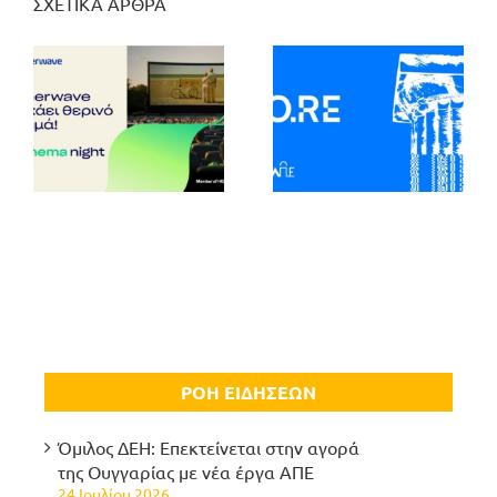
ΣΧΕΤΙΚΑ ΑΡΘΡΑ
ΡΟΗ ΕΙΔΗΣΕΩΝ
Όμιλος ΔΕΗ: Επεκτείνεται στην αγορά
της Ουγγαρίας με νέα έργα ΑΠΕ
24 Ιουλίου 2026