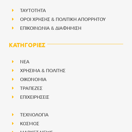
ΤΑΥΤΟΤΗΤΑ
ΟΡΟΙ ΧΡΗΣΗΣ & ΠΟΛΙΤΙΚΗ ΑΠΟΡΡΗΤΟΥ
ΕΠΙΚΟΙΝΩΝΙΑ & ΔΙΑΦΗΜΙΣΗ
ΚΑΤΗΓΟΡΙΕΣ
NEA
ΧΡΗΣΙΜΑ & ΠΟΛΙΤΗΣ
ΟΙΚΟΝΟΜΙΑ
ΤΡΑΠΕΖΕΣ
ΕΠΙΧΕΙΡΗΣΕΙΣ
ΤΕΧΝΟΛΟΓΙΑ
ΚΟΣΜΟΣ