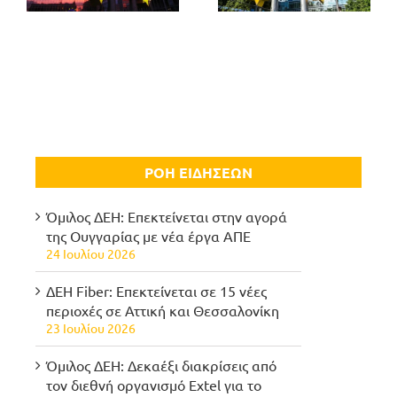
ΡΟΗ ΕΙΔΗΣΕΩΝ
Όμιλος ΔΕΗ: Επεκτείνεται στην αγορά
της Ουγγαρίας με νέα έργα ΑΠΕ
24 Ιουλίου 2026
ΔΕΗ Fiber: Επεκτείνεται σε 15 νέες
περιοχές σε Αττική και Θεσσαλονίκη
23 Ιουλίου 2026
Όμιλος ΔΕΗ: Δεκαέξι διακρίσεις από
τον διεθνή οργανισμό Extel για το