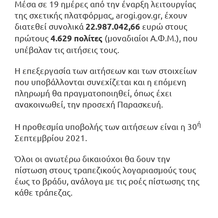
Μέσα σε 19 ημέρες από την έναρξη λειτουργίας
της σχετικής πλατφόρμας, arogi.gov.gr, έχουν
διατεθεί συνολικά
ευρώ στους
22.987.042,66
πρώτους
(μοναδιαίοι Α.Φ.Μ.), που
4.629 πολίτες
υπέβαλαν τις αιτήσεις τους.
Η επεξεργασία των αιτήσεων και των στοιχείων
που υποβάλλονται συνεχίζεται και η επόμενη
πληρωμή θα πραγματοποιηθεί, όπως έχει
ανακοινωθεί, την προσεχή Παρασκευή.
ή
Η προθεσμία υποβολής των αιτήσεων είναι η 30
Σεπτεμβρίου 2021.
Όλοι οι ανωτέρω δικαιούχοι θα δουν την
πίστωση στους τραπεζικούς λογαριασμούς τους
έως το βράδυ, ανάλογα με τις ροές πίστωσης της
κάθε τράπεζας.