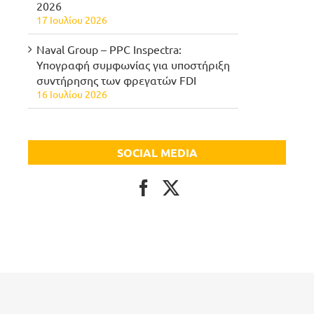
2026
17 Ιουλίου 2026
Naval Group – PPC Inspectra:
Υπογραφή συμφωνίας για υποστήριξη
συντήρησης των φρεγατών FDI
16 Ιουλίου 2026
SOCIAL MEDIA