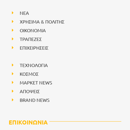
NEA
ΧΡΗΣΙΜΑ & ΠΟΛΙΤΗΣ
ΟΙΚΟΝΟΜΙΑ
ΤΡΑΠΕΖΕΣ
ΕΠΙΧΕΙΡΗΣΕΙΣ
ΤΕΧΝΟΛΟΓΙΑ
ΚΟΣΜΟΣ
ΜΑΡΚΕΤ NEWS
ΑΠΟΨΕΙΣ
BRAND NEWS
ΕΠΙΚΟΙΝΩΝΙΑ