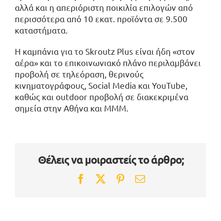
αλλά και η απεριόριστη ποικιλία επιλογών από
περισσότερα από 10 εκατ. προϊόντα σε 9.500
καταστήματα.
Η καμπάνια για το Skroutz Plus είναι ήδη «στον
αέρα» και το επικοινωνιακό πλάνο περιλαμβάνει
προβολή σε τηλεόραση, θερινούς
κινηματογράφους, Social Media και YouTube,
καθώς και outdoor προβολή σε διακεκριμένα
σημεία στην Αθήνα και ΜΜΜ.
Θέλεις να μοιραστείς το άρθρο;
Facebook
Twitter
Pinterest
Email