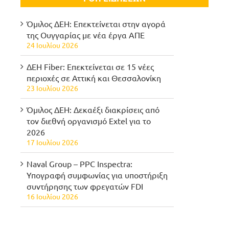
Όμιλος ΔΕΗ: Επεκτείνεται στην αγορά
της Ουγγαρίας με νέα έργα ΑΠΕ
24 Ιουλίου 2026
ΔΕΗ Fiber: Επεκτείνεται σε 15 νέες
περιοχές σε Αττική και Θεσσαλονίκη
23 Ιουλίου 2026
Όμιλος ΔΕΗ: Δεκαέξι διακρίσεις από
τον διεθνή οργανισμό Extel για το
2026
17 Ιουλίου 2026
Naval Group – PPC Inspectra:
Υπογραφή συμφωνίας για υποστήριξη
συντήρησης των φρεγατών FDI
16 Ιουλίου 2026