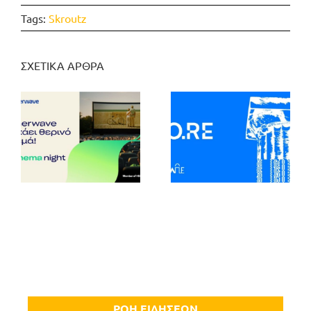
Tags:
Skroutz
ΣΧΕΤΙΚΑ ΑΡΘΡΑ
ΡΟΗ ΕΙΔΗΣΕΩΝ