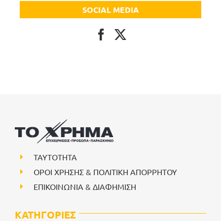
SOCIAL MEDIA
ΤΑΥΤΟΤΗΤΑ
ΟΡΟΙ ΧΡΗΣΗΣ & ΠΟΛΙΤΙΚΗ ΑΠΟΡΡΗΤΟΥ
ΕΠΙΚΟΙΝΩΝΙΑ & ΔΙΑΦΗΜΙΣΗ
ΚΑΤΗΓΟΡΙΕΣ