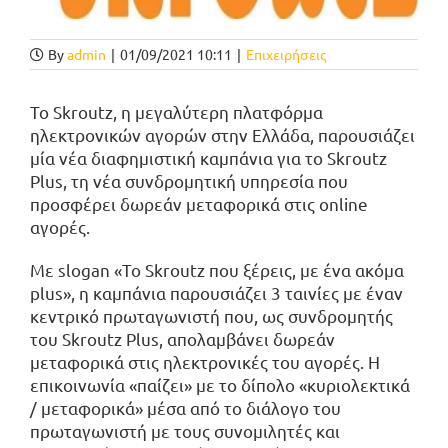
By
admin
|
01/09/2021 10:11
|
Επιχειρήσεις
Το Skroutz, η μεγαλύτερη πλατφόρμα
ηλεκτρονικών αγορών στην Ελλάδα, παρουσιάζει
μία νέα διαφημιστική καμπάνια για το Skroutz
Plus, τη νέα συνδρομητική υπηρεσία που
προσφέρει δωρεάν μεταφορικά στις online
αγορές.
Με slogan «Το Skroutz που ξέρεις, με ένα ακόμα
plus», η καμπάνια παρουσιάζει 3 ταινίες με έναν
κεντρικό πρωταγωνιστή που, ως συνδρομητής
του Skroutz Plus, απολαμβάνει δωρεάν
μεταφορικά στις ηλεκτρονικές του αγορές. Η
επικοινωνία «παίζει» με το δίπολο «κυριολεκτικά
/ μεταφορικά» μέσα από το διάλογο του
πρωταγωνιστή με τους συνομιλητές και