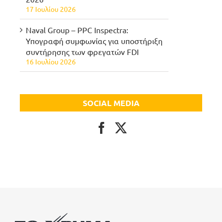
17 Ιουλίου 2026
Naval Group – PPC Inspectra:
Υπογραφή συμφωνίας για υποστήριξη
συντήρησης των φρεγατών FDI
16 Ιουλίου 2026
SOCIAL MEDIA