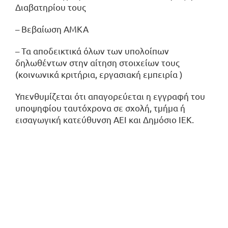
Διαβατηρίου τους
– Βεβαίωση ΑΜΚΑ
– Τα αποδεικτικά όλων των υπολοίπων
δηλωθέντων στην αίτηση στοιχείων τους
(κοινωνικά κριτήρια, εργασιακή εμπειρία )
Υπενθυμίζεται ότι απαγορεύεται η εγγραφή του
υποψηφίου ταυτόχρονα σε σχολή, τμήμα ή
εισαγωγική κατεύθυνση ΑΕΙ και Δημόσιο ΙΕΚ.