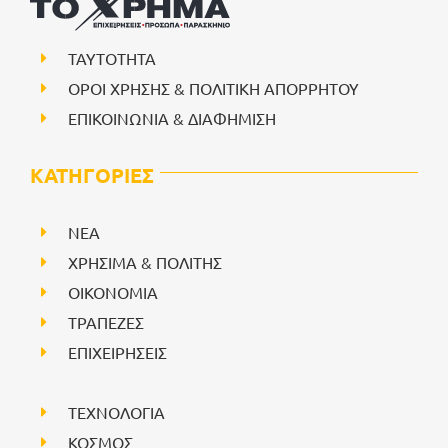
ΤΑΥΤΟΤΗΤΑ
ΟΡΟΙ ΧΡΗΣΗΣ & ΠΟΛΙΤΙΚΗ ΑΠΟΡΡΗΤΟΥ
ΕΠΙΚΟΙΝΩΝΙΑ & ΔΙΑΦΗΜΙΣΗ
ΚΑΤΗΓΟΡΙΕΣ
NEA
ΧΡΗΣΙΜΑ & ΠΟΛΙΤΗΣ
ΟΙΚΟΝΟΜΙΑ
ΤΡΑΠΕΖΕΣ
ΕΠΙΧΕΙΡΗΣΕΙΣ
ΤΕΧΝΟΛΟΓΙΑ
ΚΟΣΜΟΣ