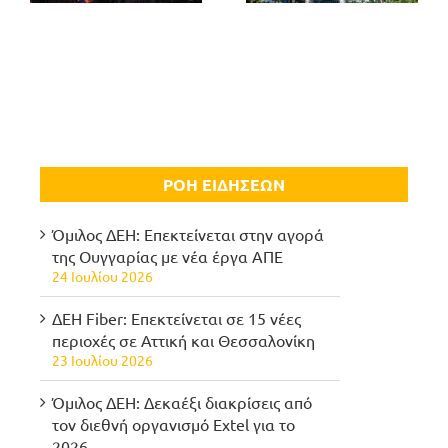
ΡΟΗ ΕΙΔΗΣΕΩΝ
Όμιλος ΔΕΗ: Επεκτείνεται στην αγορά
της Ουγγαρίας με νέα έργα ΑΠΕ
24 Ιουλίου 2026
ΔΕΗ Fiber: Επεκτείνεται σε 15 νέες
περιοχές σε Αττική και Θεσσαλονίκη
23 Ιουλίου 2026
Όμιλος ΔΕΗ: Δεκαέξι διακρίσεις από
τον διεθνή οργανισμό Extel για το
2026