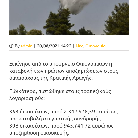
By
admin
|
20/08/2021 14:22
|
Νέα
,
Οικονομία
Ξεκίνησε από το υπουργείο Οικονομικών η
καταβολή των πρώτων αποζημιώσεων στους
δικαιούχους της Κρατικής Αρωγής.
Ειδικότερα, πιστώθηκε στους τραπεζικούς
λογαριασμούς:
363 δικαιούχων, ποσό 2.342.578,59 ευρώ ως
προκαταβολή στεγαστικής συνδρομής.
308 δικαιούχων, ποσό 945.741,72 ευρώ ως
αποζημίωση οικοσκευής.