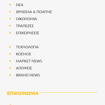
NEA
ΧΡΗΣΙΜΑ & ΠΟΛΙΤΗΣ
ΟΙΚΟΝΟΜΙΑ
ΤΡΑΠΕΖΕΣ
ΕΠΙΧΕΙΡΗΣΕΙΣ
ΤΕΧΝΟΛΟΓΙΑ
ΚΟΣΜΟΣ
ΜΑΡΚΕΤ NEWS
ΑΠΟΨΕΙΣ
BRAND NEWS
ΕΠΙΚΟΙΝΩΝΙΑ