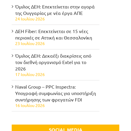
Όμιλος ΔΕΗ: Επεκτείνεται στην αγορά
της Ουγγαρίας με νέα έργα ΑΠΕ
24 Ιουλίου 2026
ΔΕΗ Fiber: Επεκτείνεται σε 15 νέες
περιοχές σε Αττική και Θεσσαλονίκη
23 Ιουλίου 2026
Όμιλος ΔΕΗ: Δεκαέξι διακρίσεις από
τον διεθνή οργανισμό Extel για το
2026
17 Ιουλίου 2026
Naval Group – PPC Inspectra:
Υπογραφή συμφωνίας για υποστήριξη
συντήρησης των φρεγατών FDI
16 Ιουλίου 2026
SOCIAL MEDIA