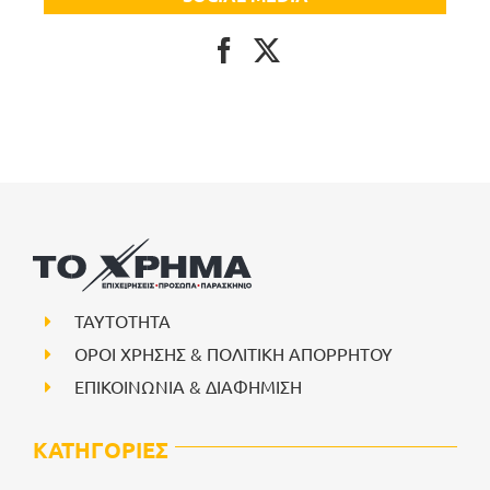
ΤΑΥΤΟΤΗΤΑ
ΟΡΟΙ ΧΡΗΣΗΣ & ΠΟΛΙΤΙΚΗ ΑΠΟΡΡΗΤΟΥ
ΕΠΙΚΟΙΝΩΝΙΑ & ΔΙΑΦΗΜΙΣΗ
ΚΑΤΗΓΟΡΙΕΣ