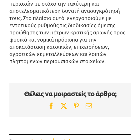
περιοχών με στόχο την ταχύτερη και
αποτελεσματικότερη δυνατή ανασυγκρότησή
τους. Στο πλαίσιο αυτό, ενεργοποιούμε με
εντατικούς ρυθμούς τις διαδικασίες άμεσης
προώθησης των μέτρων κρατικής αρωγής προς
φυσικά και νομικά πρόσωπα για την
αποκατάσταση κατοικιών, επιχειρήσεων,
αγροτικών εκμεταλλεύσεων και λοιπών
πληττόμενων περιουσιακών στοιχείων.
Θέλεις να μοιραστείς το άρθρο;
Facebook
Twitter
Pinterest
Email