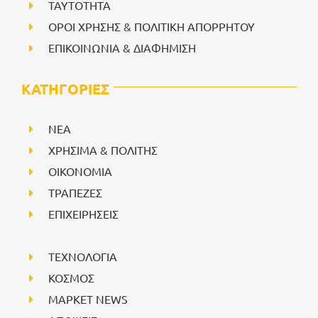
ΤΑΥΤΟΤΗΤΑ
ΟΡΟΙ ΧΡΗΣΗΣ & ΠΟΛΙΤΙΚΗ ΑΠΟΡΡΗΤΟΥ
ΕΠΙΚΟΙΝΩΝΙΑ & ΔΙΑΦΗΜΙΣΗ
ΚΑΤΗΓΟΡΙΕΣ
NEA
ΧΡΗΣΙΜΑ & ΠΟΛΙΤΗΣ
ΟΙΚΟΝΟΜΙΑ
ΤΡΑΠΕΖΕΣ
ΕΠΙΧΕΙΡΗΣΕΙΣ
ΤΕΧΝΟΛΟΓΙΑ
ΚΟΣΜΟΣ
ΜΑΡΚΕΤ NEWS