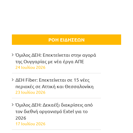
ΡΟΗ ΕΙΔΗΣΕΩΝ
Όμιλος ΔΕΗ: Επεκτείνεται στην αγορά
της Ουγγαρίας με νέα έργα ΑΠΕ
24 Ιουλίου 2026
ΔΕΗ Fiber: Επεκτείνεται σε 15 νέες
περιοχές σε Αττική και Θεσσαλονίκη
23 Ιουλίου 2026
Όμιλος ΔΕΗ: Δεκαέξι διακρίσεις από
τον διεθνή οργανισμό Extel για το
2026
17 Ιουλίου 2026