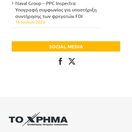
Naval Group – PPC Inspectra:
Υπογραφή συμφωνίας για υποστήριξη
συντήρησης των φρεγατών FDI
16 Ιουλίου 2026
SOCIAL MEDIA