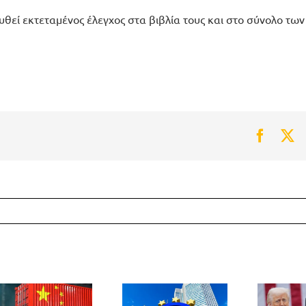
ουθεί εκτεταμένος έλεγχος στα βιβλία τους και στο σύνολο των
Faceb
Tw