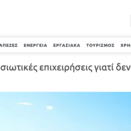
ΑΠΕΖΕΣ
ΕΝΕΡΓΕΙΑ
ΕΡΓΑΣΙΑΚΑ
ΤΟΥΡΙΣΜΟΣ
ΧΡΗ
ιωτικές επιχειρήσεις γιατί δεν