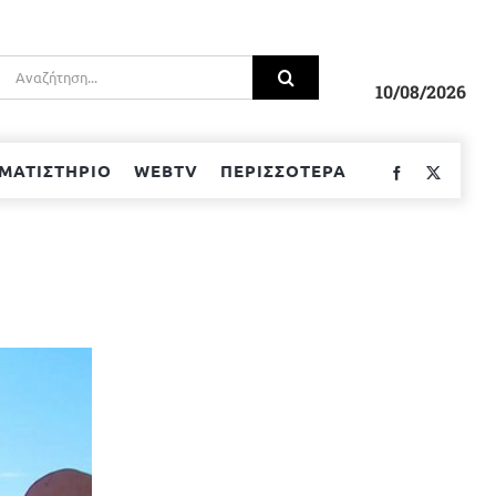
Αναζήτηση
για:
10/08/2026
ΜΑΤΙΣΤΗΡΙΟ
WEBTV
ΠΕΡΙΣΣΟΤΕΡΑ
Facebook
Twitter