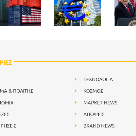
ΡΙΕΣ
ΤΕΧΝΟΛΟΓΙΑ
ΙΜΑ & ΠΟΛΙΤΗΣ
ΚΟΣΜΟΣ
ΝΟΜΙΑ
ΜΑΡΚΕΤ NEWS
ΕΖΕΣ
ΑΠΟΨΕΙΣ
ΙΡΗΣΕΙΣ
BRAND NEWS