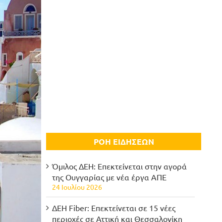
ΡΟΗ ΕΙΔΗΣΕΩΝ
Όμιλος ΔΕΗ: Επεκτείνεται στην αγορά
της Ουγγαρίας με νέα έργα ΑΠΕ
24 Ιουλίου 2026
ΔΕΗ Fiber: Επεκτείνεται σε 15 νέες
περιοχές σε Αττική και Θεσσαλονίκη