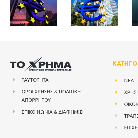
ΚΑΤΗΓΟ
ΤΑΥΤΟΤΗΤΑ
NEA
ΟΡΟΙ ΧΡΗΣΗΣ & ΠΟΛΙΤΙΚΗ
ΧΡΗΣ
ΑΠΟΡΡΗΤΟΥ
ΟΙΚΟ
ΕΠΙΚΟΙΝΩΝΙΑ & ΔΙΑΦΗΜΙΣΗ
ΤΡΑΠ
ΕΠΙΧΕ