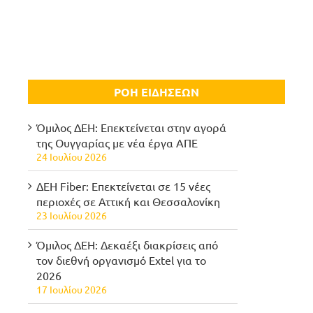
ΡΟΗ ΕΙΔΗΣΕΩΝ
Όμιλος ΔΕΗ: Επεκτείνεται στην αγορά
της Ουγγαρίας με νέα έργα ΑΠΕ
24 Ιουλίου 2026
ΔΕΗ Fiber: Επεκτείνεται σε 15 νέες
περιοχές σε Αττική και Θεσσαλονίκη
23 Ιουλίου 2026
Όμιλος ΔΕΗ: Δεκαέξι διακρίσεις από
τον διεθνή οργανισμό Extel για το
2026
17 Ιουλίου 2026