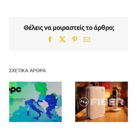
Θέλεις να μοιραστείς το άρθρο;
Facebook
Twitter
Pinterest
Email
ΣΧΕΤΙΚΑ ΑΡΘΡΑ