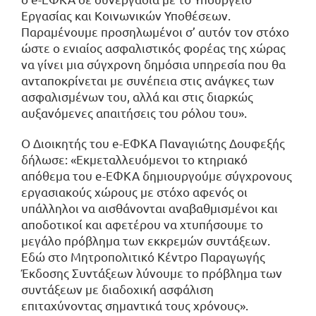
Εργασίας και Κοινωνικών Υποθέσεων.
Παραμένουμε προσηλωμένοι σ’ αυτόν τον στόχο
ώστε ο ενιαίος ασφαλιστικός φορέας της χώρας
να γίνει μια σύγχρονη δημόσια υπηρεσία που θα
ανταποκρίνεται με συνέπεια στις ανάγκες των
ασφαλισμένων του, αλλά και στις διαρκώς
αυξανόμενες απαιτήσεις του ρόλου του».
O Διοικητής του e-ΕΦΚΑ Παναγιώτης Δουφεξής
δήλωσε: «Εκμεταλλευόμενοι το κτηριακό
απόθεμα του e-ΕΦΚΑ δημιουργούμε σύγχρονους
εργασιακούς χώρους με στόχο αφενός οι
υπάλληλοι να αισθάνονται αναβαθμισμένοι και
αποδοτικοί και αφετέρου να χτυπήσουμε το
μεγάλο πρόβλημα των εκκρεμών συντάξεων.
Εδώ στο Μητροπολιτικό Κέντρο Παραγωγής
Έκδοσης Συντάξεων λύνουμε το πρόβλημα των
συντάξεων με διαδοχική ασφάλιση
επιταχύνοντας σημαντικά τους χρόνους».