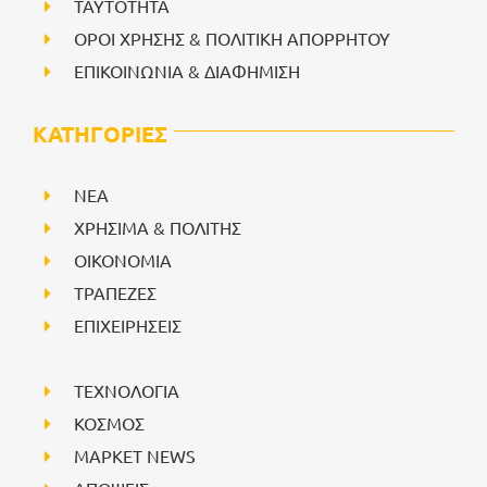
ΤΑΥΤΟΤΗΤΑ
ΟΡΟΙ ΧΡΗΣΗΣ & ΠΟΛΙΤΙΚΗ ΑΠΟΡΡΗΤΟΥ
ΕΠΙΚΟΙΝΩΝΙΑ & ΔΙΑΦΗΜΙΣΗ
ΚΑΤΗΓΟΡΙΕΣ
NEA
ΧΡΗΣΙΜΑ & ΠΟΛΙΤΗΣ
ΟΙΚΟΝΟΜΙΑ
ΤΡΑΠΕΖΕΣ
ΕΠΙΧΕΙΡΗΣΕΙΣ
ΤΕΧΝΟΛΟΓΙΑ
ΚΟΣΜΟΣ
ΜΑΡΚΕΤ NEWS