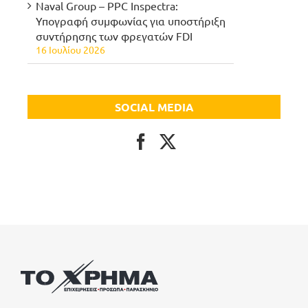
Naval Group – PPC Inspectra:
Υπογραφή συμφωνίας για υποστήριξη
συντήρησης των φρεγατών FDI
16 Ιουλίου 2026
SOCIAL MEDIA