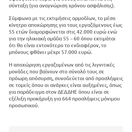
σύνταξη (για αναγνώριση χρόνου ασφάλισης).
Σύμφωνα με τις εκτιμήσεις αρμοδίων, το μέσο
κίνητρο αποχώρησης για τους εργαζόμενους έως
55 ετών διαμορφώνεται στις 42.000 ευρώ ενώ
για την ηλικιακή ομάδα 55 – 60 όπου εκτιμάται
ότι θα είναι εντονότερο το ενδιαφέρον, το
μπόνους φθάνει μέχρι 57.000 ευρώ.
Η αποχώρηση εργαζομένων από τις λιγνιτικές
μονάδες που βαίνουν στο σύνολό τους σε
πρόωρη απόσυρση, συνοδεύεται από προσλήψεις
σε τομείς όπου οι ανάγκες είναι αυξημένες, όπως
για παράδειγμα στον ΔΕΔΔΗΕ όπου είναι σε
εξέλιξη προκήρυξη για 664 προσλήψεις μόνιμου
προσωπικού.