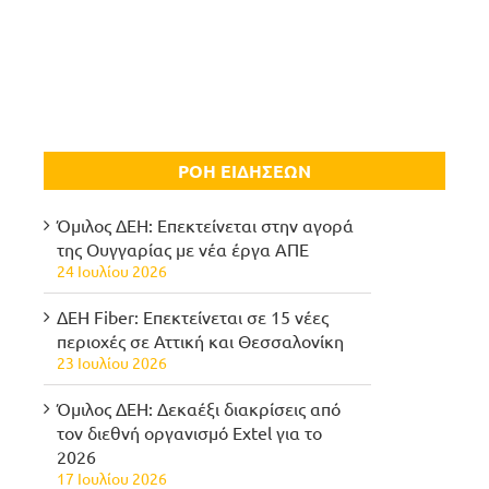
ΡΟΗ ΕΙΔΗΣΕΩΝ
Όμιλος ΔΕΗ: Επεκτείνεται στην αγορά
της Ουγγαρίας με νέα έργα ΑΠΕ
24 Ιουλίου 2026
ΔΕΗ Fiber: Επεκτείνεται σε 15 νέες
περιοχές σε Αττική και Θεσσαλονίκη
23 Ιουλίου 2026
Όμιλος ΔΕΗ: Δεκαέξι διακρίσεις από
τον διεθνή οργανισμό Extel για το
2026
17 Ιουλίου 2026