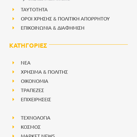
ΤΑΥΤΟΤΗΤΑ
ΟΡΟΙ ΧΡΗΣΗΣ & ΠΟΛΙΤΙΚΗ ΑΠΟΡΡΗΤΟΥ
ΕΠΙΚΟΙΝΩΝΙΑ & ΔΙΑΦΗΜΙΣΗ
ΚΑΤΗΓΟΡΙΕΣ
NEA
ΧΡΗΣΙΜΑ & ΠΟΛΙΤΗΣ
ΟΙΚΟΝΟΜΙΑ
ΤΡΑΠΕΖΕΣ
ΕΠΙΧΕΙΡΗΣΕΙΣ
ΤΕΧΝΟΛΟΓΙΑ
ΚΟΣΜΟΣ
ΜΑΡΚΕΤ NEWS