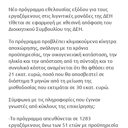
Νέο πρόγραμμα εθελουσίας εξόδου για τους
εργαζόμενους στις λιγνιτικές μονάδες της ΔΕΗ
τίθεται σε εφαρμογή με χθεσινή απόφαση του
Διοικητικού Συμβουλίου της ΔΕΗ.
Το πρόγραμμα προβλέπει κλιμακούμενα κίνητρα
αποχώρησης, ανάλογα με τα χρόνια
προϋπηρεσίας, την οικογενειακή κατάσταση, την
ηλικία και την απόσταση από τη σύνταξη και το
συνολικό κόστος αναμένεται ότι θα φθάσει στα
21 εκατ. ευρώ, ποσό που θα αποσβεστεί σε
διάστημα 9 μηνών από τη μείωση της
μισθοδοσίας που εκτιμάται σε 30 εκατ. ευρώ.
Σύμφωνα με τις πληροφορίες που έγιναν
γνωστές από κύκλους της επιχείρησης:
-Το πρόγραμμα απευθύνεται σε 1283
εργαζόμενους άνω των 51 ετών με προϋπηρεσία