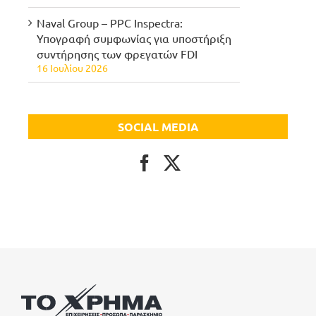
Naval Group – PPC Inspectra:
Υπογραφή συμφωνίας για υποστήριξη
συντήρησης των φρεγατών FDI
16 Ιουλίου 2026
SOCIAL MEDIA