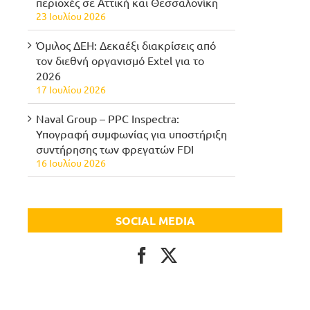
περιοχές σε Αττική και Θεσσαλονίκη
23 Ιουλίου 2026
Όμιλος ΔΕΗ: Δεκαέξι διακρίσεις από
τον διεθνή οργανισμό Extel για το
2026
17 Ιουλίου 2026
Naval Group – PPC Inspectra:
Υπογραφή συμφωνίας για υποστήριξη
συντήρησης των φρεγατών FDI
16 Ιουλίου 2026
SOCIAL MEDIA