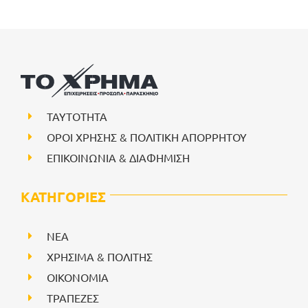
ΤΑΥΤΟΤΗΤΑ
ΟΡΟΙ ΧΡΗΣΗΣ & ΠΟΛΙΤΙΚΗ ΑΠΟΡΡΗΤΟΥ
ΕΠΙΚΟΙΝΩΝΙΑ & ΔΙΑΦΗΜΙΣΗ
ΚΑΤΗΓΟΡΙΕΣ
NEA
ΧΡΗΣΙΜΑ & ΠΟΛΙΤΗΣ
ΟΙΚΟΝΟΜΙΑ
ΤΡΑΠΕΖΕΣ