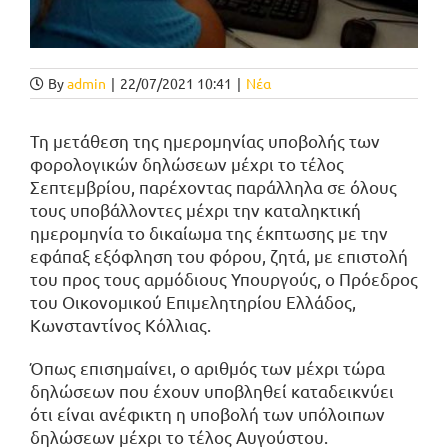
By
admin
|
22/07/2021 10:41
|
Νέα
Τη μετάθεση της ημερομηνίας υποβολής των
φορολογικών δηλώσεων μέχρι το τέλος
Σεπτεμβρίου, παρέχοντας παράλληλα σε όλους
τους υποβάλλοντες μέχρι την καταληκτική
ημερομηνία το δικαίωμα της έκπτωσης με την
εφάπαξ εξόφληση του φόρου, ζητά, με επιστολή
του προς τους αρμόδιους Υπουργούς, ο Πρόεδρος
του Οικονομικού Επιμελητηρίου Ελλάδος,
Κωνσταντίνος Κόλλιας.
Όπως επισημαίνει, ο αριθμός των μέχρι τώρα
δηλώσεων που έχουν υποβληθεί καταδεικνύει
ότι είναι ανέφικτη η υποβολή των υπόλοιπων
δηλώσεων μέχρι το τέλος Αυγούστου.