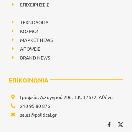
ΕΠΙΧΕΙΡΗΣΕΙΣ
ΤΕΧΝΟΛΟΓΙΑ
ΚΟΣΜΟΣ
ΜΑΡΚΕΤ NEWS
ΑΠΟΨΕΙΣ
BRAND NEWS
ΕΠΙΚΟΙΝΩΝΙΑ
Γραφεία: Λ.Συγγρού 206, Τ.Κ. 17672, Αθήνα
210 95 80 876
sales@political.gr