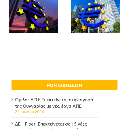
ΡΟΗ ΕΙΔΗΣΕΩΝ
Όμιλος ΔΕΗ: Επεκτείνεται στην αγορά
της Ουγγαρίας με νέα έργα ΑΠΕ
24 Ιουλίου 2026
ΔΕΗ Fiber: Επεκτείνεται σε 15 νέες