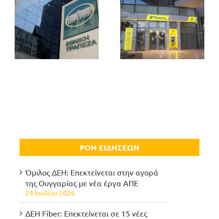
ΡΟΗ ΕΙΔΗΣΕΩΝ
Όμιλος ΔΕΗ: Επεκτείνεται στην αγορά
της Ουγγαρίας με νέα έργα ΑΠΕ
24 Ιουλίου 2026
ΔΕΗ Fiber: Επεκτείνεται σε 15 νέες