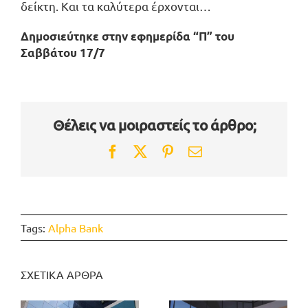
δείκτη. Και τα καλύτερα έρχονται…
Δημοσιεύτηκε στην εφημερίδα “Π” του
Σαββάτου 17/7
Θέλεις να μοιραστείς το άρθρο;
Facebook
Twitter
Pinterest
Email
Tags:
Alpha Bank
ΣΧΕΤΙΚΑ ΑΡΘΡΑ