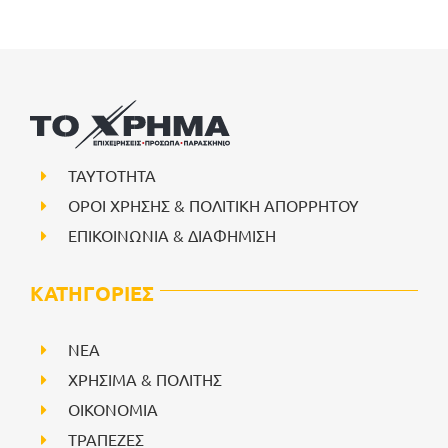
ΤΑΥΤΟΤΗΤΑ
ΟΡΟΙ ΧΡΗΣΗΣ & ΠΟΛΙΤΙΚΗ ΑΠΟΡΡΗΤΟΥ
ΕΠΙΚΟΙΝΩΝΙΑ & ΔΙΑΦΗΜΙΣΗ
ΚΑΤΗΓΟΡΙΕΣ
NEA
ΧΡΗΣΙΜΑ & ΠΟΛΙΤΗΣ
ΟΙΚΟΝΟΜΙΑ
ΤΡΑΠΕΖΕΣ