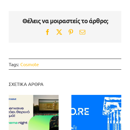
Θέλεις να μοιραστείς το άρθρο;
Facebook
Twitter
Pinterest
Email
Tags:
Cosmote
ΣΧΕΤΙΚΑ ΑΡΘΡΑ