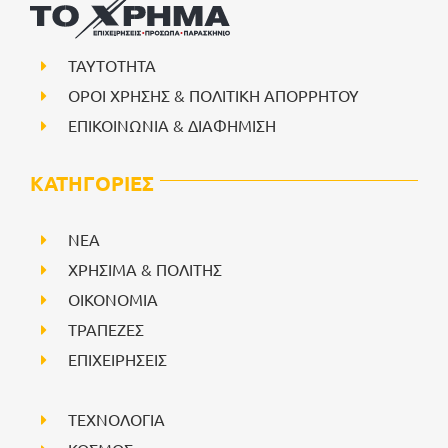
ΤΑΥΤΟΤΗΤΑ
ΟΡΟΙ ΧΡΗΣΗΣ & ΠΟΛΙΤΙΚΗ ΑΠΟΡΡΗΤΟΥ
ΕΠΙΚΟΙΝΩΝΙΑ & ΔΙΑΦΗΜΙΣΗ
ΚΑΤΗΓΟΡΙΕΣ
NEA
ΧΡΗΣΙΜΑ & ΠΟΛΙΤΗΣ
ΟΙΚΟΝΟΜΙΑ
ΤΡΑΠΕΖΕΣ
ΕΠΙΧΕΙΡΗΣΕΙΣ
ΤΕΧΝΟΛΟΓΙΑ