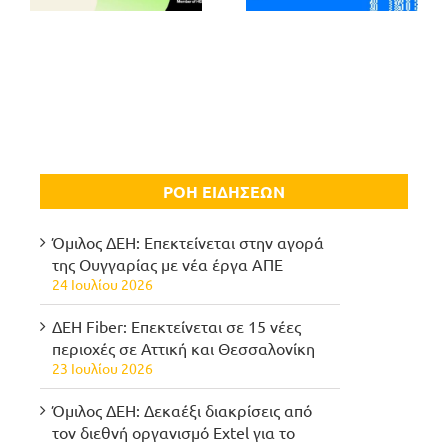
ΡΟΗ ΕΙΔΗΣΕΩΝ
Όμιλος ΔΕΗ: Επεκτείνεται στην αγορά
της Ουγγαρίας με νέα έργα ΑΠΕ
24 Ιουλίου 2026
ΔΕΗ Fiber: Επεκτείνεται σε 15 νέες
περιοχές σε Αττική και Θεσσαλονίκη
23 Ιουλίου 2026
Όμιλος ΔΕΗ: Δεκαέξι διακρίσεις από
τον διεθνή οργανισμό Extel για το