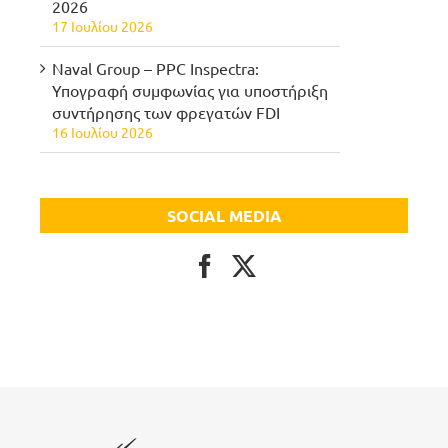
2026
17 Ιουλίου 2026
Naval Group – PPC Inspectra:
Υπογραφή συμφωνίας για υποστήριξη
συντήρησης των φρεγατών FDI
16 Ιουλίου 2026
SOCIAL MEDIA