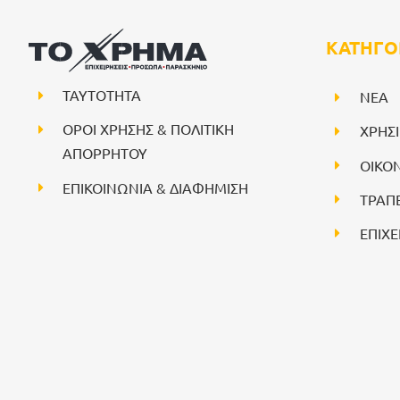
ΚΑΤΗΓΟ
ΤΑΥΤΟΤΗΤΑ
NEA
ΟΡΟΙ ΧΡΗΣΗΣ & ΠΟΛΙΤΙΚΗ
ΧΡΗΣ
ΑΠΟΡΡΗΤΟΥ
ΟΙΚΟ
ΕΠΙΚΟΙΝΩΝΙΑ & ΔΙΑΦΗΜΙΣΗ
ΤΡΑΠ
ΕΠΙΧΕ