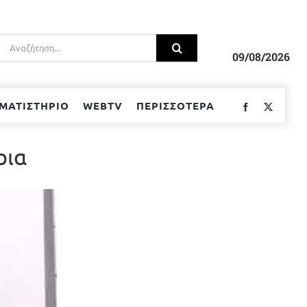
Αναζήτηση
για:
09/08/2026
ΜΑΤΙΣΤΗΡΙΟ
WEBTV
ΠΕΡΙΣΣΟΤΕΡΑ
Facebook
Twitter
ρια