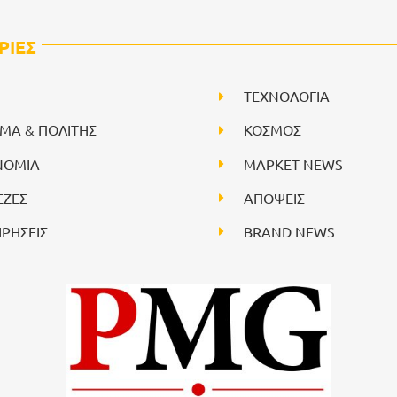
ΡΙΕΣ
ΤΕΧΝΟΛΟΓΙΑ
ΙΜΑ & ΠΟΛΙΤΗΣ
ΚΟΣΜΟΣ
ΝΟΜΙΑ
ΜΑΡΚΕΤ NEWS
ΕΖΕΣ
ΑΠΟΨΕΙΣ
ΙΡΗΣΕΙΣ
BRAND NEWS