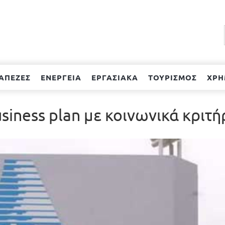
ΑΠΕΖΕΣ
ΕΝΕΡΓΕΙΑ
ΕΡΓΑΣΙΑΚΑ
ΤΟΥΡΙΣΜΟΣ
ΧΡΗ
iness plan με κοινωνικά κριτή