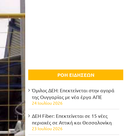
ΡΟΗ ΕΙΔΗΣΕΩΝ
Όμιλος ΔΕΗ: Επεκτείνεται στην αγορά
της Ουγγαρίας με νέα έργα ΑΠΕ
24 Ιουλίου 2026
ΔΕΗ Fiber: Επεκτείνεται σε 15 νέες
περιοχές σε Αττική και Θεσσαλονίκη
23 Ιουλίου 2026