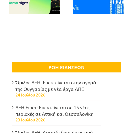
ΡΟΗ ΕΙΔΗΣΕΩΝ
Όμιλος ΔΕΗ: Επεκτείνεται στην αγορά
της Ουγγαρίας με νέα έργα ΑΠΕ
24 Ιουλίου 2026
ΔΕΗ Fiber: Επεκτείνεται σε 15 νέες
περιοχές σε Αττική και Θεσσαλονίκη
23 Ιουλίου 2026
Όμιλος ΔΕΗ: Δεκαέξι διακρίσεις από