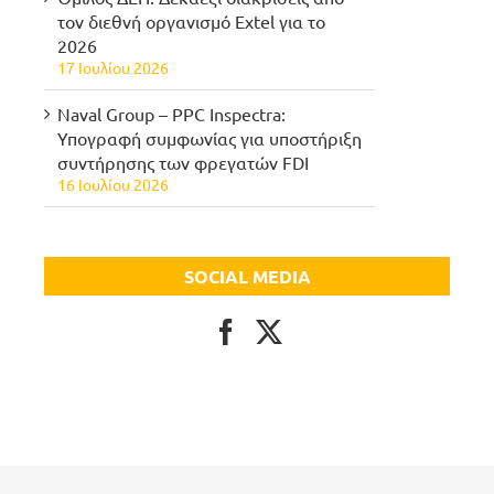
τον διεθνή οργανισμό Extel για το
2026
17 Ιουλίου 2026
Naval Group – PPC Inspectra:
Υπογραφή συμφωνίας για υποστήριξη
συντήρησης των φρεγατών FDI
16 Ιουλίου 2026
SOCIAL MEDIA