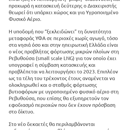
προχωρά η κατασκευή δεύτερης ο Διαχειριστής
θεωρεί ότι υπάρχει χώρος και για Υγροποιημένο
Φυσικό Αέριο.
Η υποδομή που “ξεκλειδώνει” τη δυνατότητα
μεταφοράς ΥΦΑ σε περιοχές χωρίς αγωγό, τόσο
στα νησιά όσο και στην ηπειρωτική Ελλάδα είναι
ο νέος προβλήτας φόρτωσης μικρών πλοίων στη
Ρεβυθούσα (small scale LNG) για τον οποίο έχει
υπογραφεί η σύμβαση κατασκευής και
προβλέπεται να λειτουργήσει το 2023. Επιπλέον
ως τα τέλη του τρέχοντος έτους αναμένεται να
ολοκληρωθεί και ο σταθμός φόρτωσης
βυτιοφόρων με υγροποιημένο φυσικό αέριο στη
Ρεβυθούσα, που επίσης θα εξυπηρετούν τον
εφοδιασμό περιοχών που δεν έχουν πρόσβαση
στο δίκτυο.
Στο νέο δεκαετές θα περιλαμβάνονται