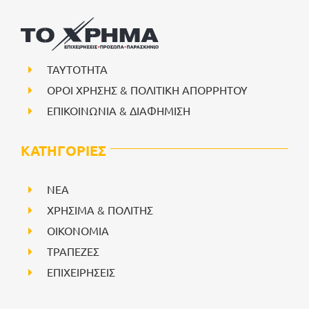
ΤΑΥΤΟΤΗΤΑ
ΟΡΟΙ ΧΡΗΣΗΣ & ΠΟΛΙΤΙΚΗ ΑΠΟΡΡΗΤΟΥ
ΕΠΙΚΟΙΝΩΝΙΑ & ΔΙΑΦΗΜΙΣΗ
ΚΑΤΗΓΟΡΙΕΣ
NEA
ΧΡΗΣΙΜΑ & ΠΟΛΙΤΗΣ
ΟΙΚΟΝΟΜΙΑ
ΤΡΑΠΕΖΕΣ
ΕΠΙΧΕΙΡΗΣΕΙΣ