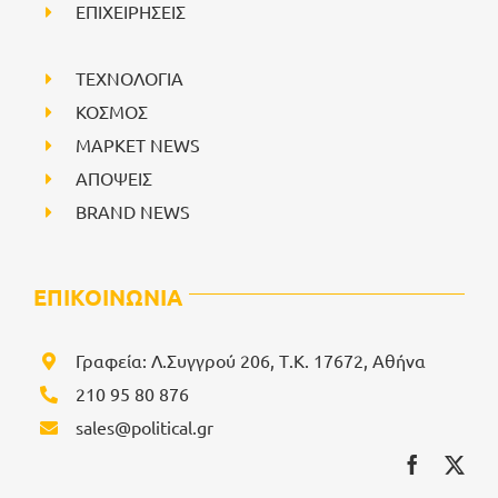
ΕΠΙΧΕΙΡΗΣΕΙΣ
ΤΕΧΝΟΛΟΓΙΑ
ΚΟΣΜΟΣ
ΜΑΡΚΕΤ NEWS
ΑΠΟΨΕΙΣ
BRAND NEWS
ΕΠΙΚΟΙΝΩΝΙΑ
Γραφεία: Λ.Συγγρού 206, Τ.Κ. 17672, Αθήνα
210 95 80 876
sales@political.gr