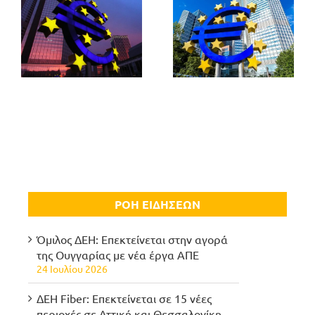
ΡΟΗ ΕΙΔΗΣΕΩΝ
Όμιλος ΔΕΗ: Επεκτείνεται στην αγορά
της Ουγγαρίας με νέα έργα ΑΠΕ
24 Ιουλίου 2026
ΔΕΗ Fiber: Επεκτείνεται σε 15 νέες
περιοχές σε Αττική και Θεσσαλονίκη