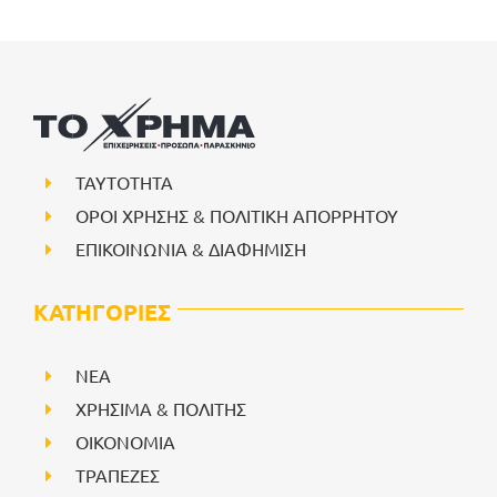
ΤΑΥΤΟΤΗΤΑ
ΟΡΟΙ ΧΡΗΣΗΣ & ΠΟΛΙΤΙΚΗ ΑΠΟΡΡΗΤΟΥ
ΕΠΙΚΟΙΝΩΝΙΑ & ΔΙΑΦΗΜΙΣΗ
ΚΑΤΗΓΟΡΙΕΣ
NEA
ΧΡΗΣΙΜΑ & ΠΟΛΙΤΗΣ
ΟΙΚΟΝΟΜΙΑ
ΤΡΑΠΕΖΕΣ