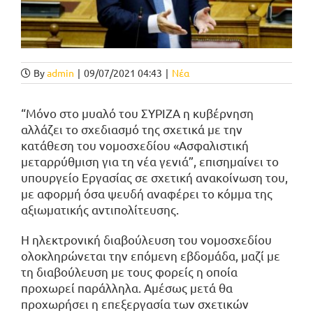
By
admin
|
09/07/2021 04:43
|
Νέα
“Μόνο στο μυαλό του ΣΥΡΙΖΑ η κυβέρνηση
αλλάζει το σχεδιασμό της σχετικά με την
κατάθεση του νομοσχεδίου «Ασφαλιστική
μεταρρύθμιση για τη νέα γενιά”, επισημαίνει το
υπουργείο Εργασίας σε σχετική ανακοίνωση του,
με αφορμή όσα ψευδή αναφέρει το κόμμα της
αξιωματικής αντιπολίτευσης.
Η ηλεκτρονική διαβούλευση του νομοσχεδίου
ολοκληρώνεται την επόμενη εβδομάδα, μαζί με
τη διαβούλευση με τους φορείς η οποία
προχωρεί παράλληλα. Αμέσως μετά θα
προχωρήσει η επεξεργασία των σχετικών