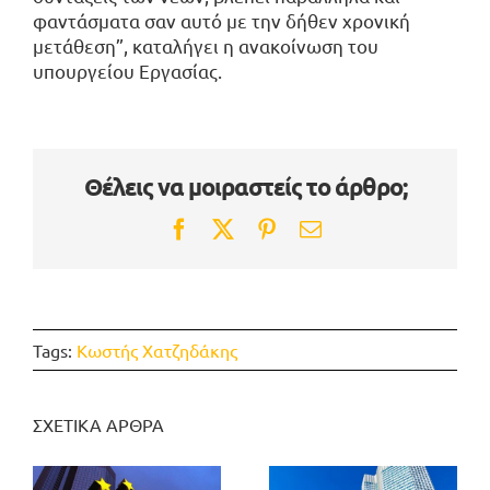
φαντάσματα σαν αυτό με την δήθεν χρονική
μετάθεση”, καταλήγει η ανακοίνωση του
υπουργείου Εργασίας.
Θέλεις να μοιραστείς το άρθρο;
Facebook
Twitter
Pinterest
Email
Tags:
Κωστής Χατζηδάκης
ΣΧΕΤΙΚΑ ΑΡΘΡΑ