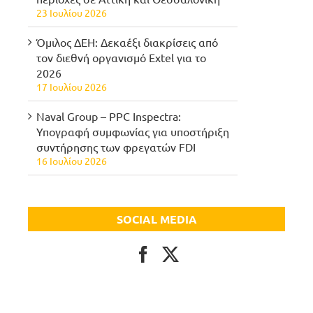
23 Ιουλίου 2026
Όμιλος ΔΕΗ: Δεκαέξι διακρίσεις από
τον διεθνή οργανισμό Extel για το
2026
17 Ιουλίου 2026
Naval Group – PPC Inspectra:
Υπογραφή συμφωνίας για υποστήριξη
συντήρησης των φρεγατών FDI
16 Ιουλίου 2026
SOCIAL MEDIA