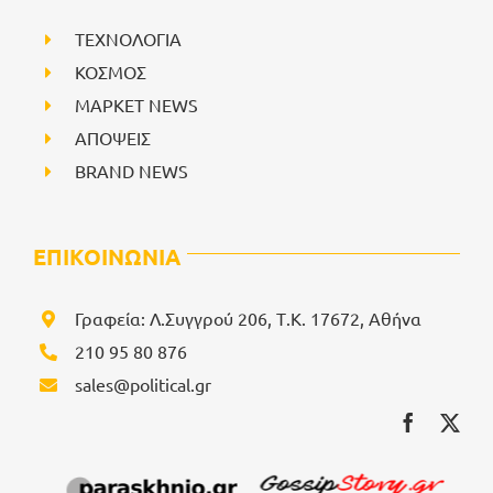
ΤΕΧΝΟΛΟΓΙΑ
ΚΟΣΜΟΣ
ΜΑΡΚΕΤ NEWS
ΑΠΟΨΕΙΣ
BRAND NEWS
ΕΠΙΚΟΙΝΩΝΙΑ
Γραφεία: Λ.Συγγρού 206, Τ.Κ. 17672, Αθήνα
210 95 80 876
sales@political.gr