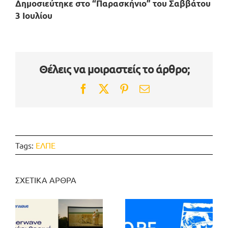
Δημοσιεύτηκε στο “Παρασκήνιο” του Σαββάτου
3 Ιουλίου
Θέλεις να μοιραστείς το άρθρο;
Facebook
Twitter
Pinterest
Email
Tags:
ΕΛΠΕ
ΣΧΕΤΙΚΑ ΑΡΘΡΑ