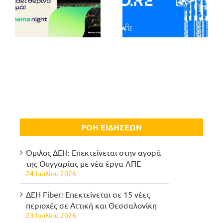
ΡΟΗ ΕΙΔΗΣΕΩΝ
Όμιλος ΔΕΗ: Επεκτείνεται στην αγορά
της Ουγγαρίας με νέα έργα ΑΠΕ
24 Ιουλίου 2026
ΔΕΗ Fiber: Επεκτείνεται σε 15 νέες
περιοχές σε Αττική και Θεσσαλονίκη
23 Ιουλίου 2026