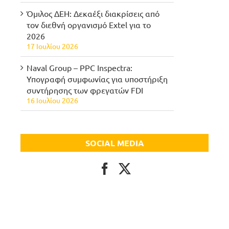
Όμιλος ΔΕΗ: Δεκαέξι διακρίσεις από
τον διεθνή οργανισμό Extel για το
2026
17 Ιουλίου 2026
Naval Group – PPC Inspectra:
Υπογραφή συμφωνίας για υποστήριξη
συντήρησης των φρεγατών FDI
16 Ιουλίου 2026
SOCIAL MEDIA