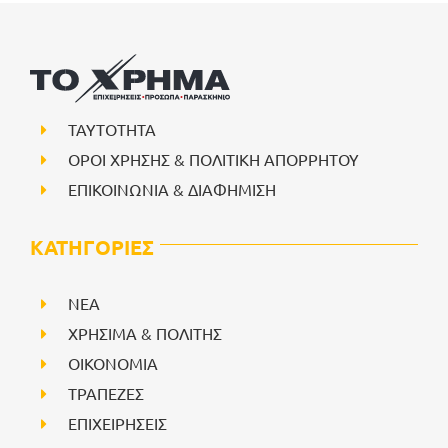
ΤΑΥΤΟΤΗΤΑ
ΟΡΟΙ ΧΡΗΣΗΣ & ΠΟΛΙΤΙΚΗ ΑΠΟΡΡΗΤΟΥ
ΕΠΙΚΟΙΝΩΝΙΑ & ΔΙΑΦΗΜΙΣΗ
ΚΑΤΗΓΟΡΙΕΣ
NEA
ΧΡΗΣΙΜΑ & ΠΟΛΙΤΗΣ
ΟΙΚΟΝΟΜΙΑ
ΤΡΑΠΕΖΕΣ
ΕΠΙΧΕΙΡΗΣΕΙΣ