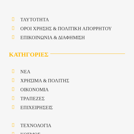
ΤΑΥΤΟΤΗΤΑ
ΟΡΟΙ ΧΡΗΣΗΣ & ΠΟΛΙΤΙΚΗ ΑΠΟΡΡΗΤΟΥ
ΕΠΙΚΟΙΝΩΝΙΑ & ΔΙΑΦΗΜΙΣΗ
ΚΑΤΗΓΟΡΙΕΣ
NEA
ΧΡΗΣΙΜΑ & ΠΟΛΙΤΗΣ
ΟΙΚΟΝΟΜΙΑ
ΤΡΑΠΕΖΕΣ
ΕΠΙΧΕΙΡΗΣΕΙΣ
ΤΕΧΝΟΛΟΓΙΑ