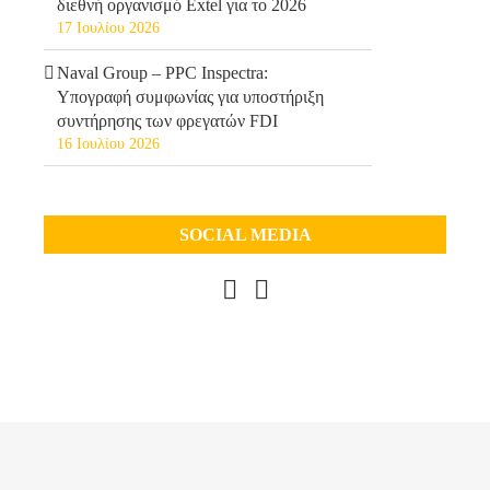
διεθνή οργανισμό Extel για το 2026
17 Ιουλίου 2026
Naval Group – PPC Inspectra:
Υπογραφή συμφωνίας για υποστήριξη
συντήρησης των φρεγατών FDI
16 Ιουλίου 2026
SOCIAL MEDIA