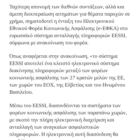
Ταχύτερη απονομή των διεθνών συντάξεων, αλλά και
άμεση διεκπεραίωση αιτημάτων για θέματα παροχών σε
χρήμα, σηματοδοτεί η ένταξη του Ηλεκτρονικού
Εθνικού Φορέα Κοινωνικής Ασφάλισης (e-ΕΦΚΑ) στο
ευρωπαϊκό σύστημα ανταλλαγής πληροφοριών EESSI,
σύμφωνα με ανακοίνωση του φορέα.
Όπως αναφέρεται στην ανακοίνωση, «το σύστημα
EESSI αποτελεί ένα κλειστό ηλεκτρονικό σύστημα
διακίνησης πληροφοριών μεταξύ των φορέων
κοινωνικής ασφάλισης των 27 κρατών μελών της ΕΕ,
των χωρών του ΕΟΧ, της Ελβετίας και του Ηνωμένου
Βασιλείου.
Μέσω του EESSI, διασυνδέονται τα συστήματα των
φορέων κοινωνικής ασφάλισης των παραπάνω χωρών,
με σκοπό την πλήρη ηλεκτρονική διαχείριση και
ανταλλαγή των αναγκαίων ασφαλιστικών
πληροφοριών. Η ηλεκτρονική αυτή διασύνδεση θα