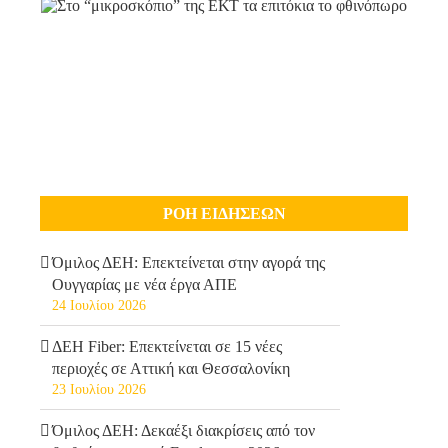
ΡΟΗ ΕΙΔΗΣΕΩΝ
Όμιλος ΔΕΗ: Επεκτείνεται στην αγορά της
Ουγγαρίας με νέα έργα ΑΠΕ
24 Ιουλίου 2026
ΔΕΗ Fiber: Επεκτείνεται σε 15 νέες
περιοχές σε Αττική και Θεσσαλονίκη
23 Ιουλίου 2026
Όμιλος ΔΕΗ: Δεκαέξι διακρίσεις από τον