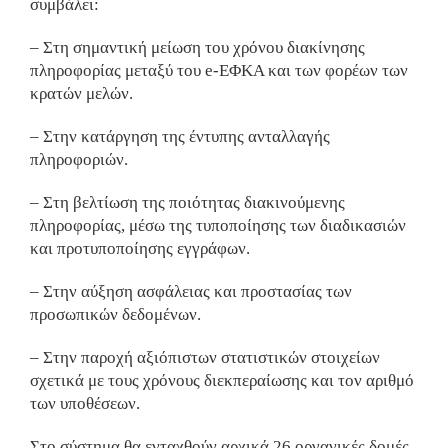
συμβάλει:
– Στη σημαντική μείωση του χρόνου διακίνησης
πληροφορίας μεταξύ του e-ΕΦΚΑ και των φορέων των
κρατών μελών.
– Στην κατάργηση της έντυπης ανταλλαγής
πληροφοριών.
– Στη βελτίωση της ποιότητας διακινούμενης
πληροφορίας, μέσω της τυποποίησης των διαδικασιών
και προτυποποίησης εγγράφων.
– Στην αύξηση ασφάλειας και προστασίας των
προσωπικών δεδομένων.
– Στην παροχή αξιόπιστων στατιστικών στοιχείων
σχετικά με τους χρόνους διεκπεραίωσης και τον αριθμό
των υποθέσεων.
Στο σύστημα θα ενταχθούν αρχικά 26 οργανικές δομές