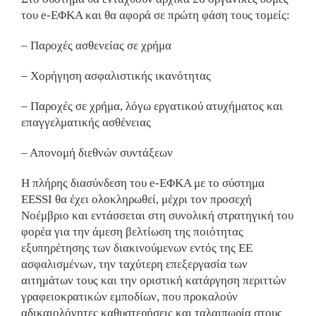
του e-EΦΚΑ και θα αφορά σε πρώτη φάση τους τομείς:
– Παροχές ασθενείας σε χρήμα
– Χορήγηση ασφαλιστικής ικανότητας
– Παροχές σε χρήμα, λόγω εργατικού ατυχήματος και
επαγγελματικής ασθένειας
– Απονομή διεθνών συντάξεων
Η πλήρης διασύνδεση του e-ΕΦΚΑ με το σύστημα
EESSI θα έχει ολοκληρωθεί, μέχρι τον προσεχή
Νοέμβριο και εντάσσεται στη συνολική στρατηγική του
φορέα για την άμεση βελτίωση της ποιότητας
εξυπηρέτησης των διακινούμενων εντός της ΕΕ
ασφαλισμένων, την ταχύτερη επεξεργασία των
αιτημάτων τους και την οριστική κατάργηση περιττών
γραφειοκρατικών εμποδίων, που προκαλούν
αδικαιολόγητες καθυστερήσεις και ταλαιπωρία στους