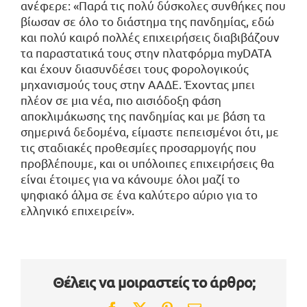
ανέφερε: «Παρά τις πολύ δύσκολες συνθήκες που
βίωσαν σε όλο το διάστημα της πανδημίας, εδώ
και πολύ καιρό πολλές επιχειρήσεις διαβιβάζουν
τα παραστατικά τους στην πλατφόρμα myDATA
και έχουν διασυνδέσει τους φορολογικούς
μηχανισμούς τους στην ΑΑΔΕ. Έχοντας μπει
πλέον σε μια νέα, πιο αισιόδοξη φάση
αποκλιμάκωσης της πανδημίας και με βάση τα
σημερινά δεδομένα, είμαστε πεπεισμένοι ότι, με
τις σταδιακές προθεσμίες προσαρμογής που
προβλέπουμε, και οι υπόλοιπες επιχειρήσεις θα
είναι έτοιμες για να κάνουμε όλοι μαζί το
ψηφιακό άλμα σε ένα καλύτερο αύριο για το
ελληνικό επιχειρείν».
Θέλεις να μοιραστείς το άρθρο;