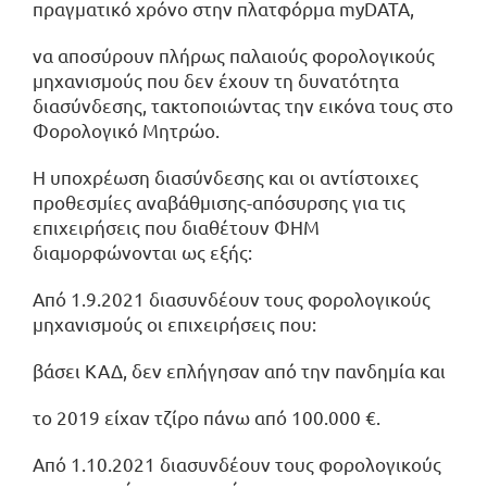
πραγματικό χρόνο στην πλατφόρμα myDATA,
να αποσύρουν πλήρως παλαιούς φορολογικούς
μηχανισμούς που δεν έχουν τη δυνατότητα
διασύνδεσης, τακτοποιώντας την εικόνα τους στο
Φορολογικό Μητρώο.
Η υποχρέωση διασύνδεσης και οι αντίστοιχες
προθεσμίες αναβάθμισης-απόσυρσης για τις
επιχειρήσεις που διαθέτουν ΦΗΜ
διαμορφώνονται ως εξής:
Από 1.9.2021 διασυνδέουν τους φορολογικούς
μηχανισμούς οι επιχειρήσεις που:
βάσει ΚΑΔ, δεν επλήγησαν από την πανδημία και
το 2019 είχαν τζίρο πάνω από 100.000 €.
Από 1.10.2021 διασυνδέουν τους φορολογικούς