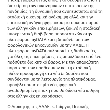
διαχείριση των οικονομικών επιπτώσεων της
πανδημίας, τη δυναμική που αναπτύσσεται από τη
σταδιακή οικονομική ανάκαμψη αλλά και την
επιτακτική ανάγκη ψηφιακού μετασχηματισμού
των ελληνικών επιχειρήσεων, ξεκινά η σταδιακή
υποχρεωτική διαβίβαση παραστατικών στην
πλατφόρμα myDATA και η διασύνδεση των
φορολογικών μηχανισμών με την ΑΑΔΕ. Η
πλατφόρμα myDATA απλοποιεί τις διαδικασίες
για όλες τις επιχειρήσεις, τις απαλλάσσει από ένα
πρόσθετο διοικητικό βάρος. Με την απαραίτητη
παράταση των προθεσμιών και τη σταδιακή
πλέον προσαρμογή στα νέα δεδομένα που
συνδέονται με τη λειτουργία της πλατφόρμας,
προσβλέπουμε σε μία νέα, ψηφιακά
αναβαθμισμένη εποχή που θα δώσει νέα ώθηση
στις ελληνικές επιχειρήσεις».
Ο Διοικητής της ΑΑΔΕ, κ. Γιώργος Πιτσιλής