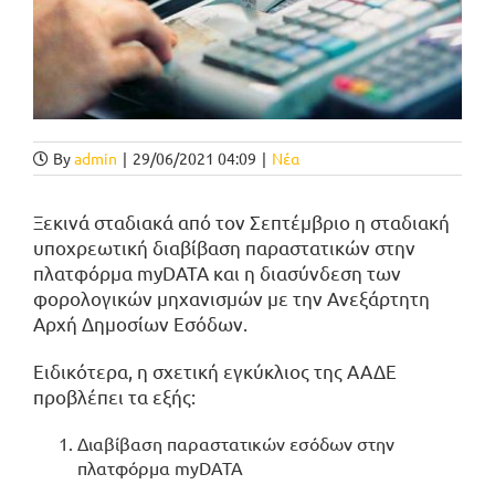
By
admin
|
29/06/2021 04:09
|
Νέα
Ξεκινά σταδιακά από τον Σεπτέμβριο η σταδιακή
υποχρεωτική διαβίβαση παραστατικών στην
πλατφόρμα myDATA και η διασύνδεση των
φορολογικών μηχανισμών με την Ανεξάρτητη
Αρχή Δημοσίων Εσόδων.
Ειδικότερα, η σχετική εγκύκλιος της ΑΑΔΕ
προβλέπει τα εξής:
Διαβίβαση παραστατικών εσόδων στην
πλατφόρμα myDATA