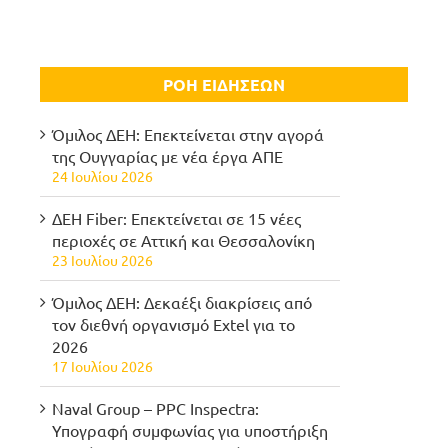
ΡΟΗ ΕΙΔΗΣΕΩΝ
Όμιλος ΔΕΗ: Επεκτείνεται στην αγορά
της Ουγγαρίας με νέα έργα ΑΠΕ
24 Ιουλίου 2026
ΔΕΗ Fiber: Επεκτείνεται σε 15 νέες
περιοχές σε Αττική και Θεσσαλονίκη
23 Ιουλίου 2026
Όμιλος ΔΕΗ: Δεκαέξι διακρίσεις από
τον διεθνή οργανισμό Extel για το
2026
17 Ιουλίου 2026
Naval Group – PPC Inspectra:
Υπογραφή συμφωνίας για υποστήριξη