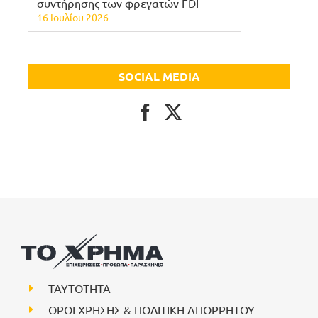
συντήρησης των φρεγατών FDI
16 Ιουλίου 2026
SOCIAL MEDIA
ΤΑΥΤΟΤΗΤΑ
ΟΡΟΙ ΧΡΗΣΗΣ & ΠΟΛΙΤΙΚΗ ΑΠΟΡΡΗΤΟΥ