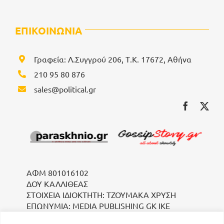
ΕΠΙΚΟΙΝΩΝΙΑ
Γραφεία: Λ.Συγγρού 206, Τ.Κ. 17672, Αθήνα
210 95 80 876
sales@political.gr
ΑΦΜ 801016102
ΔΟΥ ΚΑΛΛΙΘΕΑΣ
ΣΤΟΙΧΕΙΑ ΙΔΙΟΚΤΗΤΗ: ΤΖΟΥΜΑΚΑ ΧΡΥΣΗ
ΕΠΩΝΥΜΙΑ: MEDIA PUBLISHING GK IKE