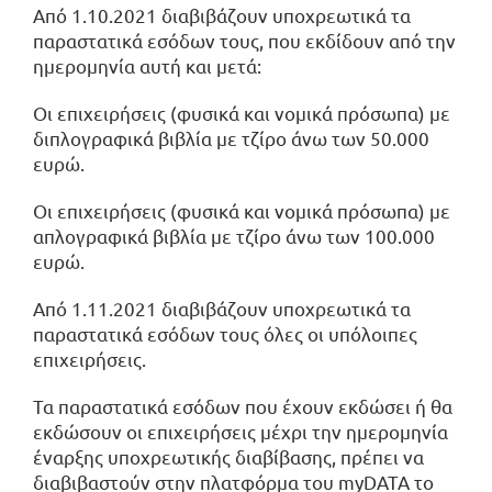
Από 1.10.2021 διαβιβάζουν υποχρεωτικά τα
παραστατικά εσόδων τους, που εκδίδουν από την
ημερομηνία αυτή και μετά:
Οι επιχειρήσεις (φυσικά και νομικά πρόσωπα) με
διπλογραφικά βιβλία με τζίρο άνω των 50.000
ευρώ.
Οι επιχειρήσεις (φυσικά και νομικά πρόσωπα) με
απλογραφικά βιβλία με τζίρο άνω των 100.000
ευρώ.
Από 1.11.2021 διαβιβάζουν υποχρεωτικά τα
παραστατικά εσόδων τους όλες οι υπόλοιπες
επιχειρήσεις.
Τα παραστατικά εσόδων που έχουν εκδώσει ή θα
εκδώσουν οι επιχειρήσεις μέχρι την ημερομηνία
έναρξης υποχρεωτικής διαβίβασης, πρέπει να
διαβιβαστούν στην πλατφόρμα του myDATA το