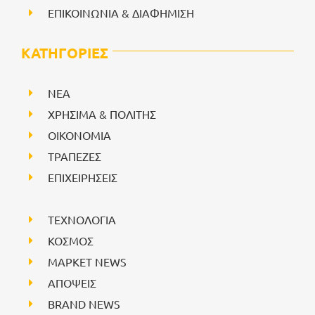
ΕΠΙΚΟΙΝΩΝΙΑ & ΔΙΑΦΗΜΙΣΗ
ΚΑΤΗΓΟΡΙΕΣ
NEA
ΧΡΗΣΙΜΑ & ΠΟΛΙΤΗΣ
ΟΙΚΟΝΟΜΙΑ
ΤΡΑΠΕΖΕΣ
ΕΠΙΧΕΙΡΗΣΕΙΣ
ΤΕΧΝΟΛΟΓΙΑ
ΚΟΣΜΟΣ
ΜΑΡΚΕΤ NEWS
ΑΠΟΨΕΙΣ
BRAND NEWS