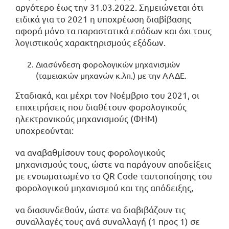
αργότερο έως την 31.03.2022. Σημειώνεται ότι
ειδικά για το 2021 η υποχρέωση διαβίβασης
αφορά μόνο τα παραστατικά εσόδων και όχι τους
λογιστικούς χαρακτηρισμούς εξόδων.
Διασύνδεση φορολογικών μηχανισμών
(ταμειακών μηχανών κ.λπ.) με την ΑΑΔΕ.
Σταδιακά, και μέχρι τον Νοέμβριο του 2021, οι
επιχειρήσεις που διαθέτουν φορολογικούς
ηλεκτρονικούς μηχανισμούς (ΦΗΜ)
υποχρεούνται:
να αναβαθμίσουν τους φορολογικούς
μηχανισμούς τους, ώστε να παράγουν αποδείξεις
με ενσωματωμένο το QR Code ταυτοποίησης του
φορολογικού μηχανισμού και της απόδειξης,
να διασυνδεθούν, ώστε να διαβιβάζουν τις
συναλλαγές τους ανά συναλλαγή (1 προς 1) σε