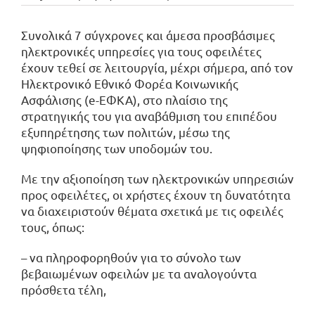
Συνολικά 7 σύγχρονες και άμεσα προσβάσιμες
ηλεκτρονικές υπηρεσίες για τους οφειλέτες
έχουν τεθεί σε λειτουργία, μέχρι σήμερα, από τον
Ηλεκτρονικό Εθνικό Φορέα Κοινωνικής
Ασφάλισης (e-ΕΦΚΑ), στο πλαίσιο της
στρατηγικής του για αναβάθμιση του επιπέδου
εξυπηρέτησης των πολιτών, μέσω της
ψηφιοποίησης των υποδομών του.
Με την αξιοποίηση των ηλεκτρονικών υπηρεσιών
προς οφειλέτες, οι χρήστες έχουν τη δυνατότητα
να διαχειριστούν θέματα σχετικά με τις οφειλές
τους, όπως:
– να πληροφορηθούν για το σύνολο των
βεβαιωμένων οφειλών με τα αναλογούντα
πρόσθετα τέλη,