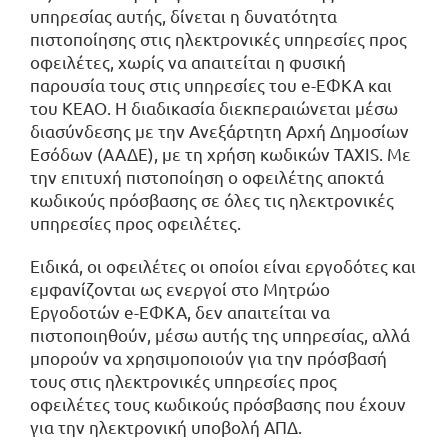
υπηρεσίας αυτής, δίνεται η δυνατότητα
πιστοποίησης στις ηλεκτρονικές υπηρεσίες προς
οφειλέτες, χωρίς να απαιτείται η φυσική
παρουσία τους στις υπηρεσίες του e-ΕΦΚΑ και
του ΚΕΑΟ. Η διαδικασία διεκπεραιώνεται μέσω
διασύνδεσης με την Ανεξάρτητη Αρχή Δημοσίων
Εσόδων (ΑΑΔΕ), με τη χρήση κωδικών TAXIS. Με
την επιτυχή πιστοποίηση ο οφειλέτης αποκτά
κωδικούς πρόσβασης σε όλες τις ηλεκτρονικές
υπηρεσίες προς οφειλέτες.
Ειδικά, οι οφειλέτες οι οποίοι είναι εργοδότες και
εμφανίζονται ως ενεργοί στο Μητρώο
Εργοδοτών e-ΕΦΚΑ, δεν απαιτείται να
πιστοποιηθούν, μέσω αυτής της υπηρεσίας, αλλά
μπορούν να χρησιμοποιούν για την πρόσβασή
τους στις ηλεκτρονικές υπηρεσίες προς
οφειλέτες τους κωδικούς πρόσβασης που έχουν
για την ηλεκτρονική υποβολή ΑΠΔ.