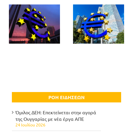
ΡΟΗ ΕΙΔΗΣΕΩΝ
Όμιλος ΔΕΗ: Επεκτείνεται στην αγορά
της Ουγγαρίας με νέα έργα ΑΠΕ
24 Ιουλίου 2026