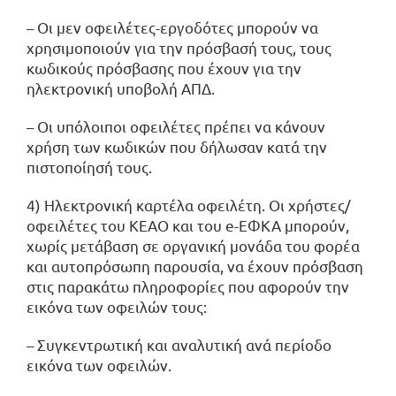
– Οι μεν οφειλέτες-εργοδότες μπορούν να
χρησιμοποιούν για την πρόσβασή τους, τους
κωδικούς πρόσβασης που έχουν για την
ηλεκτρονική υποβολή ΑΠΔ.
– Οι υπόλοιποι οφειλέτες πρέπει να κάνουν
χρήση των κωδικών που δήλωσαν κατά την
πιστοποίησή τους.
4) Ηλεκτρονική καρτέλα οφειλέτη. Οι χρήστες/
οφειλέτες του ΚΕΑΟ και του e-ΕΦΚΑ μπορούν,
χωρίς μετάβαση σε οργανική μονάδα του φορέα
και αυτοπρόσωπη παρουσία, να έχουν πρόσβαση
στις παρακάτω πληροφορίες που αφορούν την
εικόνα των οφειλών τους:
– Συγκεντρωτική και αναλυτική ανά περίοδο
εικόνα των οφειλών.