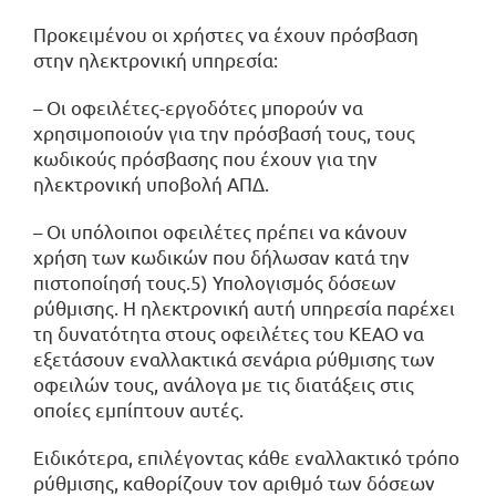
Προκειμένου οι χρήστες να έχουν πρόσβαση
στην ηλεκτρονική υπηρεσία:
– Οι οφειλέτες-εργοδότες μπορούν να
χρησιμοποιούν για την πρόσβασή τους, τους
κωδικούς πρόσβασης που έχουν για την
ηλεκτρονική υποβολή ΑΠΔ.
– Οι υπόλοιποι οφειλέτες πρέπει να κάνουν
χρήση των κωδικών που δήλωσαν κατά την
πιστοποίησή τους.5) Υπολογισμός δόσεων
ρύθμισης. Η ηλεκτρονική αυτή υπηρεσία παρέχει
τη δυνατότητα στους οφειλέτες του ΚΕΑΟ να
εξετάσουν εναλλακτικά σενάρια ρύθμισης των
οφειλών τους, ανάλογα με τις διατάξεις στις
οποίες εμπίπτουν αυτές.
Ειδικότερα, επιλέγοντας κάθε εναλλακτικό τρόπο
ρύθμισης, καθορίζουν τον αριθμό των δόσεων