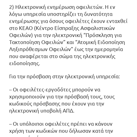
2) Ηλεκτρονική ενημέρωση οφειλετών. Η εν
λόγω υπηρεσία υποστηρίζει τη δυνατότητα
ενημέρωσης για όσους οφειλέτες έχουν ενταχθεί
στο ΚΕΑΟ (Κέντρο Είσπραξης Ασφαλιστικών
Οφειλών) για την ηλεκτρονική “Πρόσκληση για
Τακτοποίηση Οφειλών” και “Ατομική Ειδοποίηση
Ληξιπρόθεσμων Οφειλών” έως την ημερομηνία
που αναφέρεται στο σώμα της ηλεκτρονικής
ειδοποίησης.
Για την πρόσβαση στην ηλεκτρονική υπηρεσία:
– Οι οφειλέτες-εργοδότες μπορούν να
χρησιμοποιούν για την πρόσβασή τους, τους
κωδικούς πρόσβασης που έχουν για την
ηλεκτρονική υποβολή ΑΠΔ.
– Οι υπόλοιποι οφειλέτες πρέπει να κάνουν
χρήση των κωδικών που δήλωσαν κατά την