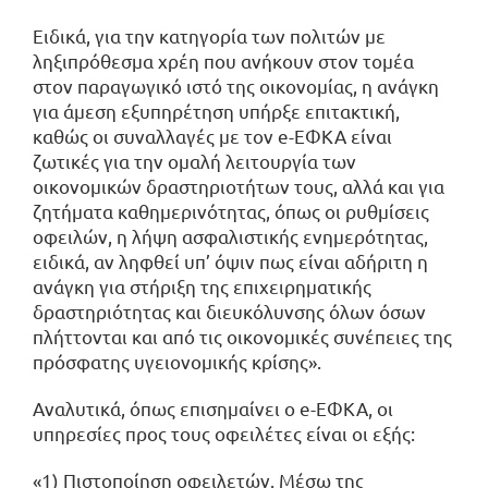
Ειδικά, για την κατηγορία των πολιτών με
ληξιπρόθεσμα χρέη που ανήκουν στον τομέα
στον παραγωγικό ιστό της οικονομίας, η ανάγκη
για άμεση εξυπηρέτηση υπήρξε επιτακτική,
καθώς οι συναλλαγές με τον e-ΕΦΚΑ είναι
ζωτικές για την ομαλή λειτουργία των
οικονομικών δραστηριοτήτων τους, αλλά και για
ζητήματα καθημερινότητας, όπως οι ρυθμίσεις
οφειλών, η λήψη ασφαλιστικής ενημερότητας,
ειδικά, αν ληφθεί υπ’ όψιν πως είναι αδήριτη η
ανάγκη για στήριξη της επιχειρηματικής
δραστηριότητας και διευκόλυνσης όλων όσων
πλήττονται και από τις οικονομικές συνέπειες της
πρόσφατης υγειονομικής κρίσης».
Αναλυτικά, όπως επισημαίνει ο e-ΕΦΚΑ, οι
υπηρεσίες προς τους οφειλέτες είναι οι εξής:
«1) Πιστοποίηση οφειλετών. Μέσω της