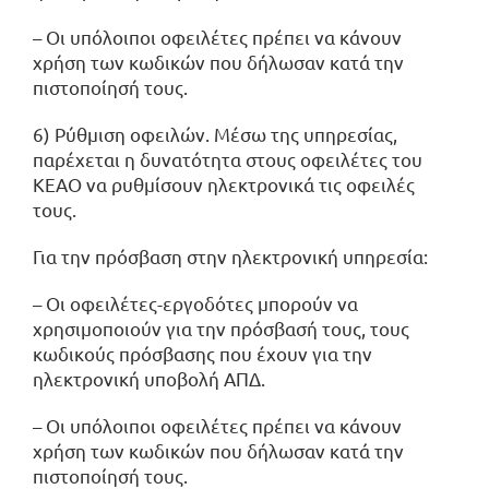
– Οι υπόλοιποι οφειλέτες πρέπει να κάνουν
χρήση των κωδικών που δήλωσαν κατά την
πιστοποίησή τους.
6) Ρύθμιση οφειλών. Μέσω της υπηρεσίας,
παρέχεται η δυνατότητα στους οφειλέτες του
ΚΕΑΟ να ρυθμίσουν ηλεκτρονικά τις οφειλές
τους.
Για την πρόσβαση στην ηλεκτρονική υπηρεσία:
– Οι οφειλέτες-εργοδότες μπορούν να
χρησιμοποιούν για την πρόσβασή τους, τους
κωδικούς πρόσβασης που έχουν για την
ηλεκτρονική υποβολή ΑΠΔ.
– Οι υπόλοιποι οφειλέτες πρέπει να κάνουν
χρήση των κωδικών που δήλωσαν κατά την
πιστοποίησή τους.