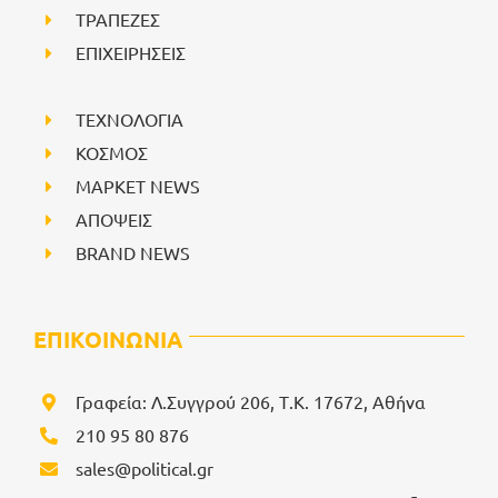
ΤΡΑΠΕΖΕΣ
ΕΠΙΧΕΙΡΗΣΕΙΣ
ΤΕΧΝΟΛΟΓΙΑ
ΚΟΣΜΟΣ
ΜΑΡΚΕΤ NEWS
ΑΠΟΨΕΙΣ
BRAND NEWS
ΕΠΙΚΟΙΝΩΝΙΑ
Γραφεία: Λ.Συγγρού 206, Τ.Κ. 17672, Αθήνα
210 95 80 876
sales@political.gr