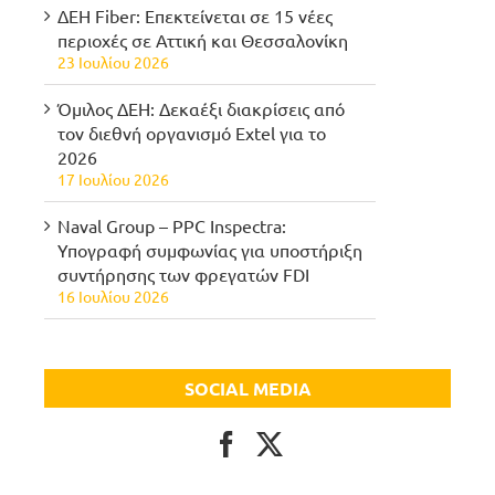
ΔΕΗ Fiber: Επεκτείνεται σε 15 νέες
περιοχές σε Αττική και Θεσσαλονίκη
23 Ιουλίου 2026
Όμιλος ΔΕΗ: Δεκαέξι διακρίσεις από
τον διεθνή οργανισμό Extel για το
2026
17 Ιουλίου 2026
Naval Group – PPC Inspectra:
Υπογραφή συμφωνίας για υποστήριξη
συντήρησης των φρεγατών FDI
16 Ιουλίου 2026
SOCIAL MEDIA