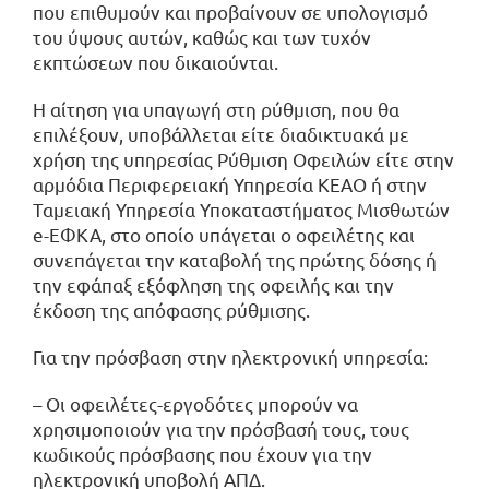
που επιθυμούν και προβαίνουν σε υπολογισμό
του ύψους αυτών, καθώς και των τυχόν
εκπτώσεων που δικαιούνται.
Η αίτηση για υπαγωγή στη ρύθμιση, που θα
επιλέξουν, υποβάλλεται είτε διαδικτυακά με
χρήση της υπηρεσίας Ρύθμιση Οφειλών είτε στην
αρμόδια Περιφερειακή Υπηρεσία ΚΕΑΟ ή στην
Ταμειακή Υπηρεσία Υποκαταστήματος Μισθωτών
e-ΕΦΚΑ, στο οποίο υπάγεται ο οφειλέτης και
συνεπάγεται την καταβολή της πρώτης δόσης ή
την εφάπαξ εξόφληση της οφειλής και την
έκδοση της απόφασης ρύθμισης.
Για την πρόσβαση στην ηλεκτρονική υπηρεσία:
– Οι οφειλέτες-εργοδότες μπορούν να
χρησιμοποιούν για την πρόσβασή τους, τους
κωδικούς πρόσβασης που έχουν για την
ηλεκτρονική υποβολή ΑΠΔ.