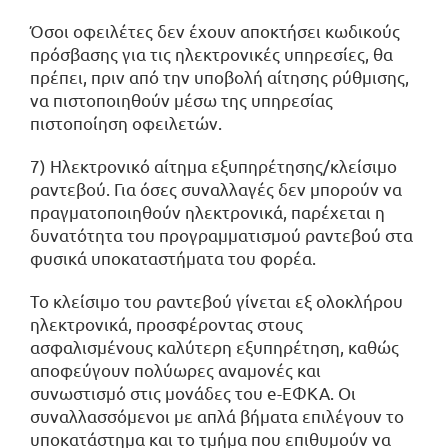
Όσοι οφειλέτες δεν έχουν αποκτήσει κωδικούς
πρόσβασης για τις ηλεκτρονικές υπηρεσίες, θα
πρέπει, πριν από την υποβολή αίτησης ρύθμισης,
να πιστοποιηθούν μέσω της υπηρεσίας
πιστοποίηση οφειλετών.
7) Ηλεκτρονικό αίτημα εξυπηρέτησης/κλείσιμο
ραντεβού. Για όσες συναλλαγές δεν μπορούν να
πραγματοποιηθούν ηλεκτρονικά, παρέχεται η
δυνατότητα του προγραμματισμού ραντεβού στα
φυσικά υποκαταστήματα του φορέα.
Το κλείσιμο του ραντεβού γίνεται εξ ολοκλήρου
ηλεκτρονικά, προσφέροντας στους
ασφαλισμένους καλύτερη εξυπηρέτηση, καθώς
αποφεύγουν πολύωρες αναμονές και
συνωστισμό στις μονάδες του e-ΕΦΚΑ. Οι
συναλλασσόμενοι με απλά βήματα επιλέγουν το
υποκατάστημα και το τμήμα που επιθυμούν να