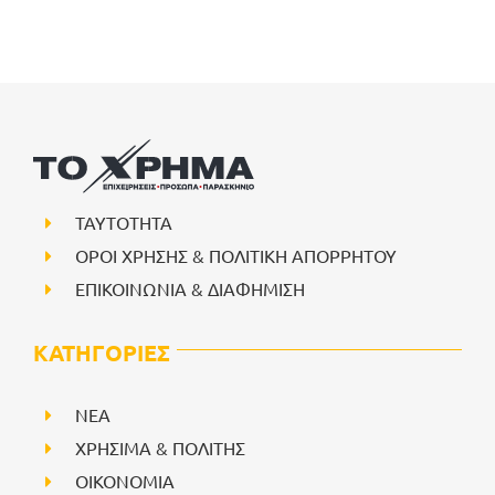
ΤΑΥΤΟΤΗΤΑ
ΟΡΟΙ ΧΡΗΣΗΣ & ΠΟΛΙΤΙΚΗ ΑΠΟΡΡΗΤΟΥ
ΕΠΙΚΟΙΝΩΝΙΑ & ΔΙΑΦΗΜΙΣΗ
ΚΑΤΗΓΟΡΙΕΣ
NEA
ΧΡΗΣΙΜΑ & ΠΟΛΙΤΗΣ
ΟΙΚΟΝΟΜΙΑ