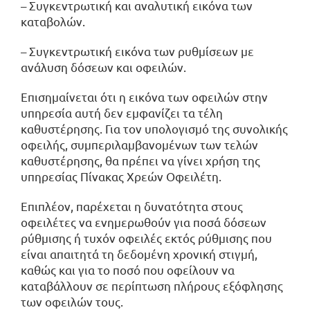
– Συγκεντρωτική και αναλυτική εικόνα των
καταβολών.
– Συγκεντρωτική εικόνα των ρυθμίσεων με
ανάλυση δόσεων και οφειλών.
Επισημαίνεται ότι η εικόνα των οφειλών στην
υπηρεσία αυτή δεν εμφανίζει τα τέλη
καθυστέρησης. Για τον υπολογισμό της συνολικής
οφειλής, συμπεριλαμβανομένων των τελών
καθυστέρησης, θα πρέπει να γίνει χρήση της
υπηρεσίας Πίνακας Χρεών Οφειλέτη.
Επιπλέον, παρέχεται η δυνατότητα στους
οφειλέτες να ενημερωθούν για ποσά δόσεων
ρύθμισης ή τυχόν οφειλές εκτός ρύθμισης που
είναι απαιτητά τη δεδομένη χρονική στιγμή,
καθώς και για το ποσό που οφείλουν να
καταβάλλουν σε περίπτωση πλήρους εξόφλησης
των οφειλών τους.