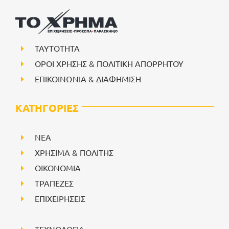
ΤΑΥΤΟΤΗΤΑ
ΟΡΟΙ ΧΡΗΣΗΣ & ΠΟΛΙΤΙΚΗ ΑΠΟΡΡΗΤΟΥ
ΕΠΙΚΟΙΝΩΝΙΑ & ΔΙΑΦΗΜΙΣΗ
ΚΑΤΗΓΟΡΙΕΣ
NEA
ΧΡΗΣΙΜΑ & ΠΟΛΙΤΗΣ
ΟΙΚΟΝΟΜΙΑ
ΤΡΑΠΕΖΕΣ
ΕΠΙΧΕΙΡΗΣΕΙΣ
ΤΕΧΝΟΛΟΓΙΑ