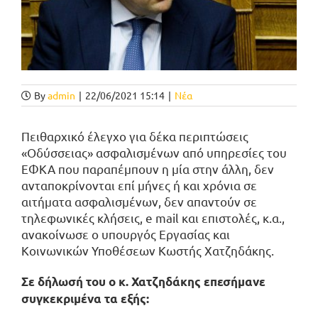
By
admin
|
22/06/2021 15:14
|
Νέα
Πειθαρχικό έλεγχο για δέκα περιπτώσεις
«Οδύσσειας» ασφαλισμένων από υπηρεσίες του
ΕΦΚΑ που παραπέμπουν η μία στην άλλη, δεν
ανταποκρίνονται επί μήνες ή και χρόνια σε
αιτήματα ασφαλισμένων, δεν απαντούν σε
τηλεφωνικές κλήσεις, e mail και επιστολές, κ.α.,
ανακοίνωσε ο υπουργός Εργασίας και
Κοινωνικών Υποθέσεων Κωστής Χατζηδάκης.
Σε δήλωσή του ο κ. Χατζηδάκης επεσήμανε
συγκεκριμένα τα εξής: