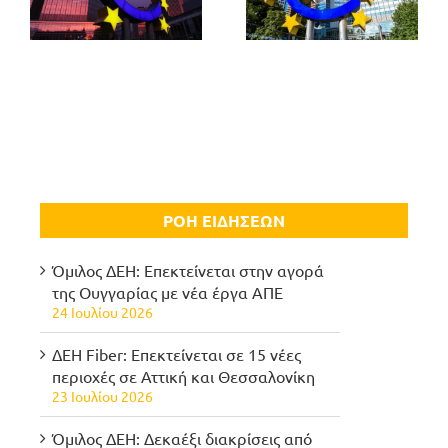
ΡΟΗ ΕΙΔΗΣΕΩΝ
Όμιλος ΔΕΗ: Επεκτείνεται στην αγορά
της Ουγγαρίας με νέα έργα ΑΠΕ
24 Ιουλίου 2026
ΔΕΗ Fiber: Επεκτείνεται σε 15 νέες
περιοχές σε Αττική και Θεσσαλονίκη
23 Ιουλίου 2026
Όμιλος ΔΕΗ: Δεκαέξι διακρίσεις από