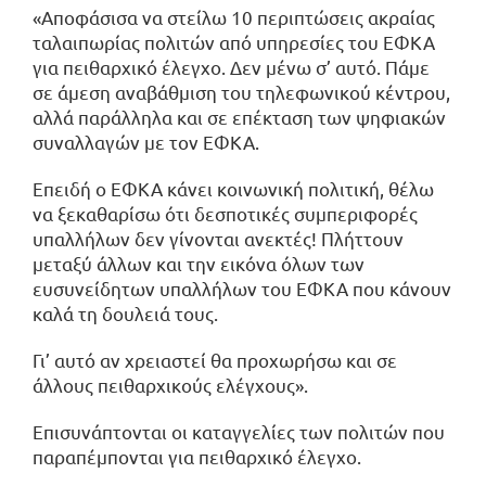
«Αποφάσισα να στείλω 10 περιπτώσεις ακραίας
ταλαιπωρίας πολιτών από υπηρεσίες του ΕΦΚΑ
για πειθαρχικό έλεγχο. Δεν μένω σ’ αυτό. Πάμε
σε άμεση αναβάθμιση του τηλεφωνικού κέντρου,
αλλά παράλληλα και σε επέκταση των ψηφιακών
συναλλαγών με τον ΕΦΚΑ.
Επειδή ο ΕΦΚΑ κάνει κοινωνική πολιτική, θέλω
να ξεκαθαρίσω ότι δεσποτικές συμπεριφορές
υπαλλήλων δεν γίνονται ανεκτές! Πλήττουν
μεταξύ άλλων και την εικόνα όλων των
ευσυνείδητων υπαλλήλων του ΕΦΚΑ που κάνουν
καλά τη δουλειά τους.
Γι’ αυτό αν χρειαστεί θα προχωρήσω και σε
άλλους πειθαρχικούς ελέγχους».
Επισυνάπτονται οι καταγγελίες των πολιτών που
παραπέμπονται για πειθαρχικό έλεγχο.