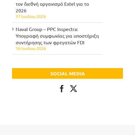
τον διεθνή οργανισμό Extel για το
2026
17 Ιουλίου 2026
Naval Group – PPC Inspectra:
Υπογραφή συμφωνίας για υποστήριξη
συντήρησης των φρεγατών FDI
16 Ιουλίου 2026
SOCIAL MEDIA