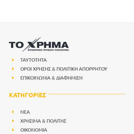
ΤΑΥΤΟΤΗΤΑ
ΟΡΟΙ ΧΡΗΣΗΣ & ΠΟΛΙΤΙΚΗ ΑΠΟΡΡΗΤΟΥ
ΕΠΙΚΟΙΝΩΝΙΑ & ΔΙΑΦΗΜΙΣΗ
ΚΑΤΗΓΟΡΙΕΣ
NEA
ΧΡΗΣΙΜΑ & ΠΟΛΙΤΗΣ
ΟΙΚΟΝΟΜΙΑ