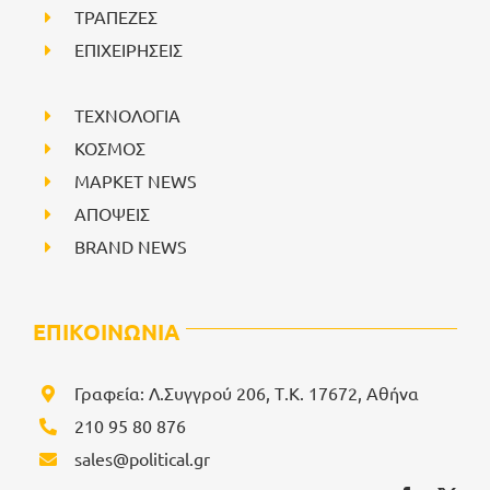
ΤΡΑΠΕΖΕΣ
ΕΠΙΧΕΙΡΗΣΕΙΣ
ΤΕΧΝΟΛΟΓΙΑ
ΚΟΣΜΟΣ
ΜΑΡΚΕΤ NEWS
ΑΠΟΨΕΙΣ
BRAND NEWS
ΕΠΙΚΟΙΝΩΝΙΑ
Γραφεία: Λ.Συγγρού 206, Τ.Κ. 17672, Αθήνα
210 95 80 876
sales@political.gr