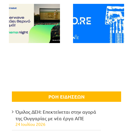
ΡΟΗ ΕΙΔΗΣΕΩΝ
Όμιλος ΔΕΗ: Επεκτείνεται στην αγορά
της Ουγγαρίας με νέα έργα ΑΠΕ
24 Ιουλίου 2026