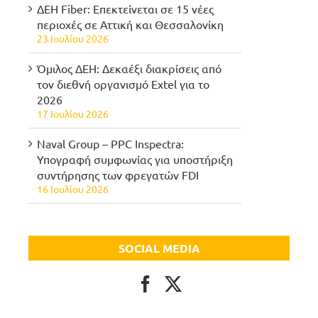
ΔΕΗ Fiber: Επεκτείνεται σε 15 νέες
περιοχές σε Αττική και Θεσσαλονίκη
23 Ιουλίου 2026
Όμιλος ΔΕΗ: Δεκαέξι διακρίσεις από
τον διεθνή οργανισμό Extel για το
2026
17 Ιουλίου 2026
Naval Group – PPC Inspectra:
Υπογραφή συμφωνίας για υποστήριξη
συντήρησης των φρεγατών FDI
16 Ιουλίου 2026
SOCIAL MEDIA