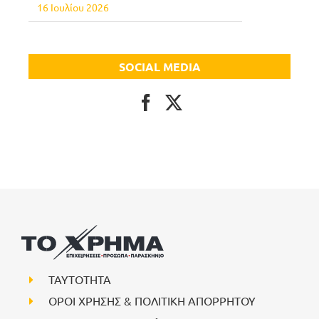
16 Ιουλίου 2026
SOCIAL MEDIA
ΤΑΥΤΟΤΗΤΑ
ΟΡΟΙ ΧΡΗΣΗΣ & ΠΟΛΙΤΙΚΗ ΑΠΟΡΡΗΤΟΥ