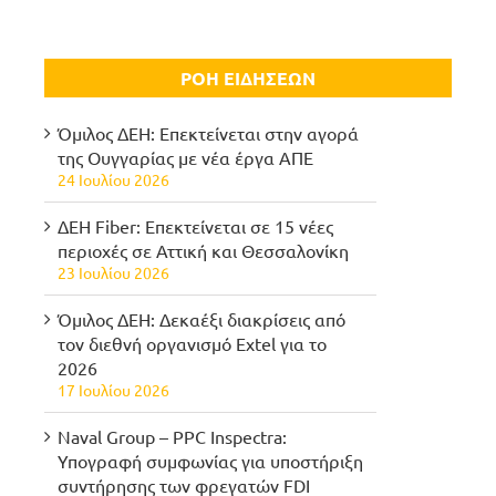
ΡΟΗ ΕΙΔΗΣΕΩΝ
Όμιλος ΔΕΗ: Επεκτείνεται στην αγορά
της Ουγγαρίας με νέα έργα ΑΠΕ
24 Ιουλίου 2026
ΔΕΗ Fiber: Επεκτείνεται σε 15 νέες
περιοχές σε Αττική και Θεσσαλονίκη
23 Ιουλίου 2026
Όμιλος ΔΕΗ: Δεκαέξι διακρίσεις από
τον διεθνή οργανισμό Extel για το
2026
17 Ιουλίου 2026
Naval Group – PPC Inspectra:
Υπογραφή συμφωνίας για υποστήριξη
συντήρησης των φρεγατών FDI