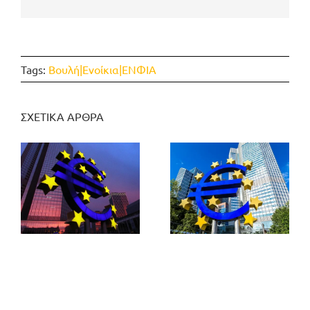
Tags:
Βουλή|Ενοίκια|ΕΝΦΙΑ
ΣΧΕΤΙΚΑ ΑΡΘΡΑ