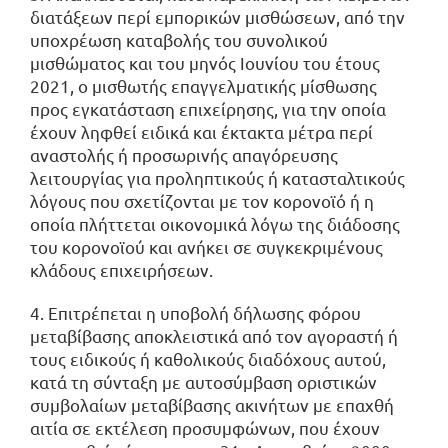
διατάξεων περί εμπορικών μισθώσεων, από την
υποχρέωση καταβολής του συνολικού
μισθώματος και του μηνός Ιουνίου του έτους
2021, ο μισθωτής επαγγελματικής μίσθωσης
προς εγκατάσταση επιχείρησης, για την οποία
έχουν ληφθεί ειδικά και έκτακτα μέτρα περί
αναστολής ή προσωρινής απαγόρευσης
λειτουργίας για προληπτικούς ή κατασταλτικούς
λόγους που σχετίζονται με τον κορονοϊό ή η
οποία πλήττεται οικονομικά λόγω της διάδοσης
του κορονοϊού και ανήκει σε συγκεκριμένους
κλάδους επιχειρήσεων.
4. Επιτρέπεται η υποβολή δήλωσης φόρου
μεταβίβασης αποκλειστικά από τον αγοραστή ή
τους ειδικούς ή καθολικούς διαδόχους αυτού,
κατά τη σύνταξη με αυτοσύμβαση οριστικών
συμβολαίων μεταβίβασης ακινήτων με επαχθή
αιτία σε εκτέλεση προσυμφώνων, που έχουν