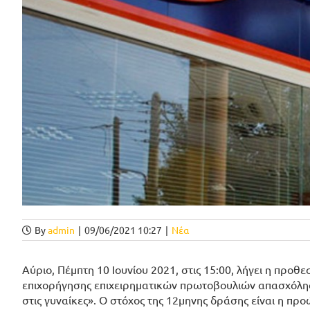
By
admin
|
09/06/2021 10:27
|
Νέα
Αύριο, Πέμπτη 10 Ιουνίου 2021, στις 15:00, λήγει η πρ
επιχορήγησης επιχειρηματικών πρωτοβουλιών απασχόλησ
στις γυναίκες». Ο στόχος της 12μηνης δράσης είναι η 