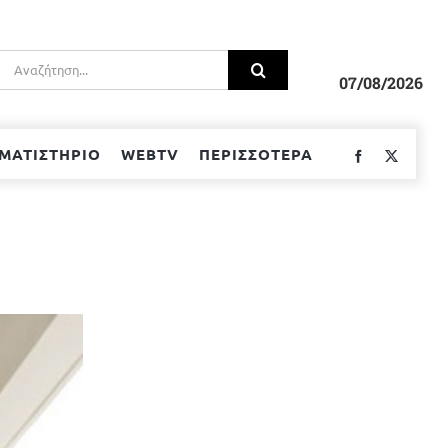
Αναζήτηση
για:
07/08/2026
ΜΑΤΙΣΤΗΡΙΟ
WEBTV
ΠΕΡΙΣΣΟΤΕΡΑ
Facebook
Twitter