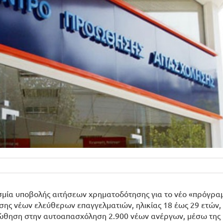
οθεσμία υποβολής αιτήσεων χρηματοδότησης για το νέο «πρόγρα
ης νέων ελεύθερων επαγγελματιών, ηλικίας 18 έως 29 ετών,
προώθηση στην αυτοαπασχόληση 2.900 νέων ανέργων, μέσω της