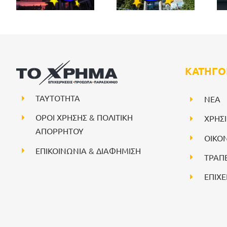
ΚΑΤΗΓΟ
ΤΑΥΤΟΤΗΤΑ
NEA
ΟΡΟΙ ΧΡΗΣΗΣ & ΠΟΛΙΤΙΚΗ
ΧΡΗΣ
ΑΠΟΡΡΗΤΟΥ
ΟΙΚΟ
ΕΠΙΚΟΙΝΩΝΙΑ & ΔΙΑΦΗΜΙΣΗ
ΤΡΑΠ
ΕΠΙΧΕ