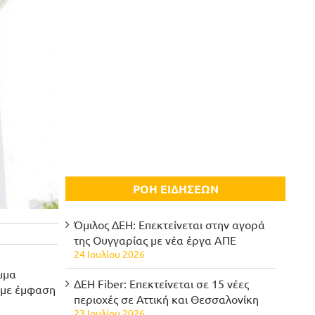
ΡΟΗ ΕΙΔΗΣΕΩΝ
Όμιλος ΔΕΗ: Επεκτείνεται στην αγορά
της Ουγγαρίας με νέα έργα ΑΠΕ
24 Ιουλίου 2026
μμα
ΔΕΗ Fiber: Επεκτείνεται σε 15 νέες
 με έμφαση
περιοχές σε Αττική και Θεσσαλονίκη
23 Ιουλίου 2026