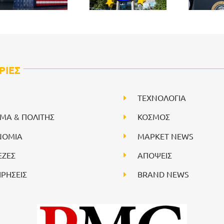
ΡΙΕΣ
ΤΕΧΝΟΛΟΓΙΑ
ΙΜΑ & ΠΟΛΙΤΗΣ
ΚΟΣΜΟΣ
ΝΟΜΙΑ
ΜΑΡΚΕΤ NEWS
ΕΖΕΣ
ΑΠΟΨΕΙΣ
ΙΡΗΣΕΙΣ
BRAND NEWS