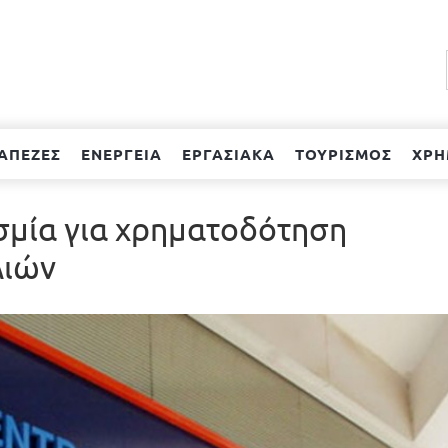
ΑΠΕΖΕΣ
ΕΝΕΡΓΕΙΑ
ΕΡΓΑΣΙΑΚΑ
ΤΟΥΡΙΣΜΟΣ
ΧΡΗ
σμία για χρηματοδότηση
λιών