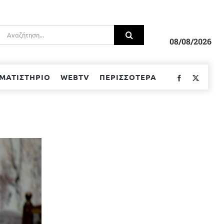
Αναζήτηση
για:
08/08/2026
ΜΑΤΙΣΤΗΡΙΟ
WEBTV
ΠΕΡΙΣΣΟΤΕΡΑ
Facebook
Twitter