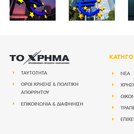
ΚΑΤΗΓΟ
ΤΑΥΤΟΤΗΤΑ
NEA
ΟΡΟΙ ΧΡΗΣΗΣ & ΠΟΛΙΤΙΚΗ
ΧΡΗΣ
ΑΠΟΡΡΗΤΟΥ
ΟΙΚΟ
ΕΠΙΚΟΙΝΩΝΙΑ & ΔΙΑΦΗΜΙΣΗ
ΤΡΑΠ
ΕΠΙΧΕ