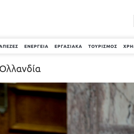
ΑΠΕΖΕΣ
ΕΝΕΡΓΕΙΑ
ΕΡΓΑΣΙΑΚΑ
ΤΟΥΡΙΣΜΟΣ
ΧΡΗ
 Ολλανδία