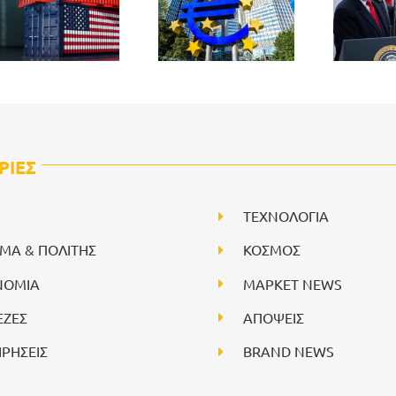
ΡΙΕΣ
ΤΕΧΝΟΛΟΓΙΑ
ΙΜΑ & ΠΟΛΙΤΗΣ
ΚΟΣΜΟΣ
ΝΟΜΙΑ
ΜΑΡΚΕΤ NEWS
ΕΖΕΣ
ΑΠΟΨΕΙΣ
ΙΡΗΣΕΙΣ
BRAND NEWS