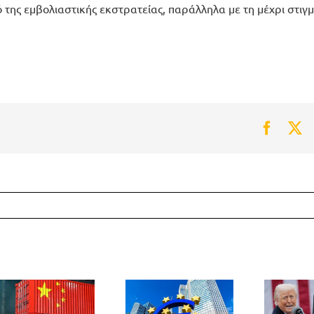
της εμβολιαστικής εκστρατείας, παράλληλα με τη μέχρι στιγμ
Faceb
Tw