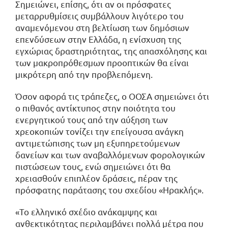
Σημειώνει, επίσης, ότι αν οι πρόσφατες
μεταρρυθμίσεις συμβάλλουν λιγότερο του
αναμενόμενου στη βελτίωση των δημόσιων
επενδύσεων στην Ελλάδα, η ενίσχυση της
εγχώριας δραστηριότητας, της απασχόλησης και
των μακροπρόθεσμων προοπτικών θα είναι
μικρότερη από την προβλεπόμενη.
Όσον αφορά τις τράπεζες, ο ΟΟΣΑ σημειώνει ότι
ο πιθανός αντίκτυπος στην ποιότητα του
ενεργητικού τους από την αύξηση των
χρεοκοπιών τονίζει την επείγουσα ανάγκη
αντιμετώπισης των μη εξυπηρετούμενων
δανείων και των αναβαλλόμενων φορολογικών
πιστώσεων τους, ενώ σημειώνει ότι θα
χρειασθούν επιπλέον δράσεις, πέραν της
πρόσφατης παράτασης του σχεδίου «Ηρακλής».
«Το ελληνικό σχέδιο ανάκαμψης και
ανθεκτικότητας περιλαμβάνει πολλά μέτρα που