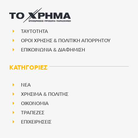
ΤΑΥΤΟΤΗΤΑ
ΟΡΟΙ ΧΡΗΣΗΣ & ΠΟΛΙΤΙΚΗ ΑΠΟΡΡΗΤΟΥ
ΕΠΙΚΟΙΝΩΝΙΑ & ΔΙΑΦΗΜΙΣΗ
ΚΑΤΗΓΟΡΙΕΣ
NEA
ΧΡΗΣΙΜΑ & ΠΟΛΙΤΗΣ
ΟΙΚΟΝΟΜΙΑ
ΤΡΑΠΕΖΕΣ
ΕΠΙΧΕΙΡΗΣΕΙΣ