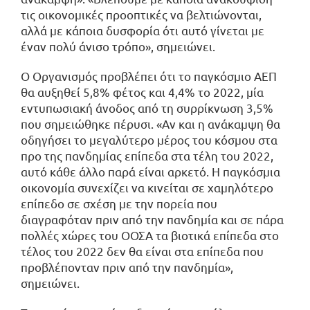
τις οικονομικές προοπτικές να βελτιώνονται,
αλλά με κάποια δυσφορία ότι αυτό γίνεται με
έναν πολύ άνισο τρόπο», σημειώνει.
Ο Οργανισμός προβλέπει ότι το παγκόσμιο ΑΕΠ
θα αυξηθεί 5,8% φέτος και 4,4% το 2022, μία
εντυπωσιακή άνοδος από τη συρρίκνωση 3,5%
που σημειώθηκε πέρυσι. «Αν και η ανάκαμψη θα
οδηγήσει το μεγαλύτερο μέρος του κόσμου στα
προ της πανδημίας επίπεδα στα τέλη του 2022,
αυτό κάθε άλλο παρά είναι αρκετό. Η παγκόσμια
οικονομία συνεχίζει να κινείται σε χαμηλότερο
επίπεδο σε σχέση με την πορεία που
διαγραφόταν πριν από την πανδημία και σε πάρα
πολλές χώρες του ΟΟΣΑ τα βιοτικά επίπεδα στο
τέλος του 2022 δεν θα είναι στα επίπεδα που
προβλέπονταν πριν από την πανδημία»,
σημειώνει.