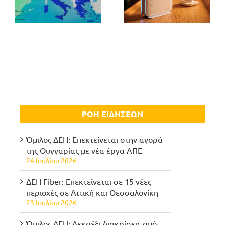
ΡΟΗ ΕΙΔΗΣΕΩΝ
Όμιλος ΔΕΗ: Επεκτείνεται στην αγορά
της Ουγγαρίας με νέα έργα ΑΠΕ
24 Ιουλίου 2026
ΔΕΗ Fiber: Επεκτείνεται σε 15 νέες
περιοχές σε Αττική και Θεσσαλονίκη
23 Ιουλίου 2026
Όμιλος ΔΕΗ: Δεκαέξι διακρίσεις από