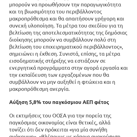
μπορούν να προωθήσουν την παραγωγικότητα
και τη βιωσιμότητα του περιβάλλοντος
μακροπρόθεσμα και θα απαιτήσουν γρήγορη και
συνεχή υλοποίηση. Τα μέτρα του σχεδίου για τη
βελτίωση της αποτελεσματικότητας της δημόσιας
διοίκησης μπορούν να συμβάλλουν πολύ στη
βελτίωση του επιχειρηματικού περιβάλλοντος»,
σημειώνει η έκθεση. Συνιστά, επίσης, τα μέτρα
εισοδηματικής στήριξης να εστιάζουν σε
ενεργητικά προγράμματα στην αγορά εργασία και
την εκπαίδευση των εργαζομένων που θα
συμβάλλουν να μην αυξηθεί η φτώχεια και η
μακροπρόθεσμη ανεργία.
Αύξηση 5,8% του παγκόσμιου ΑΕΠ φέτος
Οι εκτιμήσεις του ΟΟΣΑ για την πορεία της
παγκόσμιας οικονομίας είναι θετικές, αλλά
τονίζει ότι δεν πρόκειται «για μία συνήθη
ανάκαμψη». «Βλέπουμε με κάποια ανακούφιση