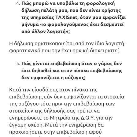
Πώς μπορώ να υποβάλω τη φορολογική
δήλωση πελάτη μου, που δεν είναι χρήστης
της υπηρεσίας TAXISnet, όταν μου εμφανίζει
μήνυμα
«
ο φορολογούμενος έχει δεσμευτεί
από άλλον λογιστή
»;
Η δήλωση οριστικοποιείται από τον ίδιο λογιστή-
φοροτεχνικό που την έχει αρχικά διαχειριστεί.
Πώς γίνεται επιβεβαίωση όταν ο γάμος δεν
έχει δηλωθεί και στον πίνακα επιβεβαίωσης
δεν εμφανίζεται η σύζυγος;
Κατά την είσοδό σας στον πίνακα της
επιβεβαίωσης εάν δεν εμφανίζονται τα στοιχεία
της συζύγου τότε πριν την επιβεβαίωση των
στοιχείων της δήλωσής σας πρέπει να
ενημερώσετε το Μητρώο της Δ.Ο.Υ. για την
έγγαμη σχέση. Μετά την ενημέρωση θα
προχωρήσετε στην επιβεβαίωση αφού