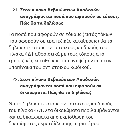
Στον πίνακα Βεβαιώσεων Αποδοχών
αναγράφονται ποσά που αφορούν σε τόκους.
Πώς θα τα δηλώσω;
Τα ποσά που αφορούν σε τόκους (εκτός τόκων
που αφορούν σε τραπεζικές καταθέσεις) θα τα
δηλώσετε στους αντίστοιχους κωδικούς του
πίνακα 4Δ1 αθροιστικά με τους τόκους από
τραπεζικές καταθέσεις που αναφέρονται στον
υποπίνακα του αντίστοιχου κωδικού.
Στον πίνακα Βεβαιώσεων Αποδοχών
αναγράφονται ποσά που αφορούν σε
δικαιώματα. Πώς θα τα δηλώσω;
Θα τα δηλώσετε στους αντίστοιχους κωδικούς
του πίνακα 4Δ1. Στα δικαιώματα περιλαμβάνονται
και τα δικαιώματα από εκμίσθωση του
δικαιώματος εκμετάλλευσης περιπτέρου