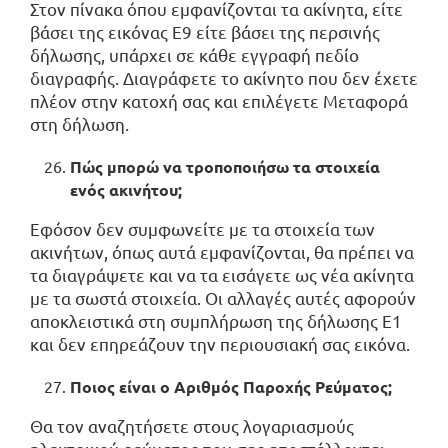
Στον πίνακα όπου εμφανίζονται τα ακίνητα, είτε
βάσει της εικόνας Ε9 είτε βάσει της περσινής
δήλωσης, υπάρχει σε κάθε εγγραφή πεδίο
διαγραφής. Διαγράφετε το ακίνητο που δεν έχετε
πλέον στην κατοχή σας και επιλέγετε Μεταφορά
στη δήλωση.
Πώς μπορώ να τροποποιήσω τα στοιχεία
ενός ακινήτου;
Εφόσον δεν συμφωνείτε με τα στοιχεία των
ακινήτων, όπως αυτά εμφανίζονται, θα πρέπει να
τα διαγράψετε και να τα εισάγετε ως νέα ακίνητα
με τα σωστά στοιχεία. Οι αλλαγές αυτές αφορούν
αποκλειστικά στη συμπλήρωση της δήλωσης Ε1
και δεν επηρεάζουν την περιουσιακή σας εικόνα.
Ποιος είναι ο Αριθμός Παροχής Ρεύματος;
Θα τον αναζητήσετε στους λογαριασμούς