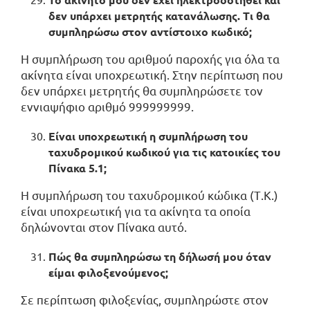
δεν υπάρχει μετρητής κατανάλωσης. Τι θα
συμπληρώσω στον αντίστοιχο κωδικό;
Η συμπλήρωση του αριθμού παροχής για όλα τα
ακίνητα είναι υποχρεωτική. Στην περίπτωση που
δεν υπάρχει μετρητής θα συμπληρώσετε τον
εννιαψήφιο αριθμό 999999999.
Είναι υποχρεωτική η συμπλήρωση του
ταχυδρομικού κωδικού για τις κατοικίες του
Πίνακα 5.1;
Η συμπλήρωση του ταχυδρομικού κώδικα (Τ.Κ.)
είναι υποχρεωτική για τα ακίνητα τα οποία
δηλώνονται στον Πίνακα αυτό.
Πώς θα συμπληρώσω τη δήλωσή μου όταν
είμαι φιλοξενούμενος;
Σε περίπτωση φιλοξενίας, συμπληρώστε στον