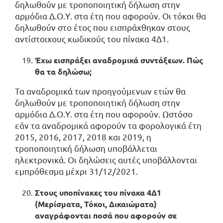
δηλωθούν με τροποποιητική δήλωση στην
αρμόδια Δ.Ο.Υ. στα έτη που αφορούν. Οι τόκοι θα
δηλωθούν στο έτος που εισπράχθηκαν στους
αντίστοιχους κωδικούς του πίνακα 4Δ1.
Έχω εισπράξει αναδρομικά συντάξεων. Πώς
θα τα δηλώσω;
Τα αναδρομικά των προηγούμενων ετών θα
δηλωθούν με τροποποιητική δήλωση στην
αρμόδια Δ.Ο.Υ. στα έτη που αφορούν. Ωστόσο
εάν τα αναδρομικά αφορούν τα φορολογικά έτη
2015, 2016, 2017, 2018 και 2019, η
τροποποιητική δήλωση υποβάλλεται
ηλεκτρονικά. Οι δηλώσεις αυτές υποβάλλονται
εμπρόθεσμα μέχρι 31/12/2021.
Στους υποπίνακες του πίνακα 4Δ1
(Μερίσματα, Τόκοι, Δικαιώματα)
αναγράφονται ποσά που αφορούν σε