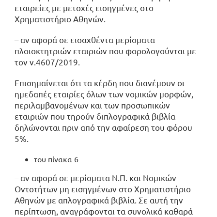
εταιρείες με μετοχές εισηγμένες στο
Χρηματιστήριο Αθηνών.
– αν αφορά σε εισαχθέντα μερίσματα
πλοιοκτητριών εταιριών που φορολογούνται με
τον ν.4607/2019.
Επισημαίνεται ότι τα κέρδη που διανέμουν οι
ημεδαπές εταιρίες όλων των νομικών μορφών,
περιλαμβανομένων και των προσωπικών
εταιριών που τηρούν διπλογραφικά βιβλία
δηλώνονται πριν από την αφαίρεση του φόρου
5%.
του πίνακα 6
– αν αφορά σε μερίσματα Ν.Π. και Νομικών
Οντοτήτων μη εισηγμένων στο Χρηματιστήριο
Αθηνών με απλογραφικά βιβλία. Σε αυτή την
περίπτωση, αναγράφονται τα συνολικά καθαρά