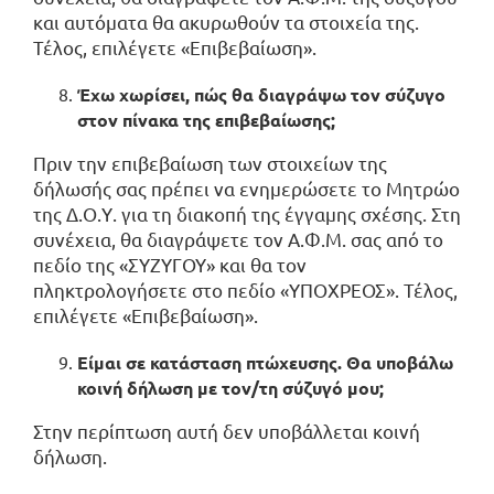
και αυτόματα θα ακυρωθούν τα στοιχεία της.
Τέλος, επιλέγετε «Επιβεβαίωση».
Έχω χωρίσει, πώς θα διαγράψω τον σύζυγο
στον πίνακα της επιβεβαίωσης;
Πριν την επιβεβαίωση των στοιχείων της
δήλωσής σας πρέπει να ενημερώσετε το Μητρώο
της Δ.Ο.Υ. για τη διακοπή της έγγαμης σχέσης. Στη
συνέχεια, θα διαγράψετε τον Α.Φ.Μ. σας από το
πεδίο της «ΣΥΖΥΓΟΥ» και θα τον
πληκτρολογήσετε στο πεδίο «ΥΠΟΧΡΕΟΣ». Τέλος,
επιλέγετε «Επιβεβαίωση».
Είμαι σε κατάσταση πτώχευσης. Θα υποβάλω
κοινή δήλωση με τον/τη σύζυγό μου;
Στην περίπτωση αυτή δεν υποβάλλεται κοινή
δήλωση.