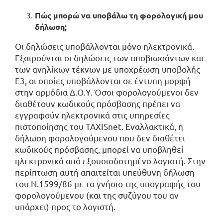
Πώς μπορώ να υποβάλω τη φορολογική μου
δήλωση;
Οι δηλώσεις υποβάλλονται μόνο ηλεκτρονικά.
Εξαιρούνται οι δηλώσεις των αποβιωσάντων και
των ανηλίκων τέκνων με υποχρέωση υποβολής
Ε3, οι οποίες υποβάλλονται σε έντυπη μορφή
στην αρμόδια Δ.Ο.Υ. Όσοι φορολογούμενοι δεν
διαθέτουν κωδικούς πρόσβασης πρέπει να
εγγραφούν ηλεκτρονικά στις υπηρεσίες
πιστοποίησης του TAXISnet. Εναλλακτικά, η
δήλωση φορολογούμενου που δεν διαθέτει
κωδικούς πρόσβασης, μπορεί να υποβληθεί
ηλεκτρονικά από εξουσιοδοτημένο λογιστή. Στην
περίπτωση αυτή απαιτείται υπεύθυνη δήλωση
του Ν.1599/86 με το γνήσιο της υπογραφής του
φορολογούμενου (και της συζύγου του αν
υπάρχει) προς το λογιστή.