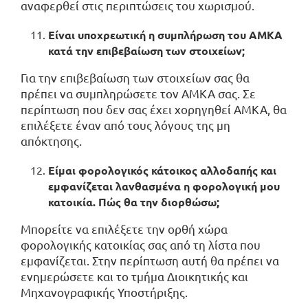
αναφερθεί στις περιπτώσεις του χωρισμού.
Είναι υποχρεωτική η συμπλήρωση του ΑΜΚΑ
κατά την επιβεβαίωση των στοιχείων;
Για την επιβεβαίωση των στοιχείων σας θα
πρέπει να συμπληρώσετε τον ΑΜΚΑ σας. Σε
περίπτωση που δεν σας έχει χορηγηθεί ΑΜΚΑ, θα
επιλέξετε έναν από τους λόγους της μη
απόκτησης.
Είμαι φορολογικός κάτοικος αλλοδαπής και
εμφανίζεται λανθασμένα η φορολογική μου
κατοικία. Πώς θα την διορθώσω;
Μπορείτε να επιλέξετε την ορθή χώρα
φορολογικής κατοικίας σας από τη λίστα που
εμφανίζεται. Στην περίπτωση αυτή θα πρέπει να
ενημερώσετε και το τμήμα Διοικητικής και
Μηχανογραφικής Υποστήριξης.