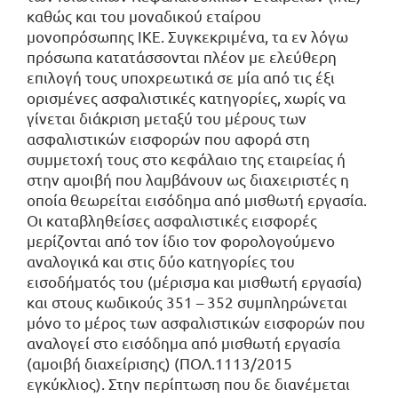
καθώς και του μοναδικού εταίρου
μονοπρόσωπης ΙΚΕ. Συγκεκριμένα, τα εν λόγω
πρόσωπα κατατάσσονται πλέον με ελεύθερη
επιλογή τους υποχρεωτικά σε μία από τις έξι
ορισμένες ασφαλιστικές κατηγορίες, χωρίς να
γίνεται διάκριση μεταξύ του μέρους των
ασφαλιστικών εισφορών που αφορά στη
συμμετοχή τους στο κεφάλαιο της εταιρείας ή
στην αμοιβή που λαμβάνουν ως διαχειριστές η
οποία θεωρείται εισόδημα από μισθωτή εργασία.
Οι καταβληθείσες ασφαλιστικές εισφορές
μερίζονται από τον ίδιο τον φορολογούμενο
αναλογικά και στις δύο κατηγορίες του
εισοδήματός του (μέρισμα και μισθωτή εργασία)
και στους κωδικούς 351 – 352 συμπληρώνεται
μόνο το μέρος των ασφαλιστικών εισφορών που
αναλογεί στο εισόδημα από μισθωτή εργασία
(αμοιβή διαχείρισης) (ΠΟΛ.1113/2015
εγκύκλιος). Στην περίπτωση που δε διανέμεται