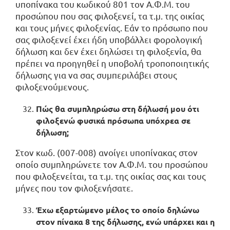
υποπίνακα του κωδικού 801 τον Α.Φ.Μ. του
προσώπου που σας φιλοξενεί, τα τ.μ. της οικίας
και τους μήνες φιλοξενίας. Εάν το πρόσωπο που
σας φιλοξενεί έχει ήδη υποβάλλει φορολογική
δήλωση και δεν έχει δηλώσει τη φιλοξενία, θα
πρέπει να προηγηθεί η υποβολή τροποποιητικής
δήλωσης για να σας συμπεριλάβει στους
φιλοξενούμενους.
Πώς θα συμπληρώσω στη δήλωσή μου ότι
φιλοξενώ φυσικά πρόσωπα υπόχρεα σε
δήλωση;
Στον κωδ. (007-008) ανοίγει υποπίνακας στον
οποίο συμπληρώνετε τον Α.Φ.Μ. του προσώπου
που φιλοξενείται, τα τ.μ. της οικίας σας και τους
μήνες που τον φιλοξενήσατε.
Έχω εξαρτώμενο μέλος το οποίο δηλώνω
στον πίνακα 8 της δήλωσης, ενώ υπάρχει και η