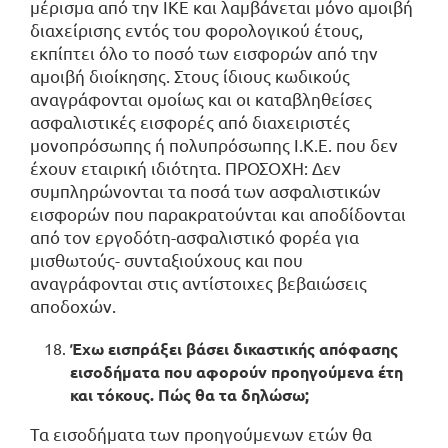
μέρισμα από την ΙΚΕ και λαμβάνεται μόνο αμοιβή
διαχείρισης εντός του φορολογικού έτους,
εκπίπτει όλο το ποσό των εισφορών από την
αμοιβή διοίκησης. Στους ίδιους κωδικούς
αναγράφονται ομοίως και οι καταβληθείσες
ασφαλιστικές εισφορές από διαχειριστές
μονοπρόσωπης ή πολυπρόσωπης Ι.Κ.Ε. που δεν
έχουν εταιρική ιδιότητα. ΠΡΟΣΟΧΗ: Δεν
συμπληρώνονται τα ποσά των ασφαλιστικών
εισφορών που παρακρατούνται και αποδίδονται
από τον εργοδότη-ασφαλιστικό φορέα για
μισθωτούς- συνταξιούχους και που
αναγράφονται στις αντίστοιχες βεβαιώσεις
αποδοχών.
Έχω εισπράξει βάσει δικαστικής απόφασης
εισοδήματα που αφορούν προηγούμενα έτη
και τόκους. Πώς θα τα δηλώσω;
Τα εισοδήματα των προηγούμενων ετών θα