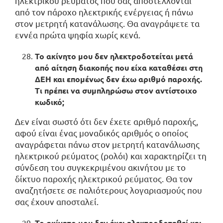
ηλεκτρικού ρεύματος που σας αποστέλλονται
από τον πάροχο ηλεκτρικής ενέργειας ή πάνω
στον μετρητή κατανάλωσης. Θα αναγράψετε τα
εννέα πρώτα ψηφία χωρίς κενά.
Το ακίνητο μου δεν ηλεκτροδοτείται μετά
από αίτηση διακοπής που είχα καταθέσει στη
ΔΕΗ και επομένως δεν έχω αριθμό παροχής.
Τι πρέπει να συμπληρώσω στον αντίστοιχο
κωδικό;
Δεν είναι σωστό ότι δεν έχετε αριθμό παροχής,
αφού είναι ένας μοναδικός αριθμός ο οποίος
αναγράφεται πάνω στον μετρητή κατανάλωσης
ηλεκτρικού ρεύματος (ρολόι) και χαρακτηρίζει τη
σύνδεση του συγκεκριμένου ακινήτου με το
δίκτυο παροχής ηλεκτρικού ρεύματος. Θα τον
αναζητήσετε σε παλιότερους λογαριασμούς που
σας έχουν αποσταλεί.
Το ακίνητο μου δεν έχει ηλεκτροδοτηθεί και