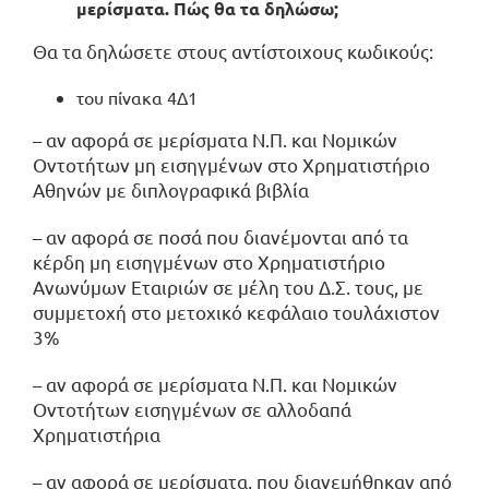
μερίσματα. Πώς θα τα δηλώσω;
Θα τα δηλώσετε στους αντίστοιχους κωδικούς:
του πίνακα 4Δ1
– αν αφορά σε μερίσματα Ν.Π. και Νομικών
Οντοτήτων μη εισηγμένων στο Χρηματιστήριο
Αθηνών με διπλογραφικά βιβλία
– αν αφορά σε ποσά που διανέμονται από τα
κέρδη μη εισηγμένων στο Χρηματιστήριο
Ανωνύμων Εταιριών σε μέλη του Δ.Σ. τους, με
συμμετοχή στο μετοχικό κεφάλαιο τουλάχιστον
3%
– αν αφορά σε μερίσματα Ν.Π. και Νομικών
Οντοτήτων εισηγμένων σε αλλοδαπά
Χρηματιστήρια
– αν αφορά σε μερίσματα, που διανεμήθηκαν από