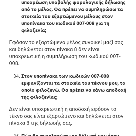
υποχρέωση υποβολής φορολογικής δήλωσης
από το μέλος. Θα πρέπει να συμπληρώσω τα
στοιχεία του εξαρτώμενου μέλους στον
υποπίνακα του κωδικού 007-008 για τη
φιλοξενία;
Εφόσον το εξαρτώμενο μέλος συνοικεί μαζί σας
και δηλώνεται στον πίνακα 8 δεν είναι
υποχρεωτική η συμπλήρωση του κωδικού 007-
008.
Στον υποπίνακα των κωδικών 007-008
εμφανίζονται τα στοιχεία του τέκνου μου, το
οποίο φιλοξενώ. Θα πρέπει να κάνω αποδοχή
της φιλοξενίας;
Δεν είναι υποχρεωτική η αποδοχή εφόσον το
τέκνο σας είναι εξαρτώμενο και δηλώνεται στον
πίνακα 8 της δήλωσής σας.
Πώς θα συμπληρώσω τη δήλωσή μου όταν