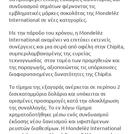
συνδυασμού σημάτων φέρνοντας τις
εμβληματικές μάρκες σοκολάτας της Mondelēz
International σε νέες κατηγορίες.
Με την πάροδο του χρόνου, η Mondelēz
International αναμένει να επιτύχει εκτενείς
συνέργειες και μια σειρά από οφέλη στην Chipita,
συμπεριλαμβανομένης της ευρείας
τεχνογνωσίας στον τομέα των προμηθειών και
της παραγωγής, αξιοποιώντας τις υπάρχουσες
διαφοροποιημένες δυνατότητες της Chipita.
Το τίμημα της εξαγοράς ανέρχεται σε περίπου 2
δισεκατομμύρια δολάρια και υπόκειται σε
ορισμένες προσαρμογές κατά την ολοκλήρωση
της συναλλαγής. Το εν λόγω τίμημα
χρηματοδοτήθηκε μέσω ενός συνδυασμού
έκδοσης νέου δανεισμού και υφιστάμενων
ρευστών διαθεσίμων. Η Mondelēz International