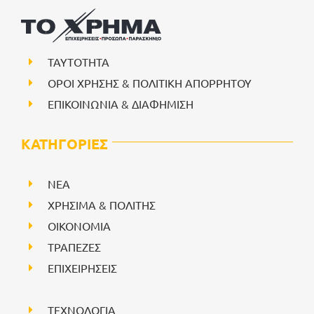
ΤΑΥΤΟΤΗΤΑ
ΟΡΟΙ ΧΡΗΣΗΣ & ΠΟΛΙΤΙΚΗ ΑΠΟΡΡΗΤΟΥ
ΕΠΙΚΟΙΝΩΝΙΑ & ΔΙΑΦΗΜΙΣΗ
ΚΑΤΗΓΟΡΙΕΣ
NEA
ΧΡΗΣΙΜΑ & ΠΟΛΙΤΗΣ
ΟΙΚΟΝΟΜΙΑ
ΤΡΑΠΕΖΕΣ
ΕΠΙΧΕΙΡΗΣΕΙΣ
ΤΕΧΝΟΛΟΓΙΑ