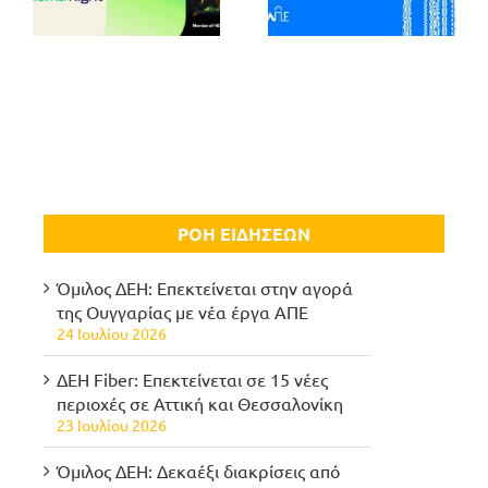
ΡΟΗ ΕΙΔΗΣΕΩΝ
Όμιλος ΔΕΗ: Επεκτείνεται στην αγορά
της Ουγγαρίας με νέα έργα ΑΠΕ
24 Ιουλίου 2026
ΔΕΗ Fiber: Επεκτείνεται σε 15 νέες
περιοχές σε Αττική και Θεσσαλονίκη
23 Ιουλίου 2026
Όμιλος ΔΕΗ: Δεκαέξι διακρίσεις από