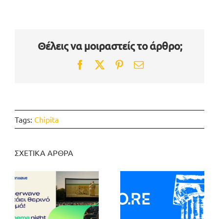
Θέλεις να μοιραστείς το άρθρο;
Facebook
Twitter
Pinterest
Email
Tags:
Chipita
ΣΧΕΤΙΚΑ ΑΡΘΡΑ