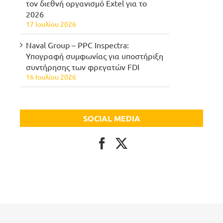
τον διεθνή οργανισμό Extel για το
2026
17 Ιουλίου 2026
Naval Group – PPC Inspectra:
Υπογραφή συμφωνίας για υποστήριξη
συντήρησης των φρεγατών FDI
16 Ιουλίου 2026
SOCIAL MEDIA