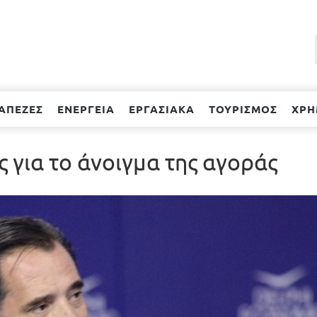
ΑΠΕΖΕΣ
ΕΝΕΡΓΕΙΑ
ΕΡΓΑΣΙΑΚΑ
ΤΟΥΡΙΣΜΟΣ
ΧΡΗ
ς για το άνοιγμα της αγοράς