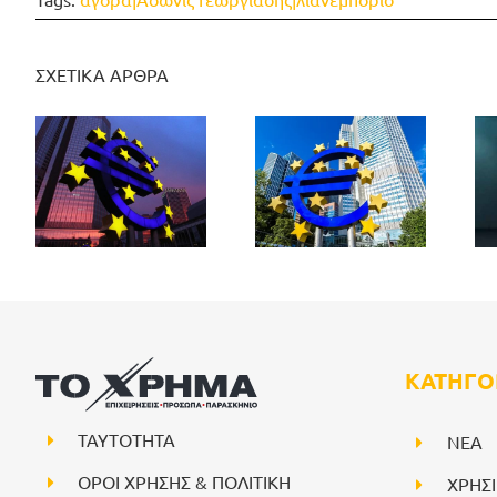
ΣΧΕΤΙΚΑ ΑΡΘΡΑ
ΚΑΤΗΓΟ
ΤΑΥΤΟΤΗΤΑ
NEA
ΟΡΟΙ ΧΡΗΣΗΣ & ΠΟΛΙΤΙΚΗ
ΧΡΗΣ