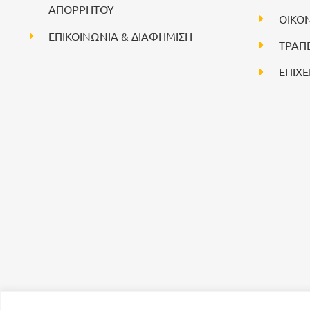
ΑΠΟΡΡΗΤΟΥ
ΟΙΚΟ
ΕΠΙΚΟΙΝΩΝΙΑ & ΔΙΑΦΗΜΙΣΗ
ΤΡΑΠ
ΕΠΙΧΕ