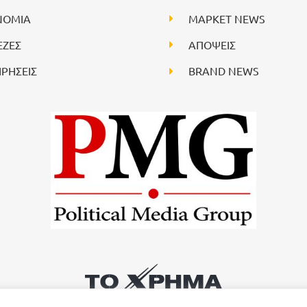
ΝΟΜΙΑ
ΜΑΡΚΕΤ NEWS
ΕΖΕΣ
ΑΠΟΨΕΙΣ
ΙΡΗΣΕΙΣ
BRAND NEWS