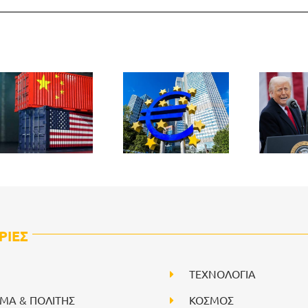
ΡΙΕΣ
ΤΕΧΝΟΛΟΓΙΑ
ΙΜΑ & ΠΟΛΙΤΗΣ
ΚΟΣΜΟΣ