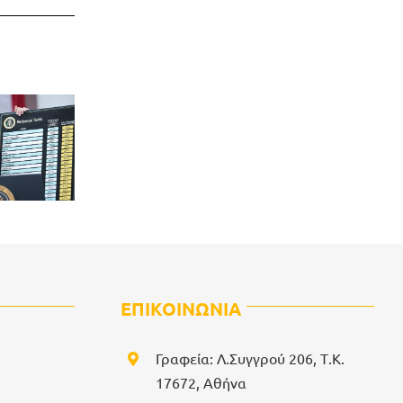
ΕΠΙΚΟΙΝΩΝΙΑ
Γραφεία: Λ.Συγγρού 206, Τ.Κ.
17672, Αθήνα