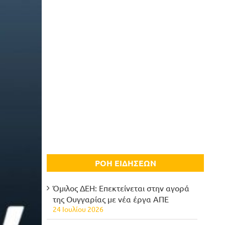
ΡΟΗ ΕΙΔΗΣΕΩΝ
Όμιλος ΔΕΗ: Επεκτείνεται στην αγορά
της Ουγγαρίας με νέα έργα ΑΠΕ
24 Ιουλίου 2026