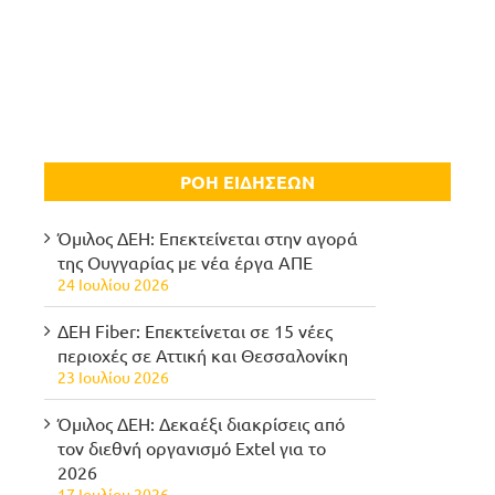
ΡΟΗ ΕΙΔΗΣΕΩΝ
Όμιλος ΔΕΗ: Επεκτείνεται στην αγορά
της Ουγγαρίας με νέα έργα ΑΠΕ
24 Ιουλίου 2026
ΔΕΗ Fiber: Επεκτείνεται σε 15 νέες
περιοχές σε Αττική και Θεσσαλονίκη
23 Ιουλίου 2026
Όμιλος ΔΕΗ: Δεκαέξι διακρίσεις από
τον διεθνή οργανισμό Extel για το
2026
17 Ιουλίου 2026