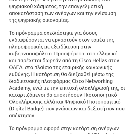
ψηφιακού χάσματος, την επαγγελματική
αποκατάσταση των ανέργων και την ενίσχυση
της ψηφιακής οικονομίας.
Το πρόγραμμα σχεδιάστηκε για όσους
ενδιαφέρονται να εργαστούν στον τομέα της
πληροφορικής με εξειδίκευση στην
κυβερνοασφάλεια. Προσφέρεται στα ελληνικά
και παρέχεται δωρεάν από τη Cisco Hellas στον
ΟΑΕΔ, στο πλαίσιο της εταιρικής κοινωνικής
ευθύνης. Η κατάρτιση θα διεξαχθεί μέσω της
διαδικτυακής πλατφόρμας Cisco Networking
Academy, ενώ με την επιτυχή ολοκλήρωσή της, οι
καταρτιζόμενοι θα αποκτήσουν Πιστοποιητικό
Ολοκλήρωσης αλλά και Ψηφιακό Πιστοποιητικό
(Digital Badge) των γνώσεων και δεξιοτήτων που
απέκτησαν.
Το πρόγραμμα αφορά στην κατάρτιση ανέργων