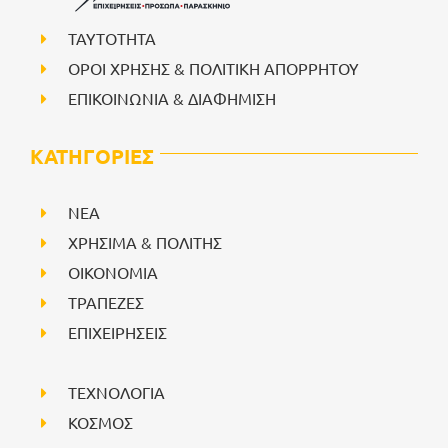
ΤΑΥΤΟΤΗΤΑ
ΟΡΟΙ ΧΡΗΣΗΣ & ΠΟΛΙΤΙΚΗ ΑΠΟΡΡΗΤΟΥ
ΕΠΙΚΟΙΝΩΝΙΑ & ΔΙΑΦΗΜΙΣΗ
ΚΑΤΗΓΟΡΙΕΣ
NEA
ΧΡΗΣΙΜΑ & ΠΟΛΙΤΗΣ
ΟΙΚΟΝΟΜΙΑ
ΤΡΑΠΕΖΕΣ
ΕΠΙΧΕΙΡΗΣΕΙΣ
ΤΕΧΝΟΛΟΓΙΑ
ΚΟΣΜΟΣ