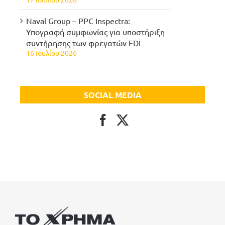
Naval Group – PPC Inspectra:
Υπογραφή συμφωνίας για υποστήριξη
συντήρησης των φρεγατών FDI
16 Ιουλίου 2026
SOCIAL MEDIA