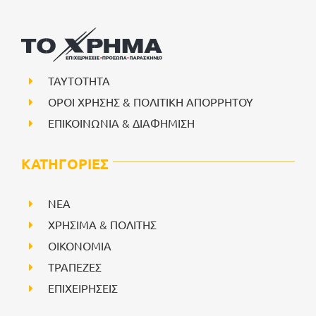
ΤΑΥΤΟΤΗΤΑ
ΟΡΟΙ ΧΡΗΣΗΣ & ΠΟΛΙΤΙΚΗ ΑΠΟΡΡΗΤΟΥ
ΕΠΙΚΟΙΝΩΝΙΑ & ΔΙΑΦΗΜΙΣΗ
ΚΑΤΗΓΟΡΙΕΣ
NEA
ΧΡΗΣΙΜΑ & ΠΟΛΙΤΗΣ
ΟΙΚΟΝΟΜΙΑ
ΤΡΑΠΕΖΕΣ
ΕΠΙΧΕΙΡΗΣΕΙΣ