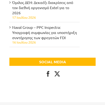
Όμιλος ΔΕΗ: Δεκαέξι διακρίσεις από
τον διεθνή οργανισμό Extel για το
2026
17 Ιουλίου 2026
Naval Group – PPC Inspectra:
Υπογραφή συμφωνίας για υποστήριξη
συντήρησης των φρεγατών FDI
16 Ιουλίου 2026
SOCIAL MEDIA