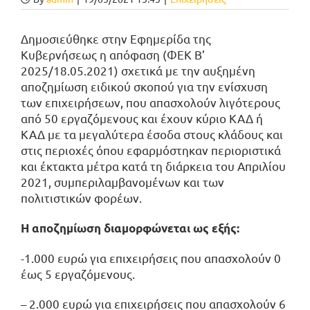
Δημοσιεύθηκε στην Εφημερίδα της
Κυβερνήσεως η απόφαση (ΦΕΚ Β’
2025/18.05.2021) σχετικά με την αυξημένη
αποζημίωση ειδικού σκοπού για την ενίσχυση
των επιχειρήσεων, που απασχολούν λιγότερους
από 50 εργαζόμενους και έχουν κύριο ΚΑΔ ή
ΚΑΔ με τα μεγαλύτερα έσοδα στους κλάδους και
στις περιοχές όπου εφαρμόστηκαν περιοριστικά
και έκτακτα μέτρα κατά τη διάρκεια του Απριλίου
2021, συμπεριλαμβανομένων και των
πολιτιστικών φορέων.
Η αποζημίωση διαμορφώνεται ως εξής:
-1.000 ευρώ για επιχειρήσεις που απασχολούν 0
έως 5 εργαζόμενους.
– 2.000 ευρώ για επιχειρήσεις που απασχολούν 6