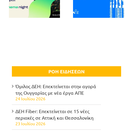
ΡΟΗ ΕΙΔΗΣΕΩΝ
Όμιλος ΔΕΗ: Επεκτείνεται στην αγορά
της Ουγγαρίας με νέα έργα ΑΠΕ
24 Ιουλίου 2026
ΔΕΗ Fiber: Επεκτείνεται σε 15 νέες
περιοχές σε Αττική και Θεσσαλονίκη
23 Ιουλίου 2026