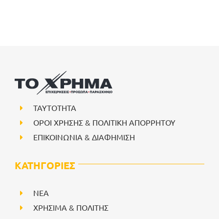
ΤΑΥΤΟΤΗΤΑ
ΟΡΟΙ ΧΡΗΣΗΣ & ΠΟΛΙΤΙΚΗ ΑΠΟΡΡΗΤΟΥ
ΕΠΙΚΟΙΝΩΝΙΑ & ΔΙΑΦΗΜΙΣΗ
ΚΑΤΗΓΟΡΙΕΣ
NEA
ΧΡΗΣΙΜΑ & ΠΟΛΙΤΗΣ