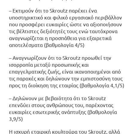
– Εκτιμούν ότι το Skroutz παρέχει ένα
υποστηρικτικό και φιλικό εργασιακό περιβάλλον
που προσφέρει ευκαιρίες ώστε να αξιοποιήσουν
τις βέλτιστες δεξιότητές τους ενώ ταυτόχρονα
αναγνωρίζεται η προσπάθεια για εξαιρετικά
αποτελέσματα (βαθμολογία 4/5)
– Αναγνωρίζουν ότι το Skroutz προωθεί την
ισορροπία μεταξύ προσωπικής και
επαγγελματικής ζωής, είναι ικανοποιημένοι από
τις παροχές και δηλώνουν την εμπιστοσύνη τους
προς τη διοίκηση της εταιρίας (βαθμολογία 4,1/5)
– Δηλώνουν με βεβαιότητα ότι το Skroutz
επενδύει στους ανθρώπους του, παρέχοντας
ευκαιρίες εσωτερικής ανάπτυξης (βαθμολογία
3,9/5)
Η ισχυρή εταιρική κουλτούρα του Skroutz, αλλά