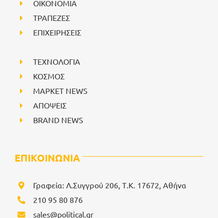
ΟΙΚΟΝΟΜΙΑ
ΤΡΑΠΕΖΕΣ
ΕΠΙΧΕΙΡΗΣΕΙΣ
ΤΕΧΝΟΛΟΓΙΑ
ΚΟΣΜΟΣ
ΜΑΡΚΕΤ NEWS
ΑΠΟΨΕΙΣ
BRAND NEWS
ΕΠΙΚΟΙΝΩΝΙΑ
Γραφεία: Λ.Συγγρού 206, Τ.Κ. 17672, Αθήνα
210 95 80 876
sales@political.gr