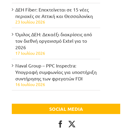
ΔΕΗ Fiber: Επεκτείνεται σε 15 νέες
περιοχές σε Αττική και Θεσσαλονίκη
23 Ιουλίου 2026
Όμιλος ΔΕΗ: Δεκαέξι διακρίσεις από
τον διεθνή οργανισμό Extel για το
2026
17 Ιουλίου 2026
Naval Group – PPC Inspectra:
Υπογραφή συμφωνίας για υποστήριξη
συντήρησης των φρεγατών FDI
16 Ιουλίου 2026
SOCIAL MEDIA