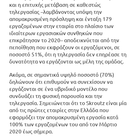
και η επιτυχής μετάβαση σε καθεστώς
τηλεργασίας –λαμβάνοντας υπόψη την
απομακρυσμένη πρόσληψη και ένταξη 179
εργαζομένων στην εταιρία στο πλαίσιο των
ιδιαίτερων εργασιακών συνθηκών που
επικράτησαν το 2020– αποδεικνύεται από την
πεποίθηση που εκφράζουν οι εργαζόμενοι, σε
ποσοστό 51%, ότι η τηλεργασία δεν επηρέασε τη
δυνατότητα να εργάζονται ως μέλη της ομάδας.
Ακόμα, σε σημαντικά υψηλό ποσοστό (70%)
δηλώνουν ότι επιθυμούν να συνεχίσουν να
εργάζονται σε ένα υβριδικό μοντέλο που
συνδυάζει τη φυσική παρουσία και την
τηλεργασία. Σημειώνεται ότι το Skroutz είναι μία
από τις πρώτες εταιρίες στην Ελλάδα που
εφαρμόζει την απομακρυσμένη εργασία κατά
100% των εργαζομένων του από τον Μάρτιο
2020 έως σήμερα.