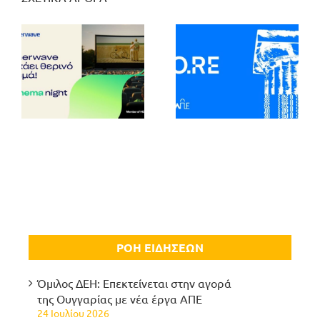
ΡΟΗ ΕΙΔΗΣΕΩΝ
Όμιλος ΔΕΗ: Επεκτείνεται στην αγορά
της Ουγγαρίας με νέα έργα ΑΠΕ
24 Ιουλίου 2026