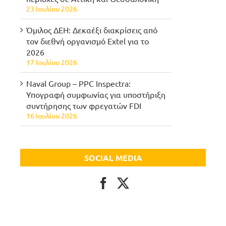
23 Ιουλίου 2026
Όμιλος ΔΕΗ: Δεκαέξι διακρίσεις από
τον διεθνή οργανισμό Extel για το
2026
17 Ιουλίου 2026
Naval Group – PPC Inspectra:
Υπογραφή συμφωνίας για υποστήριξη
συντήρησης των φρεγατών FDI
16 Ιουλίου 2026
SOCIAL MEDIA