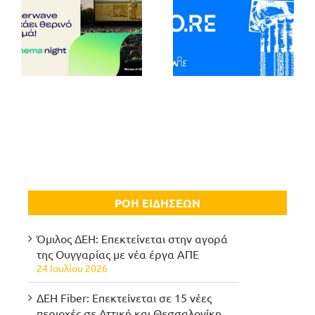
ΡΟΗ ΕΙΔΗΣΕΩΝ
Όμιλος ΔΕΗ: Επεκτείνεται στην αγορά
της Ουγγαρίας με νέα έργα ΑΠΕ
24 Ιουλίου 2026
ΔΕΗ Fiber: Επεκτείνεται σε 15 νέες
περιοχές σε Αττική και Θεσσαλονίκη