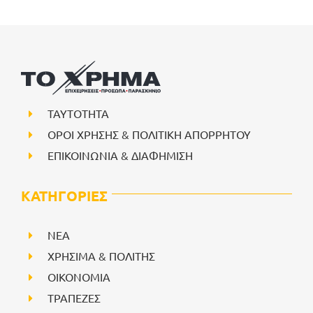
ΤΑΥΤΟΤΗΤΑ
ΟΡΟΙ ΧΡΗΣΗΣ & ΠΟΛΙΤΙΚΗ ΑΠΟΡΡΗΤΟΥ
ΕΠΙΚΟΙΝΩΝΙΑ & ΔΙΑΦΗΜΙΣΗ
ΚΑΤΗΓΟΡΙΕΣ
NEA
ΧΡΗΣΙΜΑ & ΠΟΛΙΤΗΣ
ΟΙΚΟΝΟΜΙΑ
ΤΡΑΠΕΖΕΣ