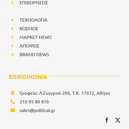
ΕΠΙΧΕΙΡΗΣΕΙΣ
ΤΕΧΝΟΛΟΓΙΑ
ΚΟΣΜΟΣ
ΜΑΡΚΕΤ NEWS
ΑΠΟΨΕΙΣ
BRAND NEWS
ΕΠΙΚΟΙΝΩΝΙΑ
Γραφεία: Λ.Συγγρού 206, Τ.Κ. 17672, Αθήνα
210 95 80 876
sales@political.gr