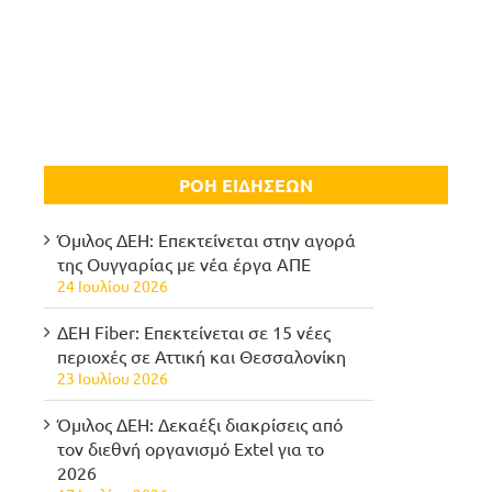
ΡΟΗ ΕΙΔΗΣΕΩΝ
Όμιλος ΔΕΗ: Επεκτείνεται στην αγορά
της Ουγγαρίας με νέα έργα ΑΠΕ
24 Ιουλίου 2026
ΔΕΗ Fiber: Επεκτείνεται σε 15 νέες
περιοχές σε Αττική και Θεσσαλονίκη
23 Ιουλίου 2026
Όμιλος ΔΕΗ: Δεκαέξι διακρίσεις από
τον διεθνή οργανισμό Extel για το
2026