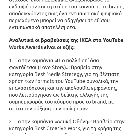
ενδιαφέρον και τη σχέση του κοινού με το brand,
αποδεικνύοντας πως ένα εντυπωσιακό ψηφιακό
περιεχόμενο μπορεί να οδηγήσει σε εξίσου
εντυπωσιακά αποτελέσματα.
Αναλυτικά οι βραβεύσεις της ΙΚΕΑ στα YouTube
Works Awards είναι οι εξής:
1. Για την καμπάνια «Πιο πολλά απ’ όσα
φαντάζεσαι (Love Story)»: Βραβείο στην
κατηγορία Best Media Strategy, για τη βέλτιστη
χρήση των formats του YouTube συνολικά, την
επαναστόχευση και την ακολουθία εμφάνισης,
που λειτούργησαν ως δείκτης αλλαγής της
συμπεριφοράς του κόσμου προς το brand, με
στόχο την αύξηση των πωλήσεων.
2. Για την καμπάνια «Λευκή Οθόνη»: Βραβείο στην
κατηγορία Best Creative Work, για τη χρήση της