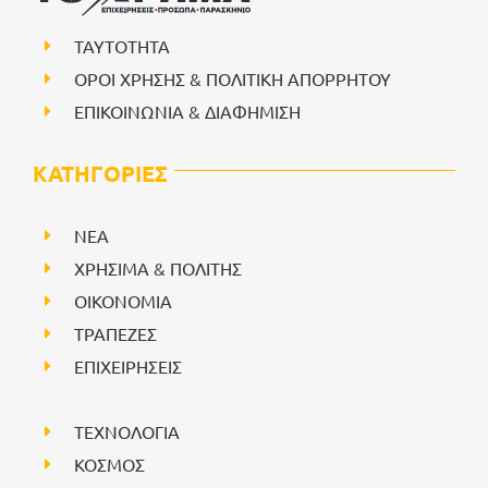
ΤΑΥΤΟΤΗΤΑ
ΟΡΟΙ ΧΡΗΣΗΣ & ΠΟΛΙΤΙΚΗ ΑΠΟΡΡΗΤΟΥ
ΕΠΙΚΟΙΝΩΝΙΑ & ΔΙΑΦΗΜΙΣΗ
ΚΑΤΗΓΟΡΙΕΣ
NEA
ΧΡΗΣΙΜΑ & ΠΟΛΙΤΗΣ
ΟΙΚΟΝΟΜΙΑ
ΤΡΑΠΕΖΕΣ
ΕΠΙΧΕΙΡΗΣΕΙΣ
ΤΕΧΝΟΛΟΓΙΑ
ΚΟΣΜΟΣ