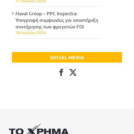
17 Ιουλίου 2026
Naval Group – PPC Inspectra:
Υπογραφή συμφωνίας για υποστήριξη
συντήρησης των φρεγατών FDI
16 Ιουλίου 2026
SOCIAL MEDIA