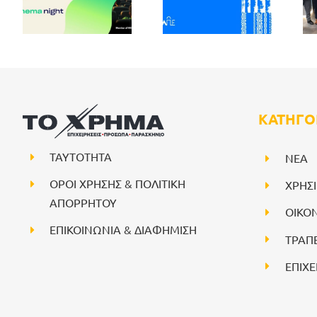
ΚΑΤΗΓΟ
ΤΑΥΤΟΤΗΤΑ
NEA
ΟΡΟΙ ΧΡΗΣΗΣ & ΠΟΛΙΤΙΚΗ
ΧΡΗΣ
ΑΠΟΡΡΗΤΟΥ
ΟΙΚΟ
ΕΠΙΚΟΙΝΩΝΙΑ & ΔΙΑΦΗΜΙΣΗ
ΤΡΑΠ
ΕΠΙΧΕ