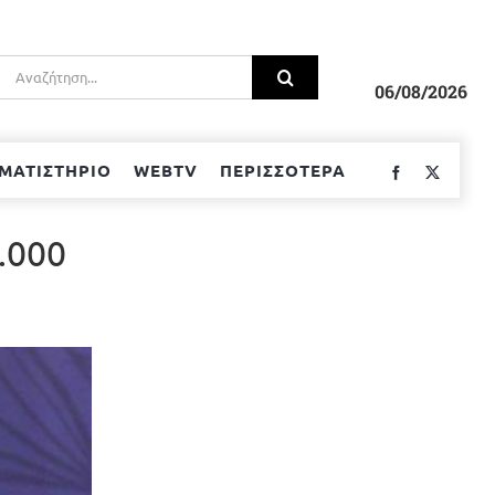
Αναζήτηση
για:
06/08/2026
ΜΑΤΙΣΤΗΡΙΟ
WEBTV
ΠΕΡΙΣΣΟΤΕΡΑ
Facebook
Twitter
.000