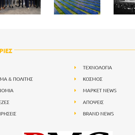
ΡΙΕΣ
ΤΕΧΝΟΛΟΓΙΑ
ΙΜΑ & ΠΟΛΙΤΗΣ
ΚΟΣΜΟΣ
ΝΟΜΙΑ
ΜΑΡΚΕΤ NEWS
ΕΖΕΣ
ΑΠΟΨΕΙΣ
ΙΡΗΣΕΙΣ
BRAND NEWS