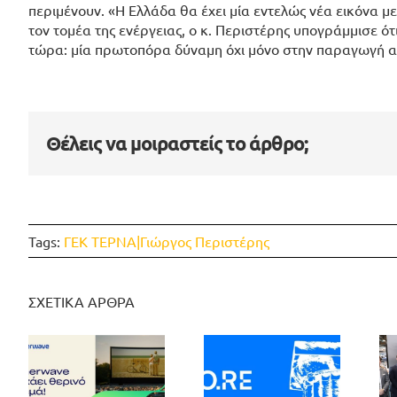
περιμένουν. «Η Ελλάδα θα έχει μία εντελώς νέα εικόνα 
τον τομέα της ενέργειας, ο κ. Περιστέρης υπογράμμισε ότι
τώρα: μία πρωτοπόρα δύναμη όχι μόνο στην παραγωγή α
Θέλεις να μοιραστείς το άρθρο;
Tags:
ΓΕΚ ΤΕΡΝΑ|Γιώργος Περιστέρης
ΣΧΕΤΙΚΑ ΑΡΘΡΑ