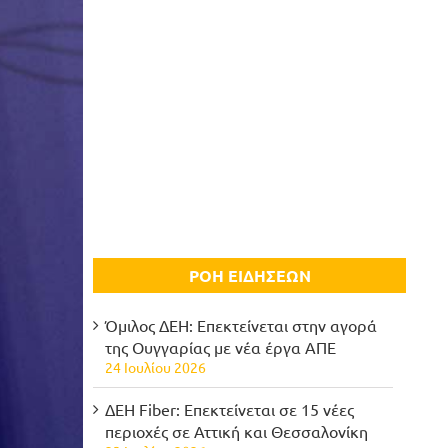
ΡΟΗ ΕΙΔΗΣΕΩΝ
Όμιλος ΔΕΗ: Επεκτείνεται στην αγορά
της Ουγγαρίας με νέα έργα ΑΠΕ
24 Ιουλίου 2026
ΔΕΗ Fiber: Επεκτείνεται σε 15 νέες
περιοχές σε Αττική και Θεσσαλονίκη