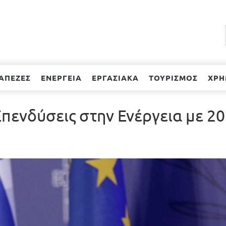
ΑΠΕΖΕΣ
ΕΝΕΡΓΕΙΑ
ΕΡΓΑΣΙΑΚΑ
ΤΟΥΡΙΣΜΟΣ
ΧΡΗ
Επενδύσεις στην Ενέργεια με 20