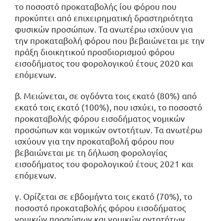
το ποσοστό προκαταβολής ίου φόρου που
προκύπτει από επιχειρηματική δραστηριότητα
φυσικών προσώπων. Τα ανωτέρω ισχύουν για
την προκαταβολή φόρου που βεβαιώνεται με την
πράξη διοικητικού προσδιορισμού φόρου
εισοδήματος του φορολογικού έτους 2020 και
επόμενων.
β. Μειώνεται, σε ογδόντα τοις εκατό (80%) από
εκατό τοις εκατό (100%), που ισχύει, το ποσοστό
προκαταβολής φόρου εισοδήματος νομικών
προσώπων και νομικών οντοτήτων. Τα ανωτέρω
ισχύουν για την προκαταβολή φόρου που
βεβαιώνεται με τη δήλωση φορολογίας
εισοδήματος του φορολογικού έτους 2021 και
επόμενων.
γ. Ορίζεται σε εβδομήντα τοις εκατό (70%), το
ποσοστό προκαταβολής φόρου εισοδήματος
νομικών προσώπων και νομικών οντοτήτων,