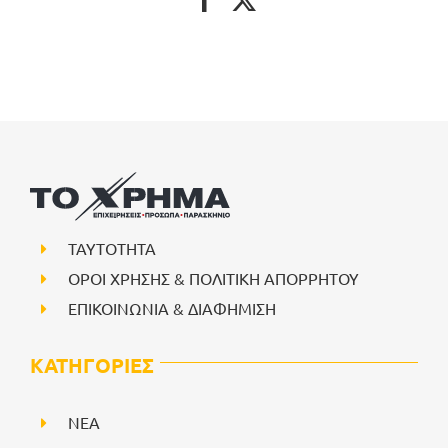
ΤΑΥΤΟΤΗΤΑ
ΟΡΟΙ ΧΡΗΣΗΣ & ΠΟΛΙΤΙΚΗ ΑΠΟΡΡΗΤΟΥ
ΕΠΙΚΟΙΝΩΝΙΑ & ΔΙΑΦΗΜΙΣΗ
ΚΑΤΗΓΟΡΙΕΣ
NEA