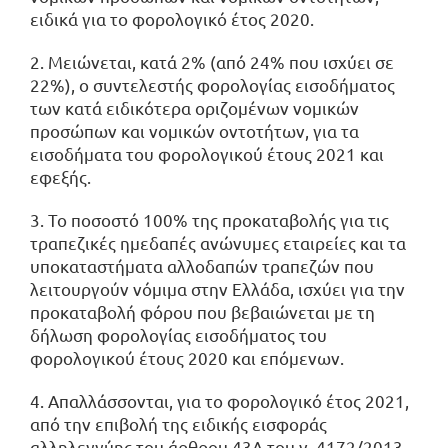
ειδικά για το φορολογικό έτος 2020.
2. Μειώνεται, κατά 2% (από 24% που ισχύει σε
22%), ο συντελεστής φορολογίας εισοδήματος
των κατά ειδικότερα οριζομένων νομικών
προσώπων και νομικών οντοτήτων, για τα
εισοδήματα του φορολογικού έτους 2021 και
εφεξής.
3. Το ποσοστό 100% της προκαταβολής για τις
τραπεζικές ημεδαπές ανώνυμες εταιρείες και τα
υποκαταστήματα αλλοδαπών τραπεζών που
λειτουργούν νόμιμα στην Ελλάδα, ισχύει για την
προκαταβολή φόρου που βεβαιώνεται με τη
δήλωση φορολογίας εισοδήματος του
φορολογικού έτους 2020 και επόμενων.
4. Απαλλάσσονται, για το φορολογικό έτος 2021,
από την επιβολή της ειδικής εισφοράς
αλληλεγγύης του άρθρου 43Α του ν. 4172/2013,