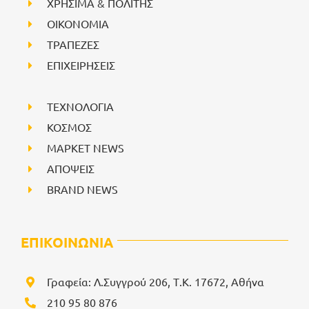
ΧΡΗΣΙΜΑ & ΠΟΛΙΤΗΣ
ΟΙΚΟΝΟΜΙΑ
ΤΡΑΠΕΖΕΣ
ΕΠΙΧΕΙΡΗΣΕΙΣ
ΤΕΧΝΟΛΟΓΙΑ
ΚΟΣΜΟΣ
ΜΑΡΚΕΤ NEWS
ΑΠΟΨΕΙΣ
BRAND NEWS
ΕΠΙΚΟΙΝΩΝΙΑ
Γραφεία: Λ.Συγγρού 206, Τ.Κ. 17672, Αθήνα
210 95 80 876