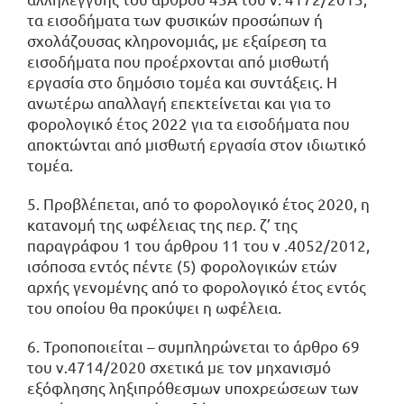
τα εισοδήματα των φυσικών προσώπων ή
σχολάζουσας κληρονομιάς, με εξαίρεση τα
εισοδήματα που προέρχονται από μισθωτή
εργασία στο δημόσιο τομέα και συντάξεις. Η
ανωτέρω απαλλαγή επεκτείνεται και για το
φορολογικό έτος 2022 για τα εισοδήματα που
αποκτώνται από μισθωτή εργασία στον ιδιωτικό
τομέα.
5. Προβλέπεται, από το φορολογικό έτος 2020, η
κατανομή της ωφέλειας της περ. ζ’ της
παραγράφου 1 του άρθρου 11 του ν .4052/2012,
ισόποσα εντός πέντε (5) φορολογικών ετών
αρχής γενομένης από το φορολογικό έτος εντός
του οποίου θα προκύψει η ωφέλεια.
6. Τροποποιείται – συμπληρώνεται το άρθρο 69
του ν.4714/2020 σχετικά με τον μηχανισμό
εξόφλησης ληξιπρόθεσμων υποχρεώσεων των