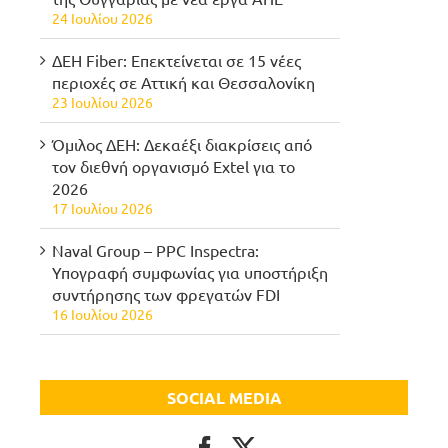
24 Ιουλίου 2026
ΔΕΗ Fiber: Επεκτείνεται σε 15 νέες
περιοχές σε Αττική και Θεσσαλονίκη
23 Ιουλίου 2026
Όμιλος ΔΕΗ: Δεκαέξι διακρίσεις από
τον διεθνή οργανισμό Extel για το
2026
17 Ιουλίου 2026
Naval Group – PPC Inspectra:
Υπογραφή συμφωνίας για υποστήριξη
συντήρησης των φρεγατών FDI
16 Ιουλίου 2026
SOCIAL MEDIA