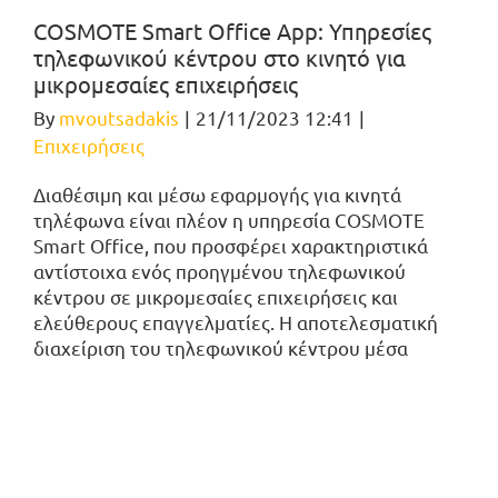
COSMOTE Smart Office Αpp: Υπηρεσίες
τηλεφωνικού κέντρου στο κινητό για
μικρομεσαίες επιχειρήσεις
By
mvoutsadakis
|
21/11/2023 12:41
|
Επιχειρήσεις
Διαθέσιμη και μέσω εφαρμογής για κινητά
τηλέφωνα είναι πλέον η υπηρεσία COSMOTE
Smart Office, που προσφέρει χαρακτηριστικά
αντίστοιχα ενός προηγμένου τηλεφωνικού
κέντρου σε μικρομεσαίες επιχειρήσεις και
ελεύθερους επαγγελματίες. Η αποτελεσματική
διαχείριση του τηλεφωνικού κέντρου μέσα