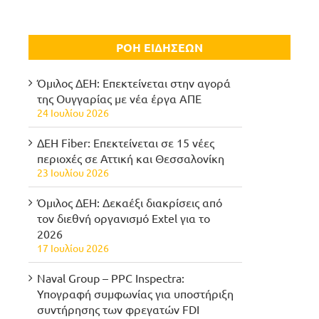
ΡΟΗ ΕΙΔΗΣΕΩΝ
Όμιλος ΔΕΗ: Επεκτείνεται στην αγορά
της Ουγγαρίας με νέα έργα ΑΠΕ
24 Ιουλίου 2026
ΔΕΗ Fiber: Επεκτείνεται σε 15 νέες
περιοχές σε Αττική και Θεσσαλονίκη
23 Ιουλίου 2026
Όμιλος ΔΕΗ: Δεκαέξι διακρίσεις από
τον διεθνή οργανισμό Extel για το
2026
17 Ιουλίου 2026
Naval Group – PPC Inspectra:
Υπογραφή συμφωνίας για υποστήριξη
συντήρησης των φρεγατών FDI