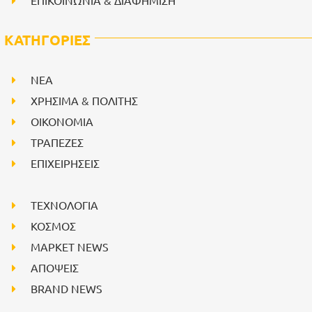
ΚΑΤΗΓΟΡΙΕΣ
NEA
ΧΡΗΣΙΜΑ & ΠΟΛΙΤΗΣ
ΟΙΚΟΝΟΜΙΑ
ΤΡΑΠΕΖΕΣ
ΕΠΙΧΕΙΡΗΣΕΙΣ
ΤΕΧΝΟΛΟΓΙΑ
ΚΟΣΜΟΣ
ΜΑΡΚΕΤ NEWS
ΑΠΟΨΕΙΣ
BRAND NEWS