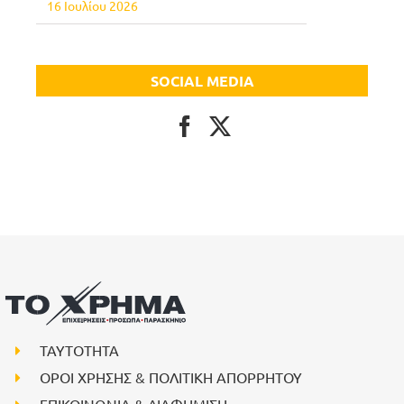
16 Ιουλίου 2026
SOCIAL MEDIA
ΤΑΥΤΟΤΗΤΑ
ΟΡΟΙ ΧΡΗΣΗΣ & ΠΟΛΙΤΙΚΗ ΑΠΟΡΡΗΤΟΥ
ΕΠΙΚΟΙΝΩΝΙΑ & ΔΙΑΦΗΜΙΣΗ